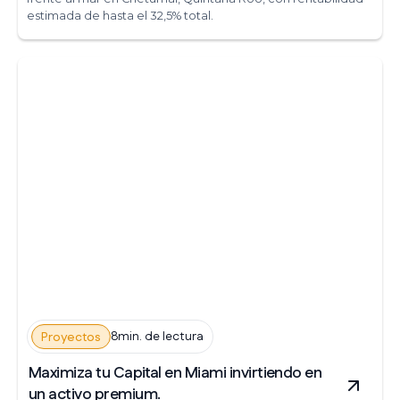
estimada de hasta el 32,5% total.
8min. de lectura
Proyectos
Maximiza tu Capital en Miami invirtiendo en
un activo premium.