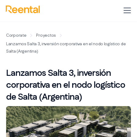
Corporate
Proyectos
Lanzamos Salta 3, inversión corporativa en el nodo logístico de
Salta (Argentina)
Lanzamos Salta 3, inversión
corporativa en el nodo logístico
de Salta (Argentina)