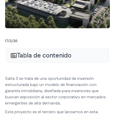
17/2/26
Tabla de contenido
Salta 3 se trata de una oportunidad de inversión
estructurada bajo un modelo de financiación con
garantía inmobiliaria, diseñada para inversores que
buscan exposición al sector corporativo en mercados
emergentes de alta demanda.
Este proyecto es el tercero que lanzamos en esta