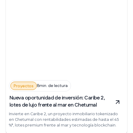
8min. de lectura
Proyectos
Nueva oportunidad de inversión: Caribe 2,
lotes de lujo frente al mar en Chetumal
Invierte en Caribe 2, un proyecto inmobiliario tokenizado
en Chetumal con rentabilidades estimadas de hasta el 45
%*, lotes premium frente al mar y tecnología blockchain.