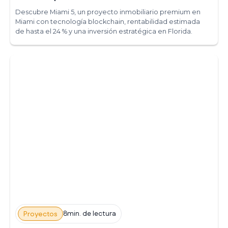
Descubre Miami 5, un proyecto inmobiliario premium en
Miami con tecnología blockchain, rentabilidad estimada
de hasta el 24 % y una inversión estratégica en Florida.
8min. de lectura
Proyectos