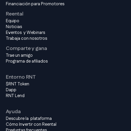
Financiación para Promotores
Reental
Equipo
Noticias
Eventos y Webinars
Trabaja con nosotros
Comparte y gana
Trae un amigo
Programa de afiliados
Entorno RNT
$RNT Token
Dapp
RNT Lend
Ayuda
Descubre la plataforma
Cómo Invertir con Reental
Preguntas frecuentes