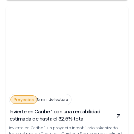
8min. de lectura
Proyectos
Invierte en Caribe 1 con una rentabilidad
estimada de hasta el 32,5% total
Invierte en Caribe 1, un proyecto inmobiliario tokenizado
frente al mar en Chetumal, Quintana Roo, con rentabilidad