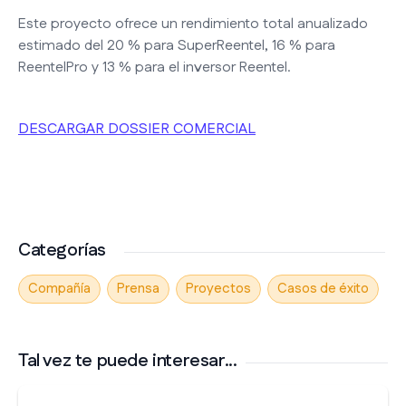
Este proyecto ofrece un rendimiento total anualizado
estimado del 20 % para SuperReentel, 16 % para
ReentelPro y 13 % para el inversor Reentel.
DESCARGAR DOSSIER COMERCIAL
Categorías
Compañía
Prensa
Proyectos
Casos de éxito
Tal vez te puede interesar...