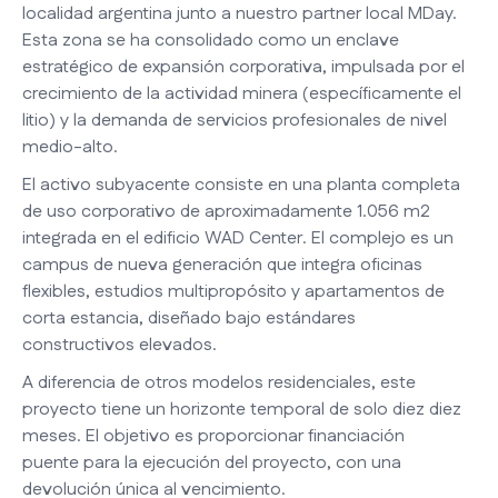
localidad argentina junto a nuestro partner local MDay.
Esta zona se ha consolidado como un enclave
estratégico de expansión corporativa, impulsada por el
crecimiento de la actividad minera (específicamente el
litio) y la demanda de servicios profesionales de nivel
medio-alto.
El activo subyacente consiste en una planta completa
de uso corporativo de aproximadamente 1.056 m2
integrada en el edificio WAD Center. El complejo es un
campus de nueva generación que integra oficinas
flexibles, estudios multipropósito y apartamentos de
corta estancia, diseñado bajo estándares
constructivos elevados.
A diferencia de otros modelos residenciales, este
proyecto tiene un horizonte temporal de solo diez diez
meses. El objetivo es proporcionar financiación
puente para la ejecución del proyecto, con una
devolución única al vencimiento.