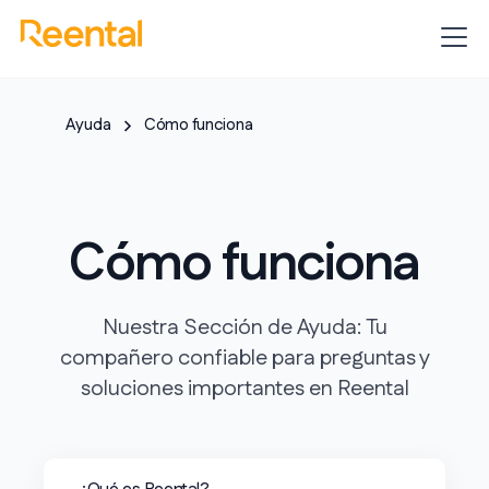
Ayuda
Cómo funciona
Cómo funciona
Nuestra Sección de Ayuda: Tu
compañero confiable para preguntas y
soluciones importantes en Reental