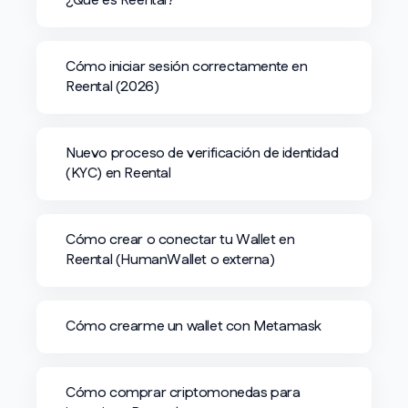
¿Qué es Reental?
Cómo iniciar sesión correctamente en
Reental (2026)
Nuevo proceso de verificación de identidad
(KYC) en Reental
Cómo crear o conectar tu Wallet en
Reental (HumanWallet o externa)
Cómo crearme un wallet con Metamask
Cómo comprar criptomonedas para