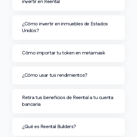
invertir en Reental
¿Cómo invertir en inmuebles de Estados
Unidos?
Cómo importar tu token en metamask
¿Cómo usar tus rendimientos?
Retira tus beneficios de Reental a tu cuenta
bancaria
¿Qué es Reental Builders?