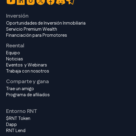
Inversión
Oportunidades de Inversión Inmobiliaria
Servicio Premium Wealth
Financiación para Promotores
Reental
Equipo
Noticias
Eventos y Webinars
Trabaja con nosotros
Comparte y gana
Trae un amigo
Programa de afiliados
Entorno RNT
$RNT Token
Dapp
RNT Lend