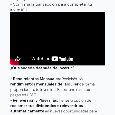
- Confirma la transacción para completar tu
inversión.
¿Qué sucede después de invertir?
- Rendimientos Mensuales:
Recibirás los
rendimientos mensuales del alquiler
de forma
proporcional a tu inversión. Estos rendimientos se
pagan en USDT.
-
Reinversión y Plusvalías:
Tienes la opción de
reclamar tus dividendos
o
reinvertirlos
automáticamente
en nuevas oportunidades para