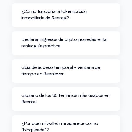
¿Cómo funciona la tokenización
inmobiliaria de Reental?
Declarar ingresos de criptomonedas en la
renta: guía práctica
Guía de acceso temporal y ventana de
tiempo en Reenlever
Glosario de los 30 términos más usados en
Reental
¿Por qué mi wallet me aparece como
"bloqueada"?