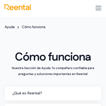
Ayuda
Cómo funciona
Cómo funciona
Nuestra Sección de Ayuda: Tu compañero confiable para
preguntas y soluciones importantes en Reental
¿Qué es Reental?