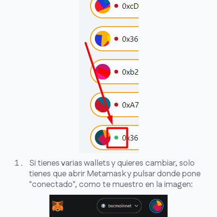
Si tienes varias wallets y quieres cambiar, solo
tienes que abrir Metamask y pulsar donde pone
"conectado", como te muestro en la imagen: