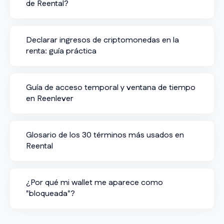
de Reental?
Declarar ingresos de criptomonedas en la
renta: guía práctica
Guía de acceso temporal y ventana de tiempo
en Reenlever
Glosario de los 30 términos más usados en
Reental
¿Por qué mi wallet me aparece como
"bloqueada"?