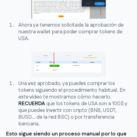
Ahora ya tenemos solicitada la aprobación de
nuestra wallet para poder comprar tokens de
USA.
Una vez aprobado, ya puedes comprar los
tokens siguiendo el procedimiento habitual. En
este vídeo te mostramos cómo hacerlo.
RECUERDA
que los tokens de USA son a 100$ y
que puedes invertir con cripto (BNB, USDT,
BUSD... de la red BSC) o por transferencia
bancaria.
Esto sigue siendo un proceso manual por lo que