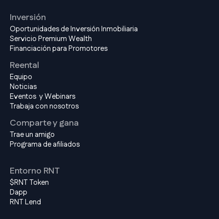
Inversión
Oportunidades de Inversión Inmobiliaria
Servicio Premium Wealth
Financiación para Promotores
Reental
Equipo
Noticias
Eventos y Webinars
Trabaja con nosotros
Comparte y gana
Trae un amigo
Programa de afiliados
Entorno RNT
$RNT Token
Dapp
RNT Lend