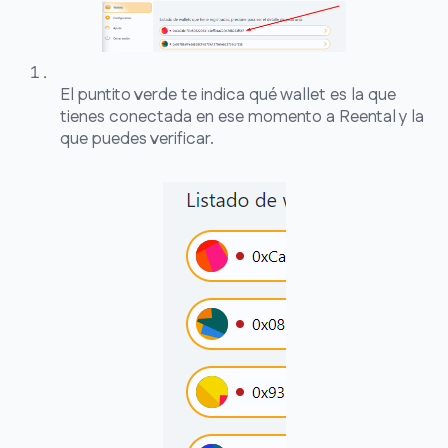
El puntito verde te indica qué wallet es la que
tienes conectada en ese momento a Reental y la
que puedes verificar.