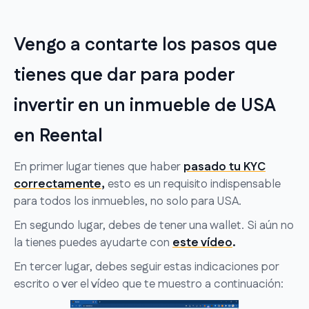
Vengo a contarte los pasos que
tienes que dar para poder
invertir en un inmueble de USA
en Reental
En primer lugar tienes que haber
pasado tu KYC
correctamente
,
esto es un requisito indispensable
para todos los inmuebles, no solo para USA.
En segundo lugar, debes de tener una wallet. Si aún no
la tienes puedes ayudarte con
este vídeo
.
En tercer lugar, debes seguir estas indicaciones por
escrito o ver el vídeo que te muestro a continuación: