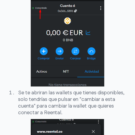
Se te abriran las wallets que tienes disponibles,
solo tendrías que pulsar en "cambiar a esta
cuenta" para cambiar la wallet que quieres
conectar a Reental.