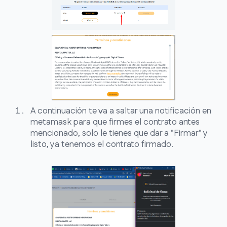
A continuación te va a saltar una notificación en
metamask para que firmes el contrato antes
mencionado, solo le tienes que dar a "Firmar" y
listo, ya tenemos el contrato firmado.