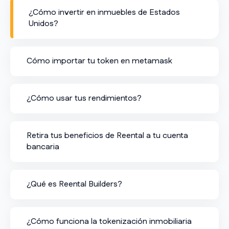
¿Cómo invertir en inmuebles de Estados
Unidos?
Cómo importar tu token en metamask
¿Cómo usar tus rendimientos?
Retira tus beneficios de Reental a tu cuenta
bancaria
¿Qué es Reental Builders?
¿Cómo funciona la tokenización inmobiliaria