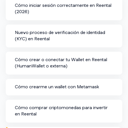
Cómo iniciar sesión correctamente en Reental
(2026)
Nuevo proceso de verificación de identidad
(KYC) en Reental
Cómo crear o conectar tu Wallet en Reental
(HumanWallet o externa)
Cómo crearme un wallet con Metamask
Cómo comprar criptomonedas para invertir
en Reental