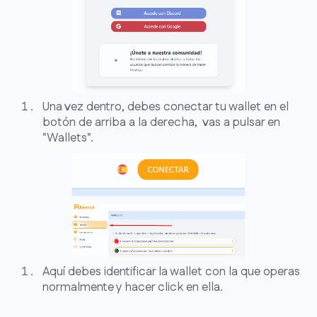
Una vez dentro, debes conectar tu wallet en el
botón de arriba a la derecha, vas a pulsar en
"Wallets".
Aquí debes identificar la wallet con la que operas
normalmente y hacer click en ella.