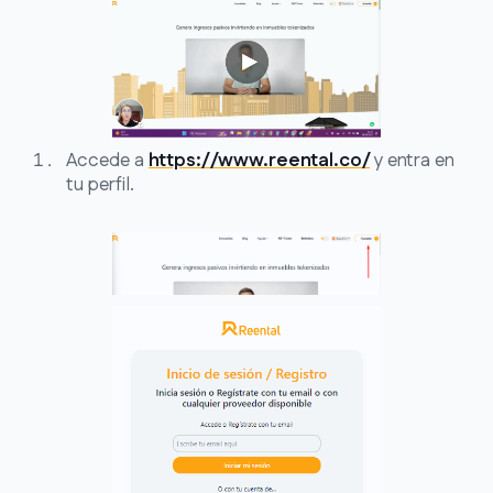
Accede a
https://www.reental.co/
y entra en
tu perfil.