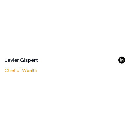
Javier Gispert
Chief of Wealth