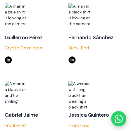
Guillermo Pérez
Fernando Sánchez
Crypto Developer
Back-End
Gabriel Jaime
Jessica Quintero
Front-End
Front-End