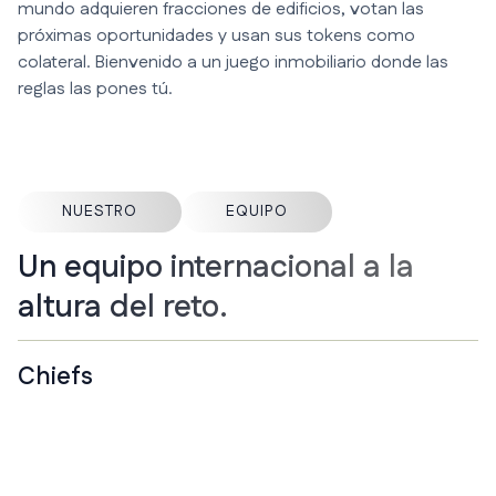
mundo adquieren fracciones de edificios, votan las
próximas oportunidades y usan sus tokens como
colateral. Bienvenido a un juego inmobiliario donde las
reglas las pones tú.
NUESTRO
EQUIPO
Un equipo internacional a la
altura del reto.
Chiefs