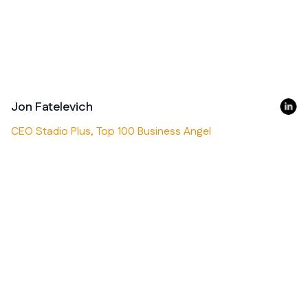
Jon Fatelevich
CEO Stadio Plus, Top 100 Business Angel