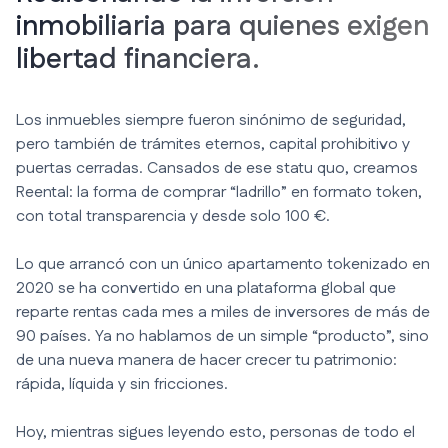
inmobiliaria para quienes exigen
libertad financiera.
Los inmuebles siempre fueron sinónimo de seguridad,
pero también de trámites eternos, capital prohibitivo y
puertas cerradas. Cansados de ese statu quo, creamos
Reental: la forma de comprar “ladrillo” en formato token,
con total transparencia y desde solo 100 €.
Lo que arrancó con un único apartamento tokenizado en
2020 se ha convertido en una plataforma global que
reparte rentas cada mes a miles de inversores de más de
90 países. Ya no hablamos de un simple “producto”, sino
de una nueva manera de hacer crecer tu patrimonio:
rápida, líquida y sin fricciones.
Hoy, mientras sigues leyendo esto, personas de todo el