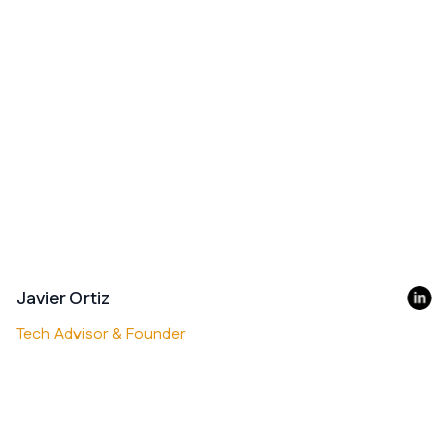
Javier Ortiz
Tech Advisor & Founder