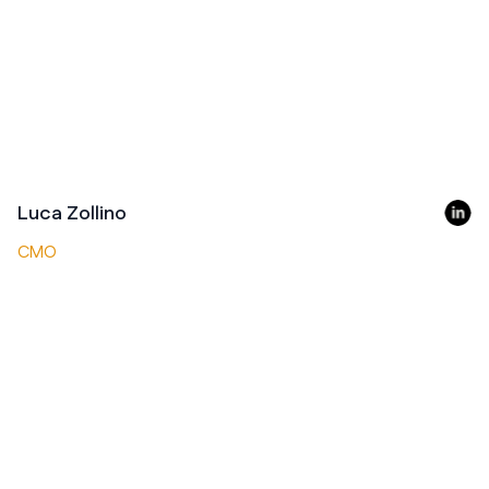
Luca Zollino
CMO