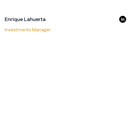
Enrique Lahuerta
Investments Manager