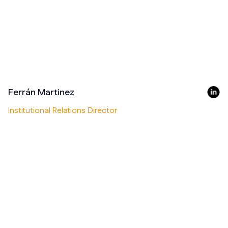
Ferrán Martinez
Institutional Relations Director