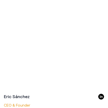
Eric Sánchez
CEO & Founder