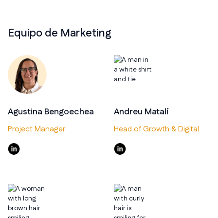
Equipo de Marketing
Agustina Bengoechea
Andreu Matalí
Project Manager
Head of Growth & Digital