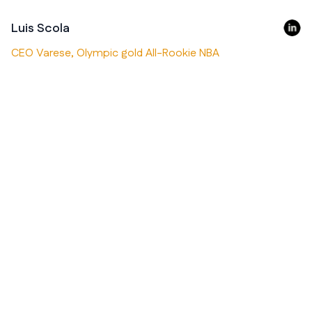
Luis Scola
CEO Varese, Olympic gold All-Rookie NBA