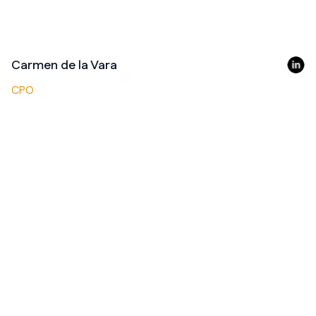
Carmen de la Vara
CPO