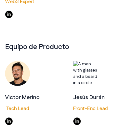
Web3 Expert
Equipo de Producto
Victor Merino
Jesús Durán
Tech Lead
Front-End Lead