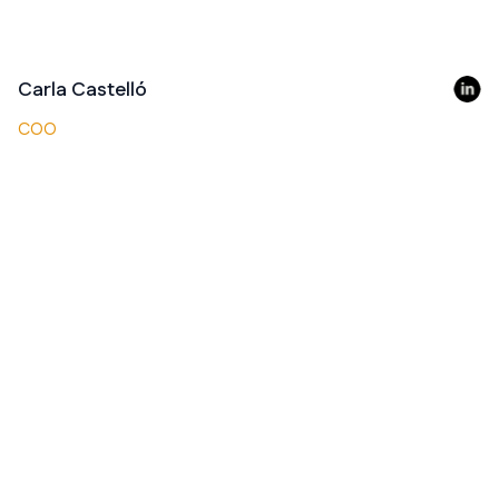
Carla Castelló
COO