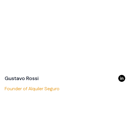
Gustavo Rossi
Founder of Alquiler Seguro