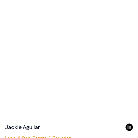
Jackie Aguilar