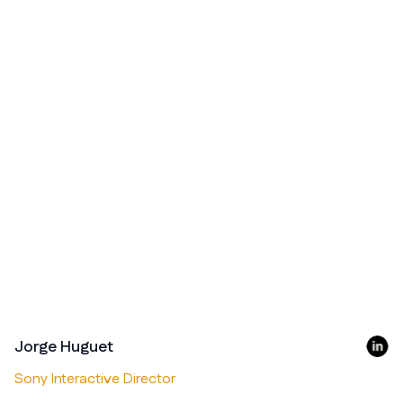
Jorge Huguet
Sony Interactive Director