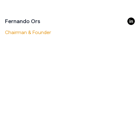
Fernando Ors
Chairman & Founder