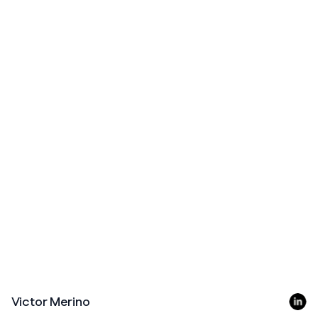
Victor Merino