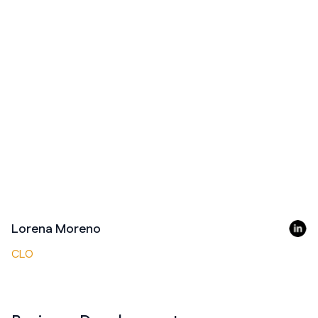
Lorena Moreno
CLO