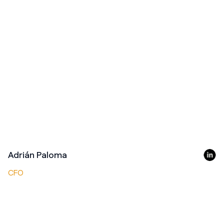
Adrián Paloma
CFO