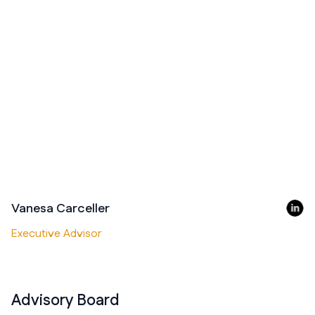
Vanesa Carceller
Executive Advisor
Advisory Board