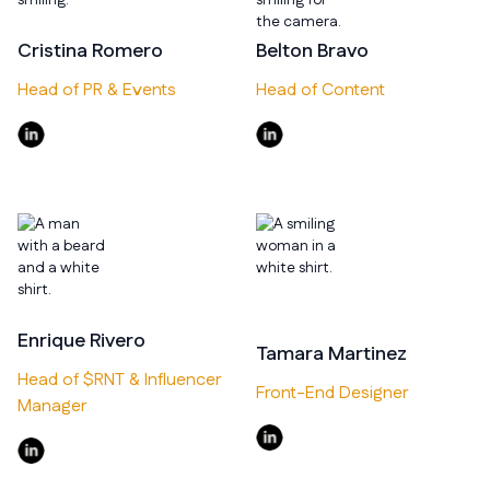
Cristina Romero
Belton Bravo
Head of PR & Events
Head of Content
Enrique Rivero
Tamara Martinez
Head of $RNT & Influencer
Front-End Designer
Manager