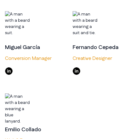
Miguel García
Fernando Cepeda
Conversion Manager
Creative Designer
Emilio Collado