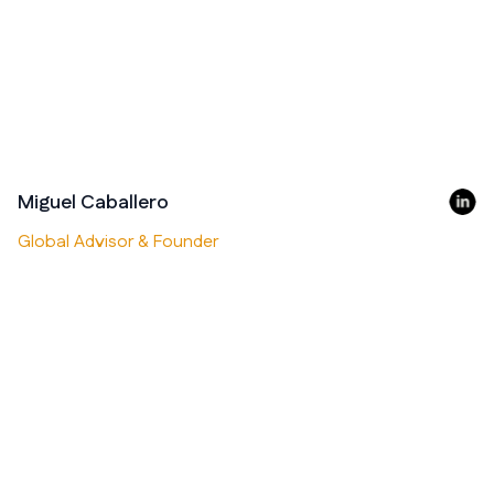
Miguel Caballero
Global Advisor & Founder