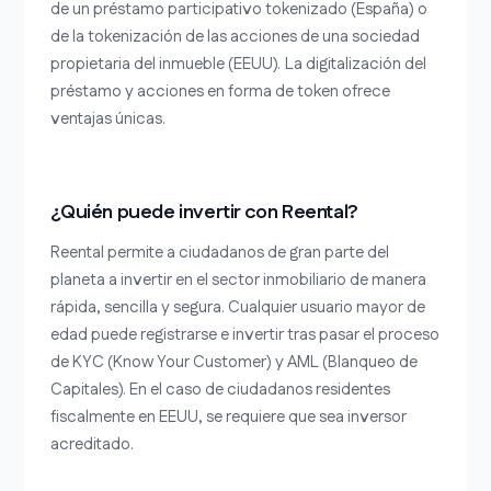
de un préstamo participativo tokenizado (España) o
de la tokenización de las acciones de una sociedad
propietaria del inmueble (EEUU).
La digitalización del
préstamo y acciones en forma de token ofrece
ventajas únicas.
¿Quién puede invertir con Reental?
Reental permite a ciudadanos de gran parte del
planeta a invertir en el sector inmobiliario de manera
rápida, sencilla y segura. Cualquier usuario mayor de
edad puede registrarse e invertir tras pasar el proceso
de KYC (Know Your Customer) y AML (Blanqueo de
Capitales). En el caso de ciudadanos residentes
fiscalmente en EEUU, se requiere que sea inversor
acreditado.