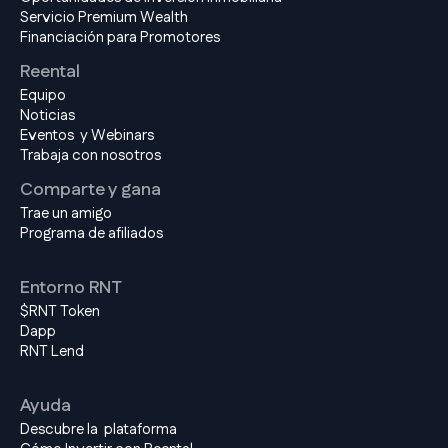
Servicio Premium Wealth
Financiación para Promotores
Reental
Equipo
Noticias
Eventos y Webinars
Trabaja con nosotros
Comparte y gana
Trae un amigo
Programa de afiliados
Entorno RNT
$RNT Token
Dapp
RNT Lend
Ayuda
Descubre la plataforma