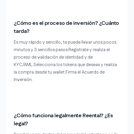
¿Cómo es el proceso de inversión? ¿Cuánto
tarda?
Es muy rápido y sencillo, te puede llevar unos pocos
minutos y 3 sencillos pasos:Registrate y realiza el
proceso de validación de identidad y de
KYC/AML.Selecciona los tokens que deseas y realiza
la compra desde tu wallet.Firma el Acuerdo de
Inversión.
¿Cómo funciona legalmente Reental? ¿Es
legal?