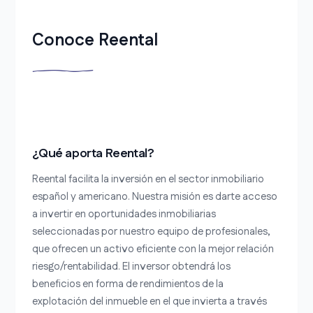
Conoce Reental
¿Qué aporta Reental?
Reental facilita la inversión en el sector inmobiliario
español y americano. Nuestra misión es darte acceso
a invertir en oportunidades inmobiliarias
seleccionadas por nuestro equipo de profesionales,
que ofrecen un activo eficiente con la mejor relación
riesgo/rentabilidad. El inversor obtendrá los
beneficios en forma de rendimientos de la
explotación del inmueble en el que invierta a través