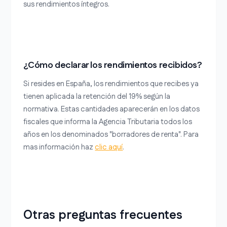
sus rendimientos íntegros.
¿Cómo declarar los rendimientos recibidos?
Si resides en España, los rendimientos que recibes ya
tienen aplicada la retención del 19% según la
normativa. Estas cantidades aparecerán en los datos
fiscales que informa la Agencia Tributaria todos los
años en los denominados "borradores de renta". Para
mas información haz
clic aquí
.
Otras preguntas frecuentes