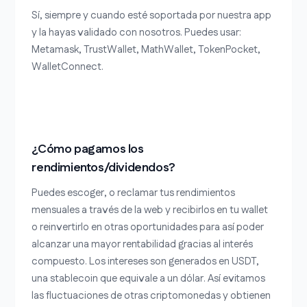
Sí, siempre y cuando esté soportada por nuestra app
y la hayas validado con nosotros. Puedes usar:
Metamask, TrustWallet, MathWallet, TokenPocket,
WalletConnect.
¿Cómo pagamos los
rendimientos/dividendos?
Puedes escoger, o reclamar tus rendimientos
mensuales a través de la web y recibirlos en tu wallet
o reinvertirlo en otras oportunidades para así poder
alcanzar una mayor rentabilidad gracias al interés
compuesto. Los intereses son generados en USDT,
una stablecoin que equivale a un dólar. Así evitamos
las fluctuaciones de otras criptomonedas y obtienen