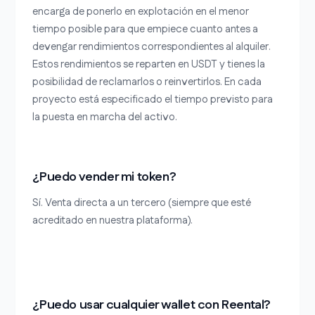
encarga de ponerlo en explotación en el menor
tiempo posible para que empiece cuanto antes a
devengar rendimientos correspondientes al alquiler.
Estos rendimientos se reparten en USDT y tienes la
posibilidad de reclamarlos o reinvertirlos. En cada
proyecto está especificado el tiempo previsto para
la puesta en marcha del activo.
¿Puedo vender mi token?
Sí. Venta directa a un tercero (siempre que esté
acreditado en nuestra plataforma).
¿Puedo usar cualquier wallet con Reental?