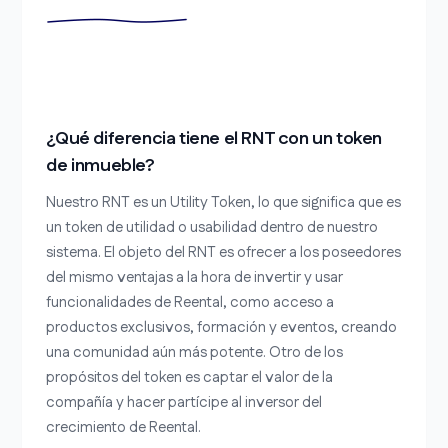
¿Qué diferencia tiene el RNT con un token
de inmueble?
Nuestro RNT es un Utility Token, lo que significa que es
un token de utilidad o usabilidad dentro de nuestro
sistema. El objeto del RNT es ofrecer a los poseedores
del mismo ventajas a la hora de invertir y usar
funcionalidades de Reental, como acceso a
productos exclusivos, formación y eventos, creando
una comunidad aún más potente. Otro de los
propósitos del token es captar el valor de la
compañía y hacer partícipe al inversor del
crecimiento de Reental.