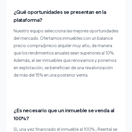
¿Qué oportunidades se presentan en la
plataforma?
Nuestro equipo selecciona las mejores oportunidades
del mercado. Ofertamos inmuebles con un balance
precio compra/precio alquiler muy alto, de manera
que los rendimientos anuales sean superiores al 10%.
Además, al ser inmuebles que renovamos y ponemos
en explotación, se benefician de una revalorización
de más del 15% en una posterior venta.
¿Es necesario que un inmueble se venda al
100%?
Sí, una vez financiado el inmueble al 100% , Reental se