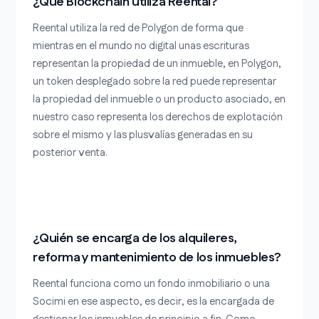
¿Qué Blockchain utiliza Reental?
Reental utiliza la red de Polygon de forma que
mientras en el mundo no digital unas escrituras
representan la propiedad de un inmueble, en Polygon,
un token desplegado sobre la red puede representar
la propiedad del inmueble o un producto asociado, en
nuestro caso representa los derechos de explotación
sobre el mismo y las plusvalías generadas en su
posterior venta.
¿Quién se encarga de los alquileres,
reforma y mantenimiento de los inmuebles?
Reental funciona como un fondo inmobiliario o una
Socimi en ese aspecto, es decir, es la encargada de