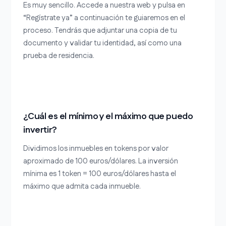
Es muy sencillo. Accede a nuestra web y pulsa en
“Regístrate ya” a continuación te guiaremos en el
proceso. Tendrás que adjuntar una copia de tu
documento y validar tu identidad, así como una
prueba de residencia.
¿Cuál es el mínimo y el máximo que puedo
invertir?
Dividimos los inmuebles en tokens por valor
aproximado de 100 euros/dólares. La inversión
mínima es 1 token = 100 euros/dólares hasta el
máximo que admita cada inmueble.