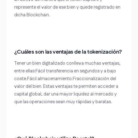
represente el valor de ese bien y quede registrado en
dicha Blockchain.
¿Cuáles son las ventajas de la tokenización?
Tener un bien digitalizado conlleva muchas ventajas,
entre ellas:Fácil transferencia en segundos y a bajo
coste.Fácil almacenamiento.Fraccionalización del
valor del bien. Estas ventajas te permiten acceder a
capital global, dar una mayor liquidez al mercado y
que las operaciones sean muy rápidas y baratas.