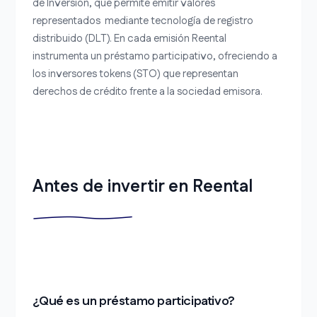
de Inversión, que permite emitir valores
representados mediante tecnología de registro
distribuido (DLT). En cada emisión Reental
instrumenta un préstamo participativo, ofreciendo a
los inversores tokens (STO) que representan
derechos de crédito frente a la sociedad emisora.
Antes de invertir en Reental
¿Qué es un préstamo participativo?