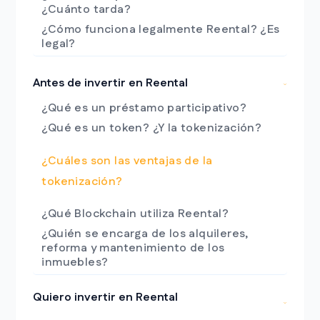
¿Cuánto tarda?
¿Cómo funciona legalmente Reental? ¿Es
legal?
Antes de invertir en Reental
¿Qué es un préstamo participativo?
¿Qué es un token? ¿Y la tokenización?
¿Cuáles son las ventajas de la
tokenización?
¿Qué Blockchain utiliza Reental?
¿Quién se encarga de los alquileres,
reforma y mantenimiento de los
inmuebles?
Quiero invertir en Reental