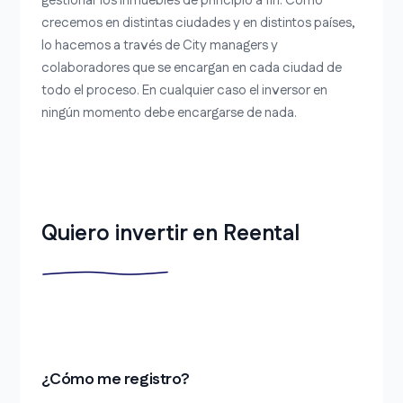
gestionar los inmuebles de principio a fin. Como
crecemos en distintas ciudades y en distintos países,
lo hacemos a través de City managers y
colaboradores que se encargan en cada ciudad de
todo el proceso. En cualquier caso el inversor en
ningún momento debe encargarse de nada.
Quiero invertir en Reental
¿Cómo me registro?