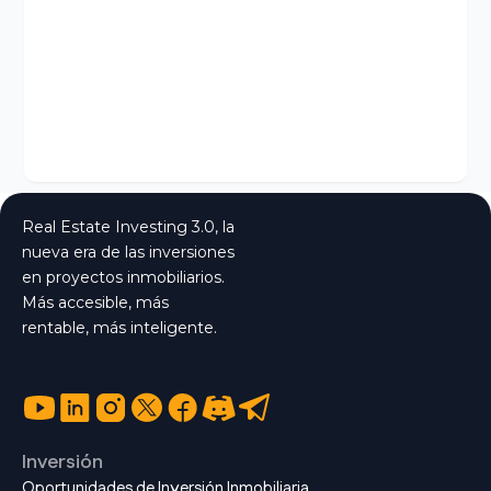
Real Estate Investing 3.0, la
nueva era de las inversiones
en proyectos inmobiliarios.
Más accesible, más
rentable, más inteligente.
Inversión
Oportunidades de Inversión Inmobiliaria