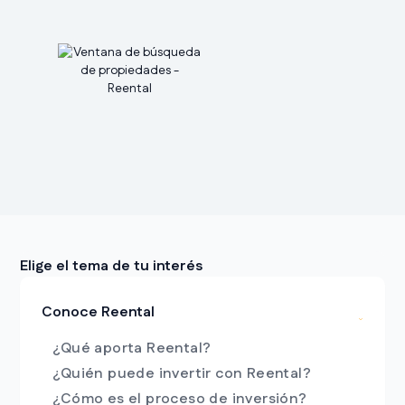
Elige el tema de tu interés
Conoce Reental
¿Qué aporta Reental?
¿Quién puede invertir con Reental?
¿Cómo es el proceso de inversión?