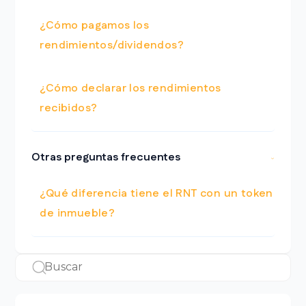
¿Cómo pagamos los
rendimientos/dividendos?
¿Cómo declarar los rendimientos
recibidos?
Otras preguntas frecuentes
¿Qué diferencia tiene el RNT con un token
de inmueble?