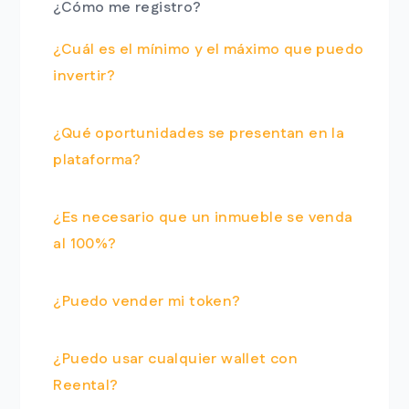
¿Cómo me registro?
¿Cuál es el mínimo y el máximo que puedo
invertir?
¿Qué oportunidades se presentan en la
plataforma?
¿Es necesario que un inmueble se venda
al 100%?
¿Puedo vender mi token?
¿Puedo usar cualquier wallet con
Reental?