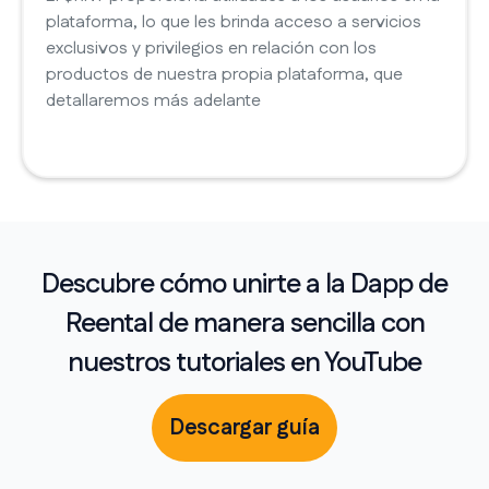
plataforma, lo que les brinda acceso a servicios
exclusivos y privilegios en relación con los
productos de nuestra propia plataforma, que
detallaremos más adelante
Descubre cómo unirte a la
Dapp
de
Reental de manera sencilla con
nuestros tutoriales en YouTube
Descargar guía