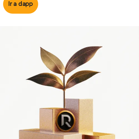
Ir a dapp