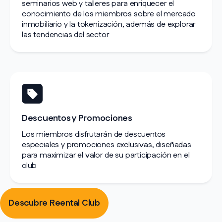
seminarios web y talleres para enriquecer el
conocimiento de los miembros sobre el mercado
inmobiliario y la tokenización, además de explorar
las tendencias del sector
Descuentos y Promociones
Los miembros disfrutarán de descuentos
especiales y promociones exclusivas, diseñadas
para maximizar el valor de su participación en el
club
Descubre Reental Club