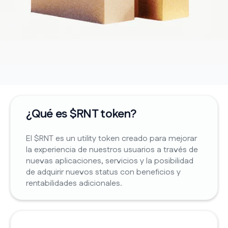
¿Qué es $RNT token?
El $RNT es un utility token creado para mejorar
la experiencia de nuestros usuarios a través de
nuevas aplicaciones, servicios y la posibilidad
de adquirir nuevos status con beneficios y
rentabilidades adicionales.