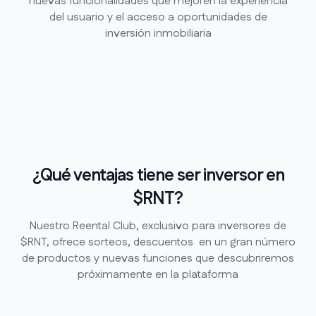
nuevas funcionalidades que mejoren la experiencia
del usuario y el acceso a oportunidades de
inversión inmobiliaria
¿Qué ventajas tiene ser inversor en
$RNT?
Nuestro Reental Club, exclusivo para inversores de
$RNT, ofrece sorteos, descuentos en un gran número
de productos y nuevas funciones que descubriremos
próximamente en la plataforma