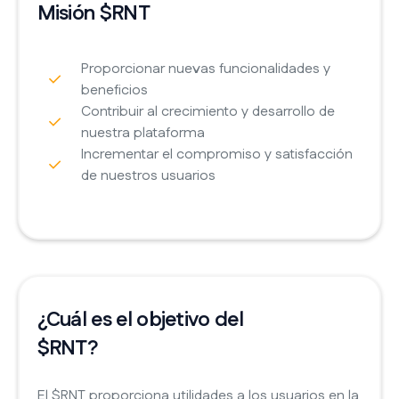
Misión $RNT
Proporcionar nuevas funcionalidades y
beneficios
Contribuir al crecimiento y desarrollo de
nuestra plataforma
Incrementar el compromiso y satisfacción
de nuestros usuarios
¿Cuál es el objetivo del
$RNT?
El $RNT proporciona utilidades a los usuarios en la