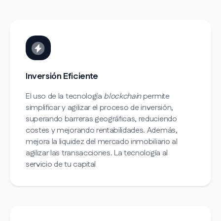
Inversión Eficiente
El uso de la tecnología
blockchain
permite
simplificar y agilizar el proceso de inversión,
superando barreras geográficas, reduciendo
costes y mejorando rentabilidades. Además,
mejora la liquidez del mercado inmobiliario al
agilizar las transacciones. La tecnología al
servicio de tu capital