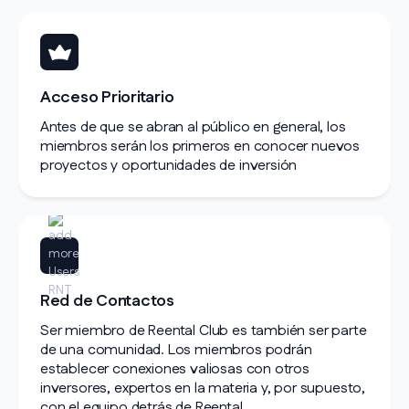
Acceso Prioritario
Antes de que se abran al público en general, los
miembros serán los primeros en conocer nuevos
proyectos y oportunidades de inversión
Red de Contactos
Ser miembro de Reental Club es también ser parte
de una comunidad. Los miembros podrán
establecer conexiones valiosas con otros
inversores, expertos en la materia y, por supuesto,
con el equipo detrás de Reental.