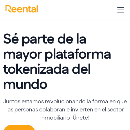
Sé parte de la
mayor plataforma
tokenizada del
mundo
Juntos estamos revolucionando la forma en que
las personas colaboran e invierten en el sector
inmobiliario ¡Únete!