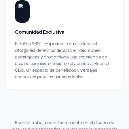
Comunidad Exclusiva
El
token
$RNT empodera a sus titulares al
otorgarles derechos de voto en decisiones
estratégicas y proporciona una experiencia de
usuario exclusiva mediante el acceso al Reental
Club, un espacio de beneficios y ventajas
especiales para los usuarios leales
Reental trabaja constantemente en el diseño de