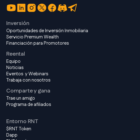
Inversión
Oportunidades de Inversión Inmobiliaria
Servicio Premium Wealth
Financiación para Promotores
Reental
Equipo
Noticias
Eventos y Webinars
Trabaja con nosotros
Comparte y gana
Trae un amigo
Programa de afiliados
Entorno RNT
$RNT Token
Dapp