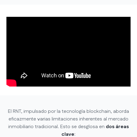
El RNT, impulsado por la tecnología blockchain, aborda
eficazmente varias limitaciones inherentes al mercado
inmobiliario tradicional. Esto se desglosa en
dos áreas
clave
: