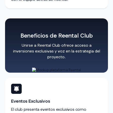
Beneficios de Reental Club
Unirse a Reental Club ofrece acceso a
inversiones exclusivas y voz en la estrategia del
proyecto.
Eventos Exclusivos
El club presenta eventos exclusivos como