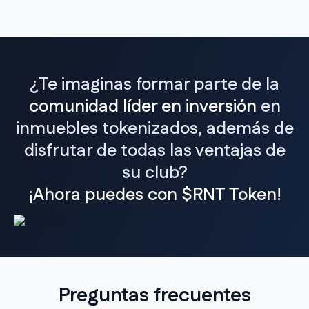
¿Te imaginas formar parte de la
comunidad líder en inversión
en
inmuebles tokenizados, además de
disfrutar de todas las ventajas de
su club?
¡Ahora puedes con $RNT Token!
Preguntas frecuentes