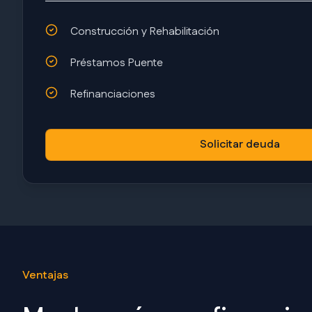
Construcción y Rehabilitación
Préstamos Puente
Refinanciaciones
Solicitar deuda
Ventajas