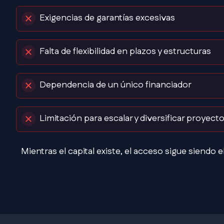
Exigencias de garantías excesivas
Falta de flexibilidad en plazos y estructuras
Dependencia de un único financiador
Limitación para escalar y diversificar proyect
Mientras el capital existe, el acceso sigue siendo el