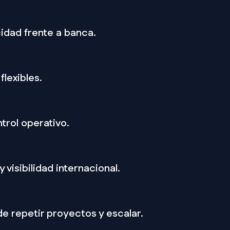
idad frente a banca.
flexibles.
ntrol operativo.
 visibilidad internacional.
de repetir proyectos y escalar.