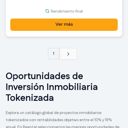
Rendimiento final
Ver más
1
Oportunidades de
Inversión Inmobiliaria
Tokenizada
Explora un catálogo global de proyectos inmobiliarios
tokenizados con rentabilidades objetivo entre el 10% y 19%
anual. En Reental seleccionamos las mejores oportunidades de