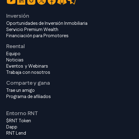
Inversión
Oportunidades de Inversión Inmobiliaria
Servicio Premium Wealth
Financiación para Promotores
Reental
Equipo
Noticias
Eventos y Webinars
Trabaja con nosotros
Comparte y gana
Trae un amigo
Programa de afiliados
Entorno RNT
$RNT Token
Dapp
RNT Lend