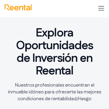
Inmuebles
Oportunidades
Explora
Oportunidades
de Inversión en
Reental
Nuestros profesionales encuentran el
inmueble idóneo para ofrecerte las mejores
condiciones de rentabilidad/riesgo