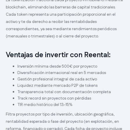
blockchain, eliminando las barreras de capital tradicionales.
Cada token representa una participación proporcional en el
activo y te da derecho a recibir las rentabilidades
correspondientes, ya sea mediante rendimientos periódicos
(mensuales o trimestrales) o al cierre del proyecto.
Ventajas de invertir con Reental:
Inversión mínima desde 500€ por proyecto
Diversificación internacional real en 5 mercados
Gestión profesional integral de cada activo
Liquidez mediante mercado P2P de tokens
Transparencia total con documentación completa
Track record sin proyectos con pérdidas
TIR medio histórico del 13-15%
Filtra proyectos por tipo de inversión, ubicación geográfica,
rentabilidad esperada o fase del proyecto (en explotación, en
reforma, financiado o cerrado). Cada ficha de proyecto incluye