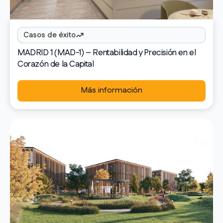
Casos de éxito
MADRID 1 (MAD-1) – Rentabilidad y Precisión en el
Corazón de la Capital
Más información