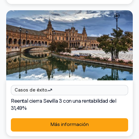
Casos de éxito
Reental cierra Sevilla 3 con una rentabilidad del
31,49%
Más información