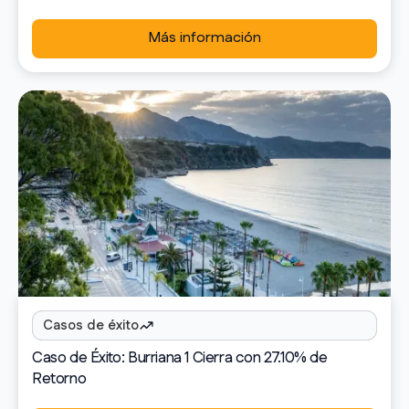
Más información
Casos de éxito
Caso de Éxito: Burriana 1 Cierra con 27.10% de
Retorno