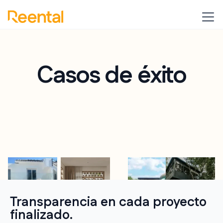
Casos de éxito
Transparencia en cada proyecto
finalizado.