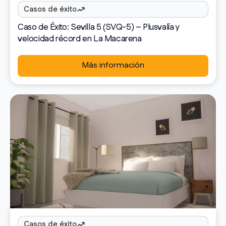
Casos de éxito
Caso de Éxito: Sevilla 5 (SVQ-5) – Plusvalía y
velocidad récord en La Macarena
Más información
Casos de éxito