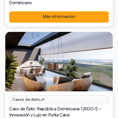
Dominicano
Más información
Casos de éxito
Caso de Éxito: República Dominicana 1 (RDO-1) –
Innovación y Lujo en Punta Cana