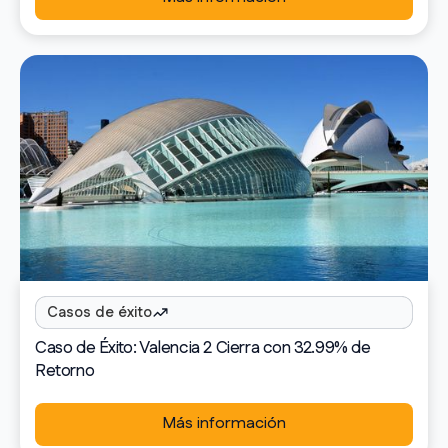
Casos de éxito
Caso de Éxito: Valencia 2 Cierra con 32.99% de
Retorno
Más información