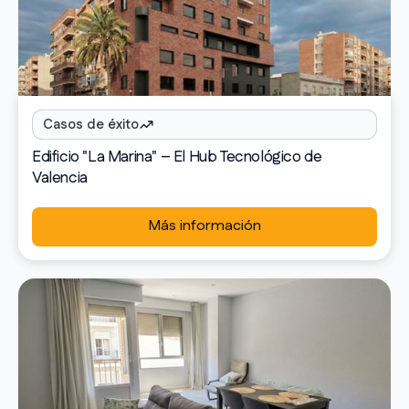
Casos de éxito
Edificio "La Marina" – El Hub Tecnológico de
Valencia
Más información