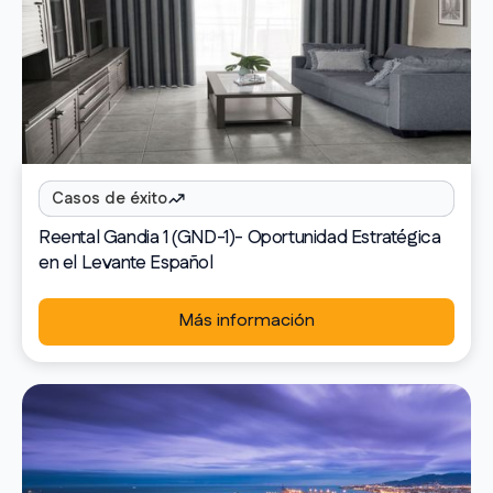
Casos de éxito
Reental Gandia 1 (GND-1)- Oportunidad Estratégica
en el Levante Español
Más información