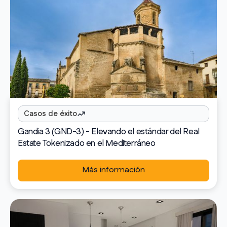
Casos de éxito
Gandia 3 (GND-3) - Elevando el estándar del Real
Estate Tokenizado en el Mediterráneo
Más información