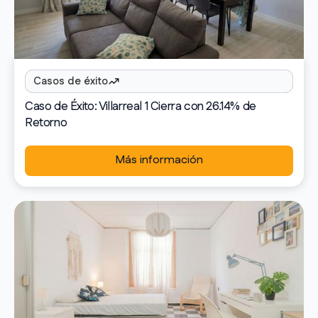
Casos de éxito
Caso de Éxito: Villarreal 1 Cierra con 26.14% de
Retorno
Más información