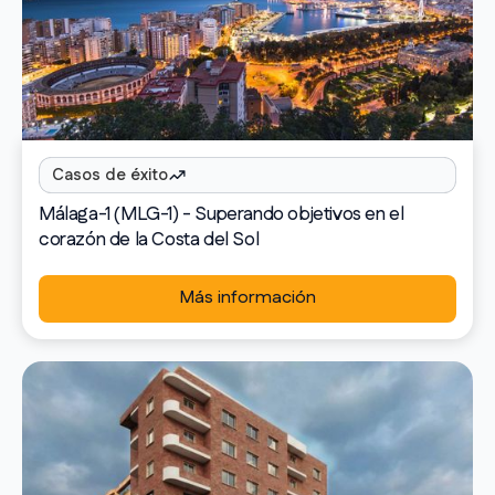
Casos de éxito
Málaga-1 (MLG-1) - Superando objetivos en el
corazón de la Costa del Sol
Más información