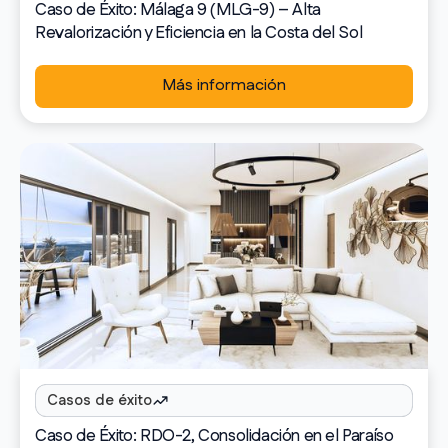
Caso de Éxito: Málaga 9 (MLG-9) – Alta
Revalorización y Eficiencia en la Costa del Sol
Más información
Casos de éxito
Caso de Éxito: RDO-2, Consolidación en el Paraíso