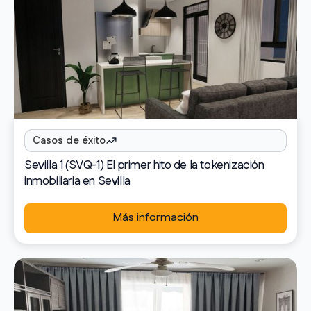
Casos de éxito
Sevilla 1 (SVQ-1) El primer hito de la tokenización
inmobiliaria en Sevilla
Más información