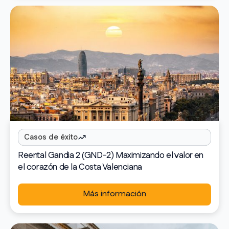
Casos de éxito
Reental Gandia 2 (GND-2) Maximizando el valor en
el corazón de la Costa Valenciana
Más información