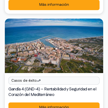
Más información
Casos de éxito
Gandía 4 (GND-4) – Rentabilidad y Seguridad en el
Corazón del Mediterráneo
Más información