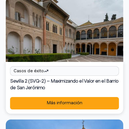
Casos de éxito
Sevilla 2 (SVQ-2) – Maximizando el Valor en el Barrio
de San Jerónimo
Más información