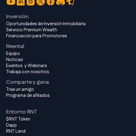
Inversión
Oportunidades de Inversión Inmobiliaria
Servicio Premium Wealth
Financiación para Promotores
Reental
Equipo
Noticias
Eventos y Webinars
Trabaja con nosotros
Comparte y gana
Trae un amigo
Programa de afiliados
Entorno RNT
$RNT Token
Dapp
RNT Lend