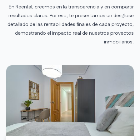
En Reental, creemos en la transparencia y en compartir
resultados claros. Por eso, te presentamos un desglose
detallado de las rentabilidades finales de cada proyecto,
demostrando el impacto real de nuestros proyectos
inmobiliarios.