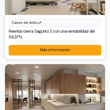
Casos de éxito
Reental cierra Sagunto 2 con una rentabilidad del
34,37%
Más información