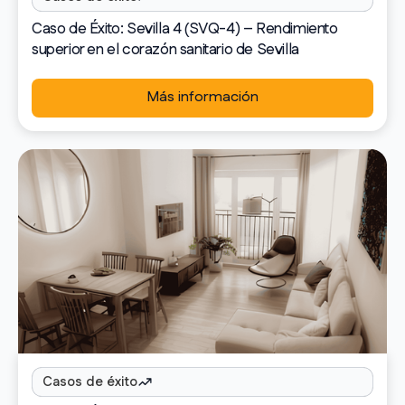
Caso de Éxito: Sevilla 4 (SVQ-4) – Rendimiento
superior en el corazón sanitario de Sevilla
Más información
Casos de éxito