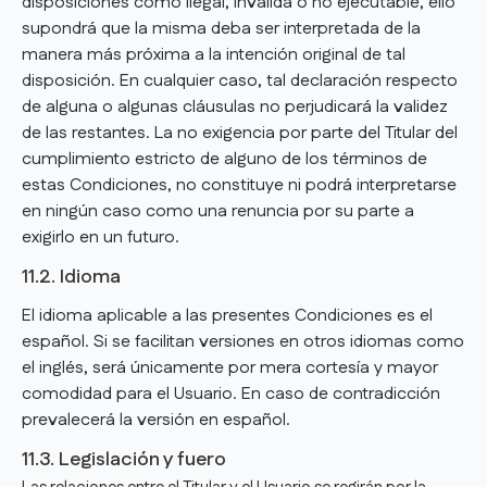
disposiciones como ilegal, inválida o no ejecutable, ello
supondrá que la misma deba ser interpretada de la
manera más próxima a la intención original de tal
disposición. En cualquier caso, tal declaración respecto
de alguna o algunas cláusulas no perjudicará la validez
de las restantes. La no exigencia por parte del Titular del
cumplimiento estricto de alguno de los términos de
estas Condiciones, no constituye ni podrá interpretarse
en ningún caso como una renuncia por su parte a
exigirlo en un futuro.
11.2. Idioma
El idioma aplicable a las presentes Condiciones es el
español. Si se facilitan versiones en otros idiomas como
el inglés, será únicamente por mera cortesía y mayor
comodidad para el Usuario. En caso de contradicción
prevalecerá la versión en español.
11.3. Legislación y fuero