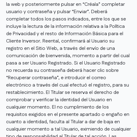
la web y posteriormente pulsar en “Créala” completar
usuario y contraseña y pulsar “Enviar”. Deberá
completar todos los pasos indicados, entre los que se
incluye la lectura de la información relativa a la Política
de Privacidad y el resto de Información Básica para el
Cliente Inversor. Reental, confirmará al Usuario su
registro en el Sitio Web, a través del envío de una
comunicación de bienvenida, momento a partir del cual
pasa a ser Usuario Registrado. Si el Usuario Registrado
no recuerda su contraseña deberá hacer clic sobre
“Recuperar contraseña”, e introducir el correo
electrónico a través del cual efectuó el registro, para su
restablecimiento. El Titular se reserva el derecho de
comprobar y verificar la identidad del Usuario en
cualquier momento. El no cumplimiento de los
requisitos exigidos en el presente apartado o engaño en
cuanto a identidad, faculta al Titular a dar de baja en
cualquier momento a tal Usuario, eximiendo de cualquier
tipo de responsabilidad al Titular de tal acción. Las