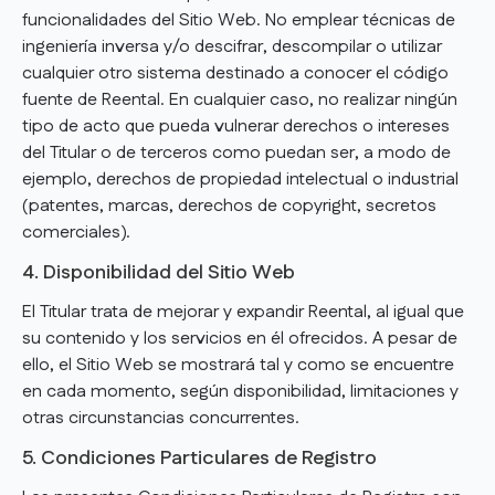
funcionalidades del Sitio Web. No emplear técnicas de
ingeniería inversa y/o descifrar, descompilar o utilizar
cualquier otro sistema destinado a conocer el código
fuente de Reental. En cualquier caso, no realizar ningún
tipo de acto que pueda vulnerar derechos o intereses
del Titular o de terceros como puedan ser, a modo de
ejemplo, derechos de propiedad intelectual o industrial
(patentes, marcas, derechos de copyright, secretos
comerciales).
4. Disponibilidad del Sitio Web
El Titular trata de mejorar y expandir Reental, al igual que
su contenido y los servicios en él ofrecidos. A pesar de
ello, el Sitio Web se mostrará tal y como se encuentre
en cada momento, según disponibilidad, limitaciones y
otras circunstancias concurrentes.
5. Condiciones Particulares de Registro