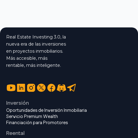
Real Estate Investing 3.0, la
nueva era de las inversiones
en proyectos inmobiliarios.
Más accesible, más
rentable, más inteligente.
Inversión
Oportunidades de Inversión Inmobiliaria
Servicio Premium Wealth
Financiación para Promotores
Reental