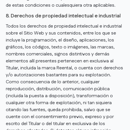
de estas condiciones o cualesquiera otra aplicables.
8. Derechos de propiedad intelectual e industrial
Todos los derechos de propiedad intelectual e industrial
sobre el Sitio Web y sus contenidos, entre los que se
incluye la programación, el diseño, aplicaciones, los
gráficos, los códigos, texto o imágenes, las marcas,
nombres comerciales, signos distintivos y demás
elementos allí presentes pertenecen en exclusiva al
Titular, incluida la marca Reental, o cuenta con derechos
y/o autorizaciones bastantes para su explotación.
Como consecuencia de lo anterior, cualquier
reproducción, distribución, comunicación pública
(incluida la puesta a disposición), transformación o
cualquier otra forma de explotación, ni tan siquiera
citando las fuentes, queda prohibida, salvo que se
cuente con el consentimiento previo, expreso y por
escrito del Titular o del titular en exclusiva de los