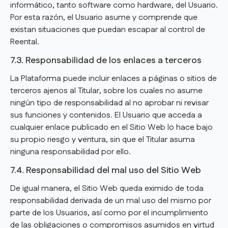
informático, tanto software como hardware, del Usuario.
Por esta razón, el Usuario asume y comprende que
existan situaciones que puedan escapar al control de
Reental.
7.3. Responsabilidad de los enlaces a terceros
La Plataforma puede incluir enlaces a páginas o sitios de
terceros ajenos al Titular, sobre los cuales no asume
ningún tipo de responsabilidad al no aprobar ni revisar
sus funciones y contenidos. El Usuario que acceda a
cualquier enlace publicado en el Sitio Web lo hace bajo
su propio riesgo y ventura, sin que el Titular asuma
ninguna responsabilidad por ello.
7.4. Responsabilidad del mal uso del Sitio Web
De igual manera, el Sitio Web queda eximido de toda
responsabilidad derivada de un mal uso del mismo por
parte de los Usuarios, así como por el incumplimiento
de las obligaciones o compromisos asumidos en virtud