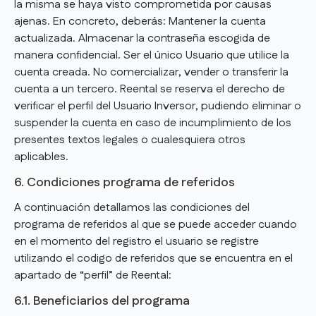
la misma se haya visto comprometida por causas
ajenas. En concreto, deberás: Mantener la cuenta
actualizada. Almacenar la contraseña escogida de
manera confidencial. Ser el único Usuario que utilice la
cuenta creada. No comercializar, vender o transferir la
cuenta a un tercero. Reental se reserva el derecho de
verificar el perfil del Usuario Inversor, pudiendo eliminar o
suspender la cuenta en caso de incumplimiento de los
presentes textos legales o cualesquiera otros
aplicables.
6. Condiciones programa de referidos
A continuación detallamos las condiciones del
programa de referidos al que se puede acceder cuando
en el momento del registro el usuario se registre
utilizando el codigo de referidos que se encuentra en el
apartado de “perfil” de Reental:
6.1. Beneficiarios del programa