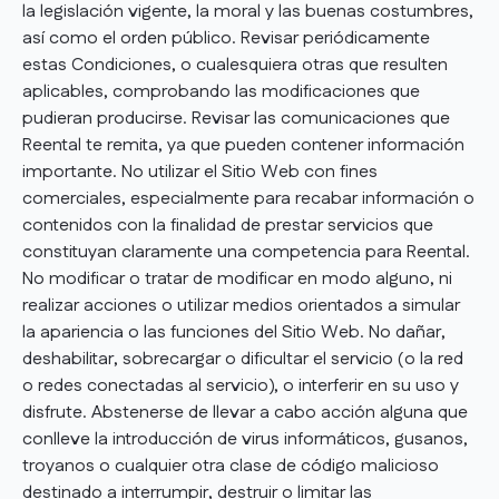
la legislación vigente, la moral y las buenas costumbres,
así como el orden público. Revisar periódicamente
estas Condiciones, o cualesquiera otras que resulten
aplicables, comprobando las modificaciones que
pudieran producirse. Revisar las comunicaciones que
Reental te remita, ya que pueden contener información
importante. No utilizar el Sitio Web con fines
comerciales, especialmente para recabar información o
contenidos con la finalidad de prestar servicios que
constituyan claramente una competencia para Reental.
No modificar o tratar de modificar en modo alguno, ni
realizar acciones o utilizar medios orientados a simular
la apariencia o las funciones del Sitio Web. No dañar,
deshabilitar, sobrecargar o dificultar el servicio (o la red
o redes conectadas al servicio), o interferir en su uso y
disfrute. Abstenerse de llevar a cabo acción alguna que
conlleve la introducción de virus informáticos, gusanos,
troyanos o cualquier otra clase de código malicioso
destinado a interrumpir, destruir o limitar las