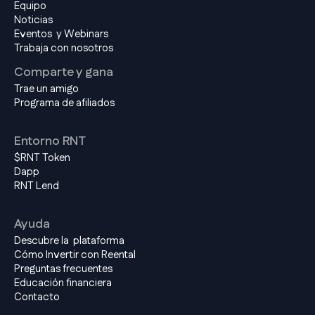
Equipo
Noticias
Eventos y Webinars
Trabaja con nosotros
Comparte y gana
Trae un amigo
Programa de afiliados
Entorno RNT
$RNT Token
Dapp
RNT Lend
Ayuda
Descubre la plataforma
Cómo Invertir con Reental
Preguntas frecuentes
Educación financiera
Contacto