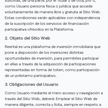
suscritas, de una parte, por el Titular y de otra, por tí,
como Usuario persona física o jurídica que accede
voluntariamente de manera libre y gratuita al Sitio Web.
Estas condiciones serán aplicables con independencia
de la suscripción de los servicios de financiación
participativa ofrecidos en la Plataforma.
2. Objeto del Sitio Web
Reental es una plataforma de inversión inmobiliaria que
pone a disposición de los inversores distintas
oportunidades de inversión, para permitirles participar
en ellas a través de la adquisición de participaciones
representadas en forma de token, como participación
de un préstamo participativo.
3. Obligaciones del Usuario
Como Usuario mediante el mero acceso y navegación a
través del Sitio Web, deberá: Emplear el Sitio Web de
manera diligente, correcta y lícita, siempre en respeto a