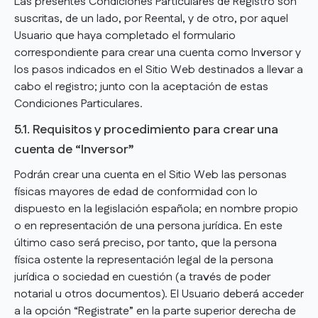
Las presentes Condiciones Particulares de Registro son
suscritas, de un lado, por Reental, y de otro, por aquel
Usuario que haya completado el formulario
correspondiente para crear una cuenta como Inversor y
los pasos indicados en el Sitio Web destinados a llevar a
cabo el registro; junto con la aceptación de estas
Condiciones Particulares.
5.1. Requisitos y procedimiento para crear una
cuenta de “Inversor”
Podrán crear una cuenta en el Sitio Web las personas
físicas mayores de edad de conformidad con lo
dispuesto en la legislación española; en nombre propio
o en representación de una persona jurídica. En este
último caso será preciso, por tanto, que la persona
física ostente la representación legal de la persona
jurídica o sociedad en cuestión (a través de poder
notarial u otros documentos). El Usuario deberá acceder
a la opción “Registrate” en la parte superior derecha de