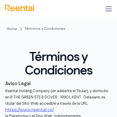
Términos y Condiciones
Home
Términos y
Condiciones
Aviso Legal
Reental Holding Company (en adelante el Titular), y domicilio
en 8 THE GREEN STE B DOVER , 19901, KENT Delaware, es
titular del Sitio Web accesible a través de la URL
https://www.reental.co/
la Plataforma o el Sitio Web, indistintamente.