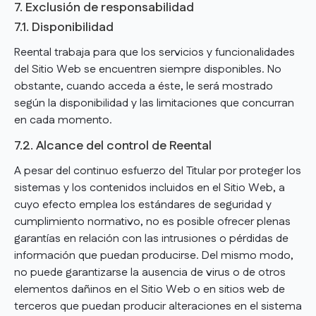
7. Exclusión de responsabilidad
7.1. Disponibilidad
Reental trabaja para que los servicios y funcionalidades
del Sitio Web se encuentren siempre disponibles. No
obstante, cuando acceda a éste, le será mostrado
según la disponibilidad y las limitaciones que concurran
en cada momento.
7.2. Alcance del control de Reental
A pesar del continuo esfuerzo del Titular por proteger los
sistemas y los contenidos incluidos en el Sitio Web, a
cuyo efecto emplea los estándares de seguridad y
cumplimiento normativo, no es posible ofrecer plenas
garantías en relación con las intrusiones o pérdidas de
información que puedan producirse. Del mismo modo,
no puede garantizarse la ausencia de virus o de otros
elementos dañinos en el Sitio Web o en sitios web de
terceros que puedan producir alteraciones en el sistema