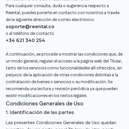
Para cualquier consulta, duda o sugerencia respecto a
Reental, puedes ponerte en contacto con nosotros a través
de la siguiente dirección de correo electrónico:
soporte@reental.co
o al teléfono de contacto
+34 621 340 254
.
A continuación, se procede a mostrar las condiciones que, de
un modo general, regulan el acceso a la página web del Titular,
tanto de los servicios como funcionalidades allí ofrecidos, sin
perjuicio de la aplicación de otras condiciones distintas a la
contratación de bienes o servicios o su modificación. Se
recomienda una lectura y revisión periódica ya que pueden
existir modificaciones en los textos legales.
Condiciones Generales de Uso
1. Identificación de las partes
Las presentes Condiciones Generales de Uso quedan