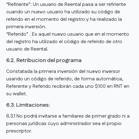
“Refiriente”: Un usuario de Reental pasa a ser refiriente
cuando un nuevo usuario ha utilizado su código de
referido en el momento del registro y ha realizado la
primera inversión.
“Referido” . Es aquel nuevo usuario que en el momento
del registro ha utilizado el código de referido de otro
usuario de Reental.
6.2. Retribucion del programa
Constatada la primera inversión del nuevo inversor
usando un código de referido, de forma automática,
Referente y Referido recibirán cada uno $100 en RNT en
su wallet.
6.3. Limitaciones:
6.3.1 No podrá invitarse a familiares de primer grado ni a
personas jurídicas cuyo administrador sea el propio
prescriptor.