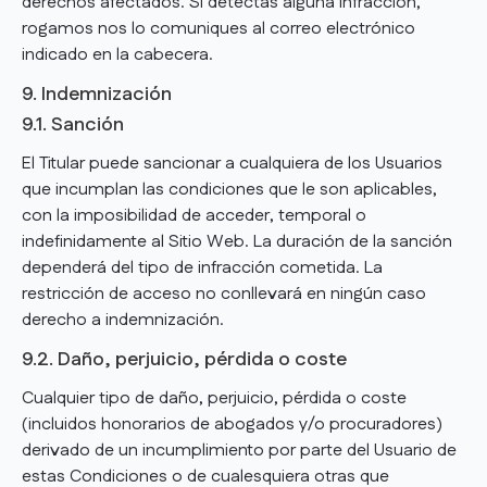
derechos afectados. Si detectas alguna infracción,
rogamos nos lo comuniques al correo electrónico
indicado en la cabecera.
9. Indemnización
9.1. Sanción
El Titular puede sancionar a cualquiera de los Usuarios
que incumplan las condiciones que le son aplicables,
con la imposibilidad de acceder, temporal o
indefinidamente al Sitio Web. La duración de la sanción
dependerá del tipo de infracción cometida. La
restricción de acceso no conllevará en ningún caso
derecho a indemnización.
9.2. Daño, perjuicio, pérdida o coste
Cualquier tipo de daño, perjuicio, pérdida o coste
(incluidos honorarios de abogados y/o procuradores)
derivado de un incumplimiento por parte del Usuario de
estas Condiciones o de cualesquiera otras que