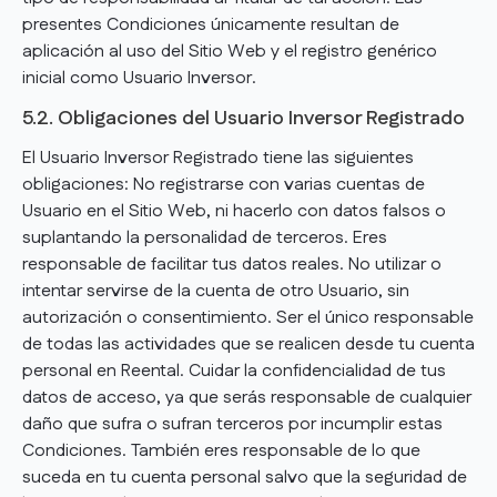
presentes Condiciones únicamente resultan de
aplicación al uso del Sitio Web y el registro genérico
inicial como Usuario Inversor.
5.2. Obligaciones del Usuario Inversor Registrado
El Usuario Inversor Registrado tiene las siguientes
obligaciones: No registrarse con varias cuentas de
Usuario en el Sitio Web, ni hacerlo con datos falsos o
suplantando la personalidad de terceros. Eres
responsable de facilitar tus datos reales. No utilizar o
intentar servirse de la cuenta de otro Usuario, sin
autorización o consentimiento. Ser el único responsable
de todas las actividades que se realicen desde tu cuenta
personal en Reental. Cuidar la confidencialidad de tus
datos de acceso, ya que serás responsable de cualquier
daño que sufra o sufran terceros por incumplir estas
Condiciones. También eres responsable de lo que
suceda en tu cuenta personal salvo que la seguridad de