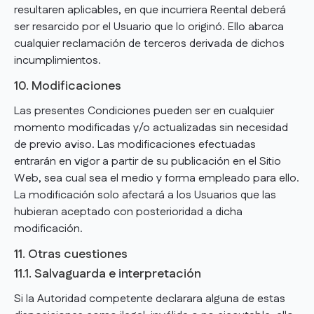
resultaren aplicables, en que incurriera Reental deberá
ser resarcido por el Usuario que lo originó. Ello abarca
cualquier reclamación de terceros derivada de dichos
incumplimientos.
10. Modificaciones
Las presentes Condiciones pueden ser en cualquier
momento modificadas y/o actualizadas sin necesidad
de previo aviso. Las modificaciones efectuadas
entrarán en vigor a partir de su publicación en el Sitio
Web, sea cual sea el medio y forma empleado para ello.
La modificación solo afectará a los Usuarios que las
hubieran aceptado con posterioridad a dicha
modificación.
11. Otras cuestiones
11.1. Salvaguarda e interpretación
Si la Autoridad competente declarara alguna de estas