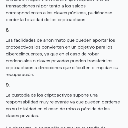
transacciones ni por tanto a los saldos
correspondientes a las claves públicas, pudiéndose
perder la totalidad de los criptoactivos.
8.
Las facilidades de anonimato que pueden aportar los
criptoactivos los convierten en un objetivo para los
ciberdelincuentes, ya que en el caso de robar
credenciales o claves privadas pueden transferir los
criptoactivos a direcciones que dificulten o impidan su
recuperación.
9.
La custodia de los criptoactivos supone una
responsabilidad muy relevante ya que pueden perderse
en su totalidad en el caso de robo o pérdida de las
claves privadas.