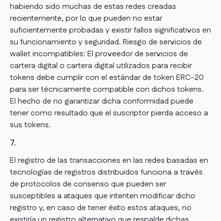
habiendo sido muchas de estas redes creadas
recientemente, por lo que pueden no estar
suficientemente probadas y existir fallos significativos en
su funcionamiento y seguridad. Riesgo de servicios de
wallet incompatibles: El proveedor de servicios de
cartera digital o cartera digital utilizados para recibir
tokens debe cumplir con el estándar de token ERC-20
para ser técnicamente compatible con dichos tokens.
El hecho de no garantizar dicha conformidad puede
tener como resultado que el suscriptor pierda acceso a
sus tokens.
7.
El registro de las transacciones en las redes basadas en
tecnologías de registros distribuidos funciona a través
de protocolos de consenso que pueden ser
susceptibles a ataques que intenten modificar dicho
registro y, en caso de tener éxito estos ataques, no
existiría un registro alternativo que respalde dichas