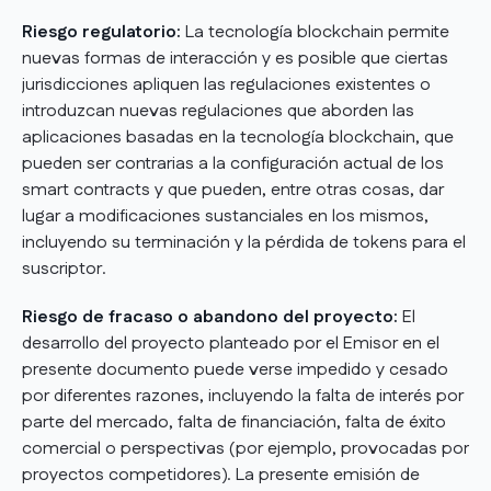
Riesgo regulatorio:
La tecnología blockchain permite
nuevas formas de interacción y es posible que ciertas
jurisdicciones apliquen las regulaciones existentes o
introduzcan nuevas regulaciones que aborden las
aplicaciones basadas en la tecnología blockchain, que
pueden ser contrarias a la configuración actual de los
smart contracts y que pueden, entre otras cosas, dar
lugar a modificaciones sustanciales en los mismos,
incluyendo su terminación y la pérdida de tokens para el
suscriptor.
Riesgo de fracaso o abandono del proyecto:
El
desarrollo del proyecto planteado por el Emisor en el
presente documento puede verse impedido y cesado
por diferentes razones, incluyendo la falta de interés por
parte del mercado, falta de financiación, falta de éxito
comercial o perspectivas (por ejemplo, provocadas por
proyectos competidores). La presente emisión de