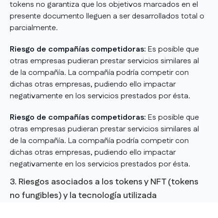
tokens no garantiza que los objetivos marcados en el
presente documento lleguen a ser desarrollados total o
parcialmente.
Riesgo de compañías competidoras:
Es posible que
otras empresas pudieran prestar servicios similares al
de la compañía. La compañía podría competir con
dichas otras empresas, pudiendo ello impactar
negativamente en los servicios prestados por ésta.
Riesgo de compañías competidoras:
Es posible que
otras empresas pudieran prestar servicios similares al
de la compañía. La compañía podría competir con
dichas otras empresas, pudiendo ello impactar
negativamente en los servicios prestados por ésta.
3. Riesgos asociados a los tokens y NFT (tokens
no fungibles) y la tecnología utilizada