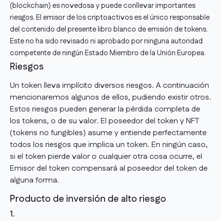
(blockchain) es novedosa y puede conllevar importantes
riesgos. El emisor de los criptoactivos es el único responsable
del contenido del presente libro blanco de emisión de tokens.
Este no ha sido revisado ni aprobado por ninguna autoridad
competente de ningún Estado Miembro de la Unión Europea.
Riesgos
Un token lleva implícito diversos riesgos. A continuación
mencionaremos algunos de ellos, pudiendo existir otros.
Estos riesgos pueden generar la pérdida completa de
los tokens, o de su valor. El poseedor del token y NFT
(tokens no fungibles) asume y entiende perfectamente
todos los riesgos que implica un token. En ningún caso,
si el token pierde valor o cualquier otra cosa ocurre, el
Emisor del token compensará al poseedor del token de
alguna forma.
Producto de inversión de alto riesgo
1.