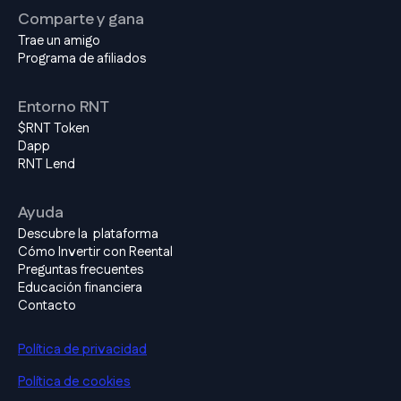
Comparte y gana
Trae un amigo
Programa de afiliados
Entorno RNT
$RNT Token
Dapp
RNT Lend
Ayuda
Descubre la plataforma
Cómo Invertir con Reental
Preguntas frecuentes
Educación financiera
Contacto
Política de privacidad
Política de cookies