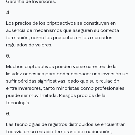
Garantía de Inversores.
4.
Los precios de los criptoactivos se constituyen en
ausencia de mecanismos que aseguren su correcta
formación, como los presentes en los mercados
regulados de valores.
5.
Muchos criptoactivos pueden verse carentes de la
liquidez necesaria para poder deshacer una inversión sin
sufrir pérdidas significativas, dado que su circulación
entre inversores, tanto minoristas como profesionales,
puede ser muy limitada. Riesgos propios de la
tecnología
6.
Las tecnologías de registros distribuidos se encuentran
todavía en un estadio temprano de maduración,