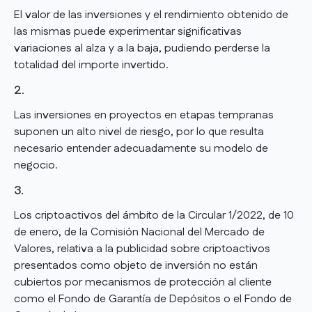
El valor de las inversiones y el rendimiento obtenido de
las mismas puede experimentar significativas
variaciones al alza y a la baja, pudiendo perderse la
totalidad del importe invertido.
2.
Las inversiones en proyectos en etapas tempranas
suponen un alto nivel de riesgo, por lo que resulta
necesario entender adecuadamente su modelo de
negocio.
3.
Los criptoactivos del ámbito de la Circular 1/2022, de 10
de enero, de la Comisión Nacional del Mercado de
Valores, relativa a la publicidad sobre criptoactivos
presentados como objeto de inversión no están
cubiertos por mecanismos de protección al cliente
como el Fondo de Garantía de Depósitos o el Fondo de