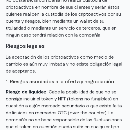
No obstante, la compañía no realiza custodia de
criptoactivos en nombre de sus clientes y serán éstos
quienes realicen la custodia de los criptoactivos por su
cuenta y riesgos, bien mediante un wallet de su
titularidad o mediante un servicio de terceros, que en
ningún caso tendrá relación con la compañía.
Riesgos legales
La aceptación de los criptoactivos como medio de
cambio es aún muy limitada y no existe obligación legal
de aceptarlos.
1. Riesgos asociados a la oferta y negociación
Riesgo de liquidez
: Cabe la posibilidad de que no se
consiga incluir el token y NFT (tokens no fungibles) en
cuestión a algún mercado secundario o que exista falta
de liquidez en mercados OTC (over the counter). La
compañía no se hace responsable de las fluctuaciones
que el token en cuestión pueda sufrir en cualquier tipo