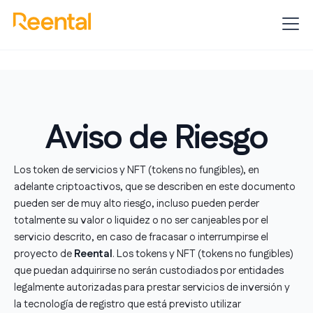
Aviso de Riesgo
Los token de servicios y NFT (tokens no fungibles), en
adelante criptoactivos, que se describen en este documento
pueden ser de muy alto riesgo, incluso pueden perder
totalmente su valor o liquidez o no ser canjeables por el
servicio descrito, en caso de fracasar o interrumpirse el
proyecto de
Reental
. Los tokens y NFT (tokens no fungibles)
que puedan adquirirse no serán custodiados por entidades
legalmente autorizadas para prestar servicios de inversión y
la tecnología de registro que está previsto utilizar