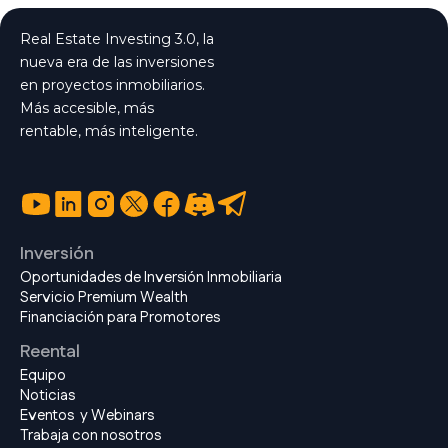
Real Estate Investing 3.0, la
nueva era de las inversiones
en proyectos inmobiliarios.
Más accesible, más
rentable, más inteligente.
Inversión
Oportunidades de Inversión Inmobiliaria
Servicio Premium Wealth
Financiación para Promotores
Reental
Equipo
Noticias
Eventos y Webinars
Trabaja con nosotros