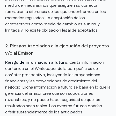
medio de mecanismos que aseguren su correcta
formación a diferencia de los que encontramos en los
mercados regulados. La aceptación de los
criptoactivos como medio de cambio es aún muy
limitada y no existe obligación legal de aceptarlos
2. Riesgos Asociados a la ejecución del proyecto
y/o al Emisor
Riesgo de información a futuro:
Cierta información
contenida en el Whitepaper de la compañía es de
carácter prospectivo, incluyendo las proyecciones
financieras y las proyecciones de crecimiento del
negocio. Dicha información a futuro se basa en lo que la
gerencia del Emisor cree que son suposiciones
razonables, y no puede haber seguridad de que los
resultados sean reales. Los eventos futuros podrían
diferir sustancialmente de los anticipados.