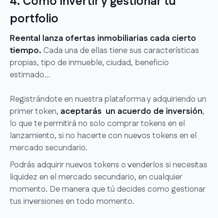
4. Cómo invertir y gestionar tu
portfolio
Reental lanza ofertas inmobiliarias cada cierto
tiempo.
Cada una de ellas tiene sus características
propias, tipo de inmueble, ciudad, beneficio
estimado...
Registrándote en nuestra plataforma y adquiriendo un
primer token,
aceptarás un acuerdo de inversión
,
lo que te permitirá no solo comprar tokens en el
lanzamiento, si no hacerte con nuevos tokens en el
mercado secundario.
Podrás adquirir nuevos tokens o venderlos si necesitas
liquidez en el mercado secundario, en cualquier
momento. De manera que tú decides como gestionar
tus inversiones en todo momento.