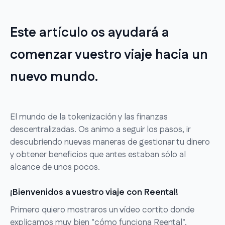
Este artículo os ayudará a
comenzar vuestro viaje hacia un
nuevo mundo.
El mundo de la tokenización y las finanzas
descentralizadas. Os animo a seguir los pasos, ir
descubriendo nuevas maneras de gestionar tu dinero
y obtener beneficios que antes estaban sólo al
alcance de unos pocos.
¡Bienvenidos a vuestro viaje con Reental!
Primero quiero mostraros un vídeo cortito donde
explicamos muy bien "cómo funciona Reental".