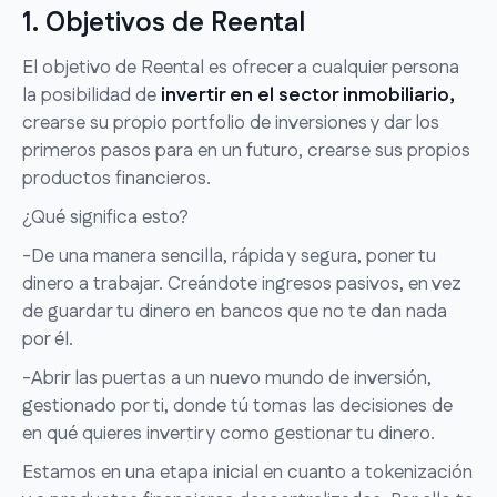
1. Objetivos de Reental
El objetivo de Reental es ofrecer a cualquier persona
la posibilidad de
invertir en el sector inmobiliario,
crearse su propio portfolio de inversiones y dar los
primeros pasos para en un futuro, crearse sus propios
productos financieros.
¿Qué significa esto?
-De una manera sencilla, rápida y segura, poner tu
dinero a trabajar. Creándote ingresos pasivos, en vez
de guardar tu dinero en bancos que no te dan nada
por él.
-Abrir las puertas a un nuevo mundo de inversión,
gestionado por ti, donde tú tomas las decisiones de
en qué quieres invertir y como gestionar tu dinero.
Estamos en una etapa inicial en cuanto a tokenización