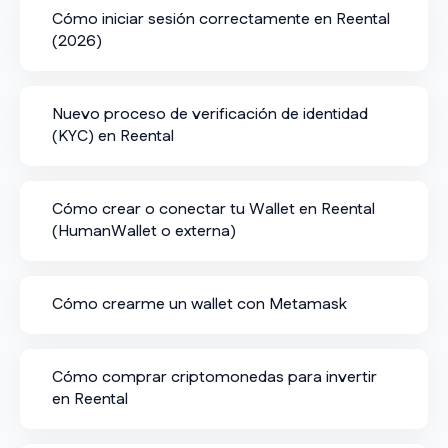
Cómo iniciar sesión correctamente en Reental
(2026)
Nuevo proceso de verificación de identidad
(KYC) en Reental
Cómo crear o conectar tu Wallet en Reental
(HumanWallet o externa)
Cómo crearme un wallet con Metamask
Cómo comprar criptomonedas para invertir
en Reental