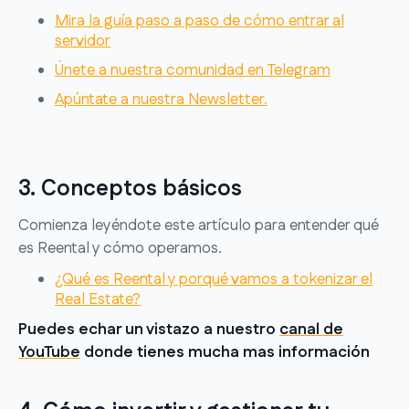
Mira la guía paso a paso de cómo entrar al
servidor
Únete a nuestra comunidad en Telegram
Apúntate a nuestra Newsletter.
3. Conceptos básicos
Comienza leyéndote este artículo para entender qué
es Reental y cómo operamos.
¿Qué es Reental y porqué vamos a tokenizar el
Real Estate?
Puedes echar un vistazo a nuestro
canal de
YouTube
donde tienes mucha mas información