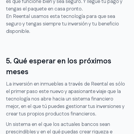
es que funcione bien y sea seguro. Y llegue tu pago y
tengas el paquete en casa pronto.
En Reental usamos esta tecnología para que sea
seguro y tengas siempre tu inversión y tu beneficio
disponible.
5. Qué esperar en los próximos
meses
La inversión en inmuebles a través de Reental es sólo
el primer paso este nuevo y apasionante viaje que la
tecnología nos abre hacia un sistema financiero
mejor, en el que tú puedes gestionar tus inversiones y
crear tus propios productos financieros.
Un sistema en el que los actuales bancos sean
prescindibles y en el qué puedas crear riqueza e