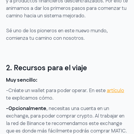
y a productos financieros descentralizados. Por ello te
animamos a dar los primeros pasos para comenzar tu
camino hacia un sistema mejorado.
Sé uno de los pioneros en este nuevo mundo,
comienza tu camino con nosotros.
2. Recursos para el viaje
Muy sencillo:
-Créate un wallet para poder operar. En este
artículo
te explicamos cómo.
-Opcionalmente
, necesitas una cuenta en un
exchange, para poder comprar crypto. Al trabajar en
la red de Binance te recomendamos este exchange
que es donde más fácilmente podrás comprar MATIC.