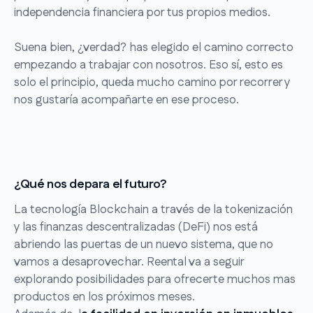
independencia financiera por tus propios medios.
Suena bien, ¿verdad? has elegido el camino correcto
empezando a trabajar con nosotros. Eso sí, esto es
solo el principio, queda mucho camino por recorrer y
nos gustaría acompañarte en ese proceso.
¿Qué nos depara el futuro?
La tecnología Blockchain a través de la tokenización
y las finanzas descentralizadas (DeFi) nos está
abriendo las puertas de un nuevo sistema, que no
vamos a desaprovechar. Reental va a seguir
explorando posibilidades para ofrecerte muchos mas
productos en los próximos meses.