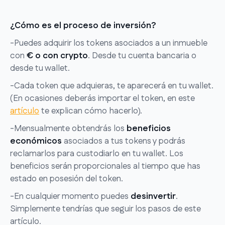
¿Cómo es el proceso de inversión?
-Puedes adquirir los tokens asociados a un inmueble
con
€ o con crypto
. Desde tu cuenta bancaria o
desde tu wallet.
-Cada token que adquieras, te aparecerá en tu wallet.
(En ocasiones deberás importar el token, en este
artículo
te explican cómo hacerlo).
-Mensualmente obtendrás los
beneficios
económicos
asociados a tus tokens y podrás
reclamarlos para custodiarlo en tu wallet. Los
beneficios serán proporcionales al tiempo que has
estado en posesión del token.
-En cualquier momento puedes
desinvertir
.
Simplemente tendrías que seguir los pasos de este
artículo.