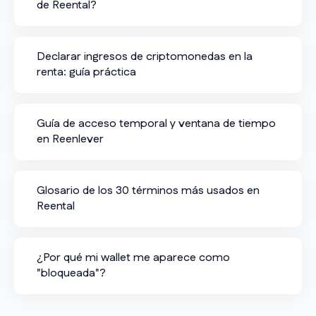
de Reental?
Declarar ingresos de criptomonedas en la
renta: guía práctica
Guía de acceso temporal y ventana de tiempo
en Reenlever
Glosario de los 30 términos más usados en
Reental
¿Por qué mi wallet me aparece como
"bloqueada"?