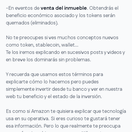
-En eventos de
venta del inmueble
. Obtendrás el
beneficio económico asociado y los tokens serán
quemados (eliminados).
No te preocupes si ves muchos conceptos nuevos
como token, stablecoin, wallet...
Te los iremos explicando en sucesivos posts y videos y
en breve los dominarás sin problemas.
Y recuerda que usamos estos términos para
explicarte cómo lo hacemos pero puedes
simplemente invertir desde tu banco y ver en nuestra
web tu beneficio y el estado de la inversión.
Es como si Amazon te quisiera explicar que tecnología
usa en su operativa. Si eres curioso te gustará tener
esa información. Pero lo que realmente te preocupa