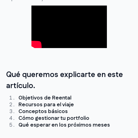
Qué queremos explicarte en este
artículo.
Objetivos de Reental
Recursos para el viaje
Conceptos básicos
Cómo gestionar tu portfolio
Qué esperar en los próximos meses