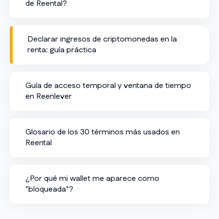
de Reental?
Declarar ingresos de criptomonedas en la
renta: guía práctica
Guía de acceso temporal y ventana de tiempo
en Reenlever
Glosario de los 30 términos más usados en
Reental
¿Por qué mi wallet me aparece como
"bloqueada"?