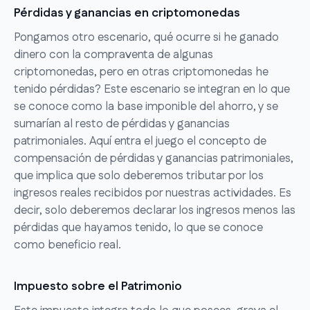
Pérdidas y ganancias en criptomonedas
Pongamos otro escenario, qué ocurre si he ganado
dinero con la compraventa de algunas
criptomonedas, pero en otras criptomonedas he
tenido pérdidas? Este escenario se integran en lo que
se conoce como la base imponible del ahorro, y se
sumarían al resto de pérdidas y ganancias
patrimoniales. Aquí entra el juego el concepto de
compensación de pérdidas y ganancias patrimoniales,
que implica que solo deberemos tributar por los
ingresos reales recibidos por nuestras actividades. Es
decir, solo deberemos declarar los ingresos menos las
pérdidas que hayamos tenido, lo que se conoce
como beneficio real.
Impuesto sobre el Patrimonio