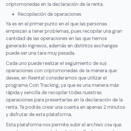
criptomonedas en la declaración de la renta.
Recopilación de operaciones
Ya es en el primer punto en el que las personas
empiezan a tener problemas, pues recopilar una gran
cantidad de las operaciones en las que hemos
generado ingresos, además en distintos exchanges
puede ser una tare muy pesada.
Cada uno puede realizar el seguimiento de sus
operaciones con criptomonedas de la manera que
desee, en Reental consideramos que utilizar el
programa Coin Tracking, ya que es una manera más
rápida y sencilla de recopilar todas nuestras
operaciones para presentarlas en la declaración de la
renta. Te podrás crear una cuenta en apenas 2 minutos
y disfrutar de esta plataforma.
Esta plataforma nos permite subir el archivo csv que