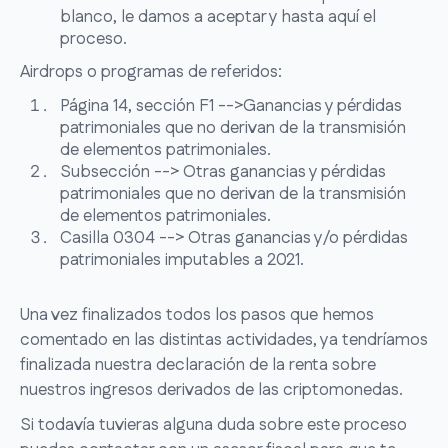
blanco, le damos a aceptar y hasta aquí el
proceso.
Airdrops o programas de referidos:
Página 14, sección F1 -->Ganancias y pérdidas
patrimoniales que no derivan de la transmisión
de elementos patrimoniales.
Subsección --> Otras ganancias y pérdidas
patrimoniales que no derivan de la transmisión
de elementos patrimoniales.
Casilla 0304 --> Otras ganancias y/o pérdidas
patrimoniales imputables a 2021.
Una vez finalizados todos los pasos que hemos
comentado en las distintas actividades, ya tendríamos
finalizada nuestra declaración de la renta sobre
nuestros ingresos derivados de las criptomonedas.
Si todavía tuvieras alguna duda sobre este proceso