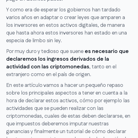
Y como era de esperar los gobiernos han tardado
varios años en adaptar o crear leyes que amparen a
los inversores en estos activos digitales, de manera
que hasta ahora estos inversores han estado en una
especia de limbo sin ley.
Por muy duro y tedioso que suene
es necesario que
declaremos los ingresos derivados de la
actividad con las criptomonedas
, tanto en el
extranjero como en el país de origen.
En este artículo vamos a hacer un pequeño repaso
sobre los principales aspectos a tener en cuenta a la
hora de declarar estos activos, cómo por ejemplo las
actividades que se pueden realizar con las
criptomonedas, cuales de estas deben declararse, en
que impuestos deberemos imputar nuestras
ganancias y finalmente un tutorial de cómo declarar