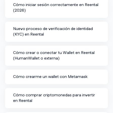
Cómo iniciar sesión correctamente en Reental
(2026)
Nuevo proceso de verificación de identidad
(KYC) en Reental
Cómo crear o conectar tu Wallet en Reental
(HumanWallet o externa)
Cómo crearme un wallet con Metamask
Cómo comprar criptomonedas para invertir
en Reental