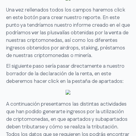
Una vez rellenados todos los campos haremos click
en este botón para crear nuestro reporte. En este
punto ya tendríamos nuestro informe creado en el que
podríamos ver las plusvalías obtenidas por la venta de
nuestras criptomonedas, así como los diferentes
ingresos obtenidos por airdrops, staking, préstamos
de nuestras criptomonedas o minería.
El siguiente paso sería pasar directamente a nuestro
borrador de la declaración de la renta, en este
deberemos hacer click en la pestaña de apartados:
A continuación presentamos las distintas actividades
que han podido generarte ingresos por la utilización
de criptomonedas, en que apartados y subapartados
deben tributarse y cómo se realiza la tributación.
Todos los datos que se requieren los podrás encontrar