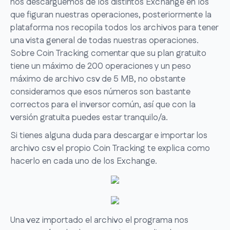
nos descarguemos de los distintos Exchange en los
que figuran nuestras operaciones, posteriormente la
plataforma nos recopila todos los archivos para tener
una vista general de todas nuestras operaciones.
Sobre Coin Tracking comentar que su plan gratuito
tiene un máximo de 200 operaciones y un peso
máximo de archivo csv de 5 MB, no obstante
consideramos que esos números son bastante
correctos para el inversor común, así que con la
versión gratuita puedes estar tranquilo/a.
Si tienes alguna duda para descargar e importar los
archivo csv el propio Coin Tracking te explica como
hacerlo en cada uno de los Exchange.
Una vez importado el archivo el programa nos