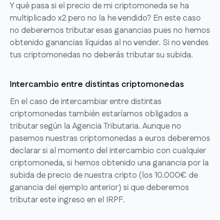
Y qué pasa si el precio de mi criptomoneda se ha
multiplicado x2 pero no la he vendido? En este caso
no deberemos tributar esas ganancias pues no hemos
obtenido ganancias líquidas al no vender. Si no vendes
tus criptomonedas no deberás tributar su subida.
Intercambio entre distintas criptomonedas
En el caso de intercambiar entre distintas
criptomonedas también estaríamos obligados a
tributar según la Agencia Tributaria. Aunque no
pasemos nuestras criptomonedas a euros deberemos
declarar si al momento del intercambio con cualquier
criptomoneda, si hemos obtenido una ganancia por la
subida de precio de nuestra cripto (los 10.000€ de
ganancia del ejemplo anterior) si que deberemos
tributar este ingreso en el IRPF.