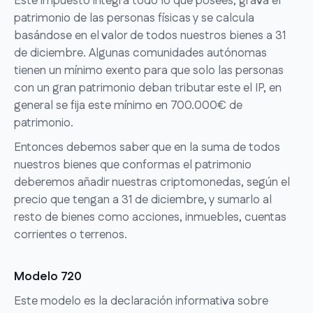
Este impuesto integra todo lo que posees, grava el
patrimonio de las personas físicas y se calcula
basándose en el valor de todos nuestros bienes a 31
de diciembre. Algunas comunidades autónomas
tienen un mínimo exento para que solo las personas
con un gran patrimonio deban tributar este el IP, en
general se fija este mínimo en 700.000€ de
patrimonio.
Entonces debemos saber que en la suma de todos
nuestros bienes que conformas el patrimonio
deberemos añadir nuestras criptomonedas, según el
precio que tengan a 31 de diciembre, y sumarlo al
resto de bienes como acciones, inmuebles, cuentas
corrientes o terrenos.
Modelo 720
Este modelo es la declaración informativa sobre