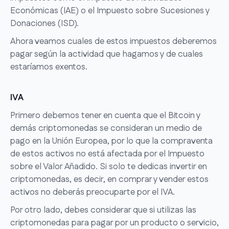
Económicas (IAE) o el Impuesto sobre Sucesiones y
Donaciones (ISD).
Ahora veamos cuales de estos impuestos deberemos
pagar según la actividad que hagamos y de cuales
estaríamos exentos.
IVA
Primero debemos tener en cuenta que el Bitcoin y
demás criptomonedas se consideran un medio de
pago en la Unión Europea, por lo que la compraventa
de estos activos no está afectada por el Impuesto
sobre el Valor Añadido. Si solo te dedicas invertir en
criptomonedas, es decir, en comprar y vender estos
activos no deberás preocuparte por el IVA.
Por otro lado, debes considerar que si utilizas las
criptomonedas para pagar por un producto o servicio,