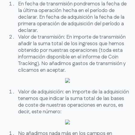
En fecha de transmisión pondremos la fecha de
la última operación hecha en el período de
declarar. En fecha de adquisición la fecha de la
primera operación de adquisición del período a
declarar.
Valor de transmisión: En importe de transmisión
añadir la suma total de los ingresos que hemos
obtenido por nuestras operaciones (toda esta
información disponible en el informe de Coin
Tracking). No añadimos gastos de transmisión y
clicamos en aceptar.
Valor de adquisición: en Importe de la adquisición
tenemos que indicar la suma total de las bases
de coste de nuestras operaciones en euros, es
decir, este número:
No añadimos nada más en los campos en