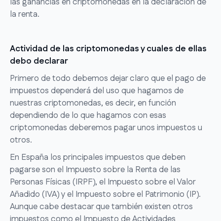
las ganancias en criptomonedas en la declaración de
la renta.
Actividad de las criptomonedas y cuales de ellas
debo declarar
Primero de todo debemos dejar claro que el pago de
impuestos dependerá del uso que hagamos de
nuestras criptomonedas, es decir, en función
dependiendo de lo que hagamos con esas
criptomonedas deberemos pagar unos impuestos u
otros.
En España los principales impuestos que deben
pagarse son el Impuesto sobre la Renta de las
Personas Físicas (IRPF), el Impuesto sobre el Valor
Añadido (IVA) y el Impuesto sobre el Patrimonio (IP).
Aunque cabe destacar que también existen otros
impuestos como el Impuesto de Actividades