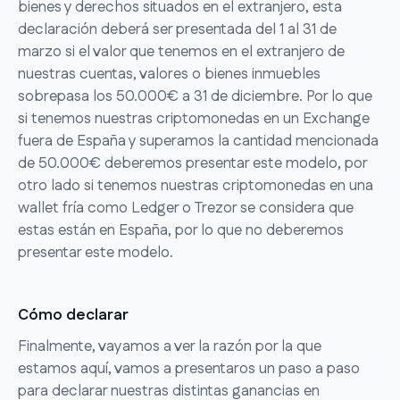
bienes y derechos situados en el extranjero, esta
declaración deberá ser presentada del 1 al 31 de
marzo si el valor que tenemos en el extranjero de
nuestras cuentas, valores o bienes inmuebles
sobrepasa los 50.000€ a 31 de diciembre. Por lo que
si tenemos nuestras criptomonedas en un Exchange
fuera de España y superamos la cantidad mencionada
de 50.000€ deberemos presentar este modelo, por
otro lado si tenemos nuestras criptomonedas en una
wallet fría como Ledger o Trezor se considera que
estas están en España, por lo que no deberemos
presentar este modelo.
Cómo declarar
Finalmente, vayamos a ver la razón por la que
estamos aquí, vamos a presentaros un paso a paso
para declarar nuestras distintas ganancias en