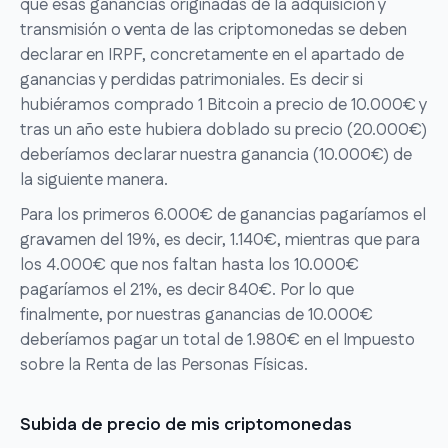
que esas ganancias originadas de la adquisición y
transmisión o venta de las criptomonedas se deben
declarar en IRPF, concretamente en el apartado de
ganancias y perdidas patrimoniales. Es decir si
hubiéramos comprado 1 Bitcoin a precio de 10.000€ y
tras un año este hubiera doblado su precio (20.000€)
deberíamos declarar nuestra ganancia (10.000€) de
la siguiente manera.
Para los primeros 6.000€ de ganancias pagaríamos el
gravamen del 19%, es decir, 1.140€, mientras que para
los 4.000€ que nos faltan hasta los 10.000€
pagaríamos el 21%, es decir 840€. Por lo que
finalmente, por nuestras ganancias de 10.000€
deberíamos pagar un total de 1.980€ en el Impuesto
sobre la Renta de las Personas Físicas.
Subida de precio de mis criptomonedas