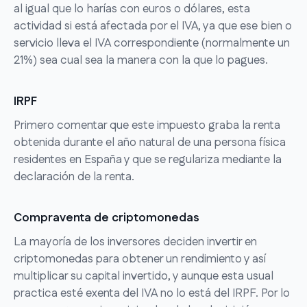
al igual que lo harías con euros o dólares, esta
actividad si está afectada por el IVA, ya que ese bien o
servicio lleva el IVA correspondiente (normalmente un
21%) sea cual sea la manera con la que lo pagues.
IRPF
Primero comentar que este impuesto graba la renta
obtenida durante el año natural de una persona física
residentes en España y que se regulariza mediante la
declaración de la renta.
Compraventa de criptomonedas
La mayoría de los inversores deciden invertir en
criptomonedas para obtener un rendimiento y así
multiplicar su capital invertido, y aunque esta usual
practica esté exenta del IVA no lo está del IRPF. Por lo