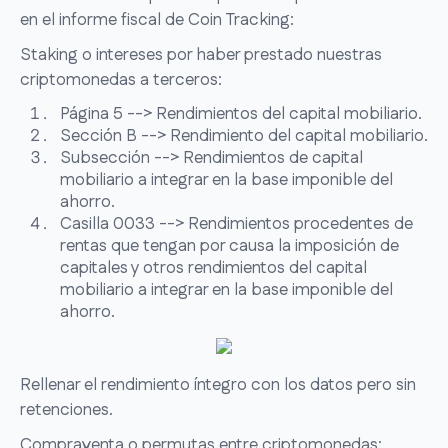
en el informe fiscal de Coin Tracking:
Staking o intereses por haber prestado nuestras
criptomonedas a terceros:
Página 5 --> Rendimientos del capital mobiliario.
Sección B --> Rendimiento del capital mobiliario.
Subsección --> Rendimientos de capital
mobiliario a integrar en la base imponible del
ahorro.
Casilla 0033 --> Rendimientos procedentes de
rentas que tengan por causa la imposición de
capitales y otros rendimientos del capital
mobiliario a integrar en la base imponible del
ahorro.
Rellenar el rendimiento íntegro con los datos pero sin
retenciones.
Compraventa o permutas entre criptomonedas: