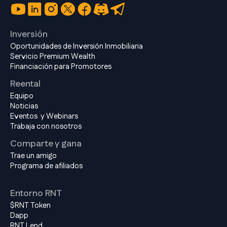
Inversión
Oportunidades de Inversión Inmobiliaria
Servicio Premium Wealth
Financiación para Promotores
Reental
Equipo
Noticias
Eventos y Webinars
Trabaja con nosotros
Comparte y gana
Trae un amigo
Programa de afiliados
Entorno RNT
$RNT Token
Dapp
RNT Lend