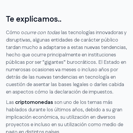
Te explicamos..
Cómo o
curre con todas
las tecnologías innovadoras y
disruptivas, algunas entidades de carácter público
tardan mucho a adaptarse a estas nuevas tendencias,
hecho que ocurre principalmente en instituciones
públicas por ser “gigantes” burocráticos. El Estado en
numerosas ocasiones va meses o incluso años por
detrás de las nuevas tendencias en tecnología en
cuestión de asentar las bases legales o darles cabida
en aspectos cómo la declaración de impuestos.
Las
criptomonedas
son uno de los temas más
hablados durante los últimos años, debido a su gran
implicación económica, su utilización en diversos
proyectos e incluso en su utilización como medio de
pago en distintos países.