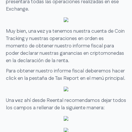
presentará todas las operaciones realizadas en ese
Exchange.
Muy bien, una vez ya tenemos nuestra cuenta de Coin
Tracking y nuestras operaciones en orden es
momento de obtener nuestro informe fiscal para
poder declarar nuestras ganancias en criptomonedas
en la declaración de la renta.
Para obtener nuestro informe fiscal deberemos hacer
click en la pestaña de Tax Report en el menú principal.
Una vez ahí desde Reental recomendamos dejar todos
los campos a rellenar de la siguiente manera: