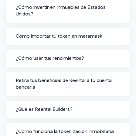
¿Cómo invertir en inmuebles de Estados
Unidos?
Cómo importar tu token en metamask
¿Cómo usar tus rendimientos?
Retira tus beneficios de Reental a tu cuenta
bancaria
¿Qué es Reental Builders?
¿Cómo funciona la tokenización inmobiliaria