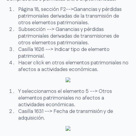
Página 18, sección F2-->Ganancias y pérdidas
patrimoniales derivadas de la transmisión de
otros elementos patrimoniales.
Subsección --> Ganancias y pérdidas
patrimoniales derivadas de transmisiones de
otros elementos patrimoniales.
Casilla 1626 --> Indicar tipo de elemento
patrimonial.
Hacer click en otros elementos patrimoniales no
afectos a actividades económicas.
Y seleccionamos el elemento 5 --> Otros
elementos patrimoniales no afectos a
actividades económicas.
Casilla 1631 --> Fecha de transmisión y de
adquisición.