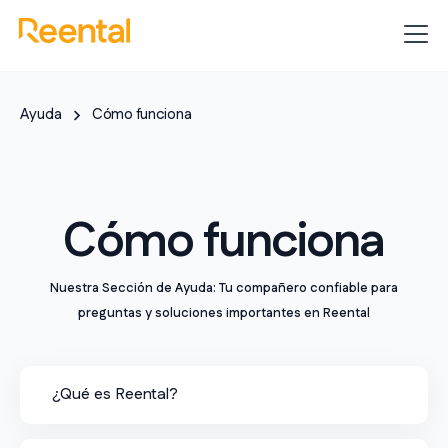
Ayuda
Cómo funciona
Cómo funciona
Nuestra Sección de Ayuda: Tu compañero confiable para
preguntas y soluciones importantes en Reental
¿Qué es Reental?