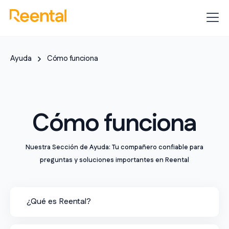
Ayuda
Cómo funciona
Cómo funciona
Nuestra Sección de Ayuda: Tu compañero confiable para
preguntas y soluciones importantes en Reental
¿Qué es Reental?