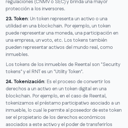
regulaciones (CNMV o SEC) y brinda una mayor
protección a los inversores.
23. Token
: Un token representa un activo o una
utilidad en una blockchain. Por ejemplo, un token
puede representar una moneda, una participación en
una empresa, un voto, etc. Los tokens también
pueden representar activos del mundo real, como
inmuebles.
Los tokens de los inmuebles de Reental son "Security
tokens" y el RNT es un "Utility Token".
24. Tokenización
: Es el proceso de convertir los
derechos a un activo en un token digital en una
blockchain. Por ejemplo, en el caso de Reental,
tokenizamos el préstamo participativo asociado a un
inmueble, lo cual le permite al poseedor de este token
ser el propietario de los derechos económicos
asociados a este activo y el poder de transferirlos