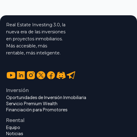
Real Estate Investing 3.0, la
nueva era de las inversiones
en proyectos inmobiliarios.
Más accesible, más
rentable, más inteligente.
Inversión
Oportunidades de Inversión Inmobiliaria
Servicio Premium Wealth
Financiación para Promotores
Reental
Equipo
Noticias