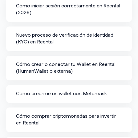
Cómo iniciar sesión correctamente en Reental
(2026)
Nuevo proceso de verificación de identidad
(KYC) en Reental
Cómo crear o conectar tu Wallet en Reental
(HumanWallet o externa)
Cómo crearme un wallet con Metamask
Cómo comprar criptomonedas para invertir
en Reental