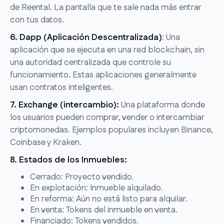
de Reental. La pantalla que te sale nada más entrar
con tus datos.
6. Dapp (Aplicación Descentralizada)
: Una
aplicación que se ejecuta en una red blockchain, sin
una autoridad centralizada que controle su
funcionamiento. Estas aplicaciones generalmente
usan contratos inteligentes.
7. Exchange (intercambio):
Una plataforma donde
los usuarios pueden comprar, vender o intercambiar
criptomonedas. Ejemplos populares incluyen Binance,
Coinbase y Kraken.
8. Estados de los Inmuebles:
Cerrado: Proyecto vendido.
En explotación: Inmueble alquilado.
En reforma: Aún no está listo para alquilar.
En venta: Tokens del inmueble en venta.
Financiado: Tokens vendidos.