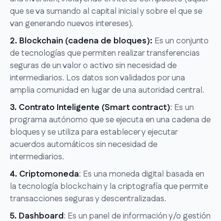
que se va sumando al capital inicial y sobre el que se
van generando nuevos intereses).
2. Blockchain (cadena de bloques):
Es un conjunto
de tecnologías que permiten realizar transferencias
seguras de un valor o activo sin necesidad de
intermediarios. Los datos son validados por una
amplia comunidad en lugar de una autoridad central.
3. Contrato Inteligente (Smart contract)
: Es un
programa autónomo que se ejecuta en una cadena de
bloques y se utiliza para establecer y ejecutar
acuerdos automáticos sin necesidad de
intermediarios.
4. Criptomoneda
: Es una moneda digital basada en
la tecnología blockchain y la criptografía que permite
transacciones seguras y descentralizadas.
5. Dashboard
: Es un panel de información y/o gestión