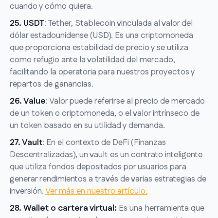
cuando y cómo quiera.
25. USDT
: Tether, Stablecoin vinculada al valor del
dólar estadounidense (USD). Es una criptomoneda
que proporciona estabilidad de precio y se utiliza
como refugio ante la volatilidad del mercado,
facilitando la operatoria para nuestros proyectos y
repartos de ganancias.
26. Value
: Valor puede referirse al precio de mercado
de un token o criptomoneda, o el valor intrínseco de
un token basado en su utilidad y demanda.
27. Vault
: En el contexto de DeFi (Finanzas
Descentralizadas), un vault es un contrato inteligente
que utiliza fondos depositados por usuarios para
generar rendimientos a través de varias estrategias de
inversión.
Ver más en nuestro artículo.
28. Wallet o cartera virtual:
Es una herramienta que