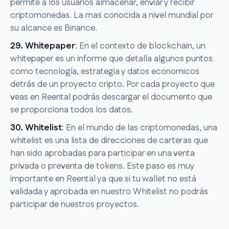
permite a los usuarios almacenar, enviar y recibir
criptomonedas. La mas conocida a nivel mundial por
su alcance es Binance.
29. Whitepaper
: En el contexto de blockchain, un
whitepaper es un informe que detalla algunos puntos
como tecnología, estrategia y datos economicos
detrás de un proyecto cripto. Por cada proyecto que
veas en Reental podrás descargar el documento que
se proporciona todos los datos.
30. Whitelist
: En el mundo de las criptomonedas, una
whitelist es una lista de direcciones de carteras que
han sido aprobadas para participar en una venta
privada o preventa de tokens. Este paso es muy
importante en Reental ya que si tu wallet no está
validada y aprobada en nuestro Whitelist no podrás
participar de nuestros proyectos.