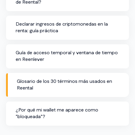
de Reental?
Declarar ingresos de criptomonedas en la
renta: guía práctica
Guía de acceso temporal y ventana de tiempo
en Reenlever
Glosario de los 30 términos más usados en
Reental
¿Por qué mi wallet me aparece como
"bloqueada"?