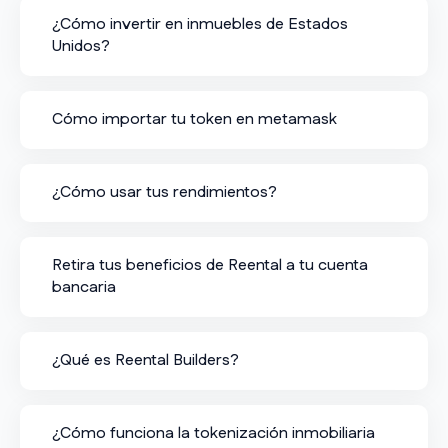
¿Cómo invertir en inmuebles de Estados
Unidos?
Cómo importar tu token en metamask
¿Cómo usar tus rendimientos?
Retira tus beneficios de Reental a tu cuenta
bancaria
¿Qué es Reental Builders?
¿Cómo funciona la tokenización inmobiliaria