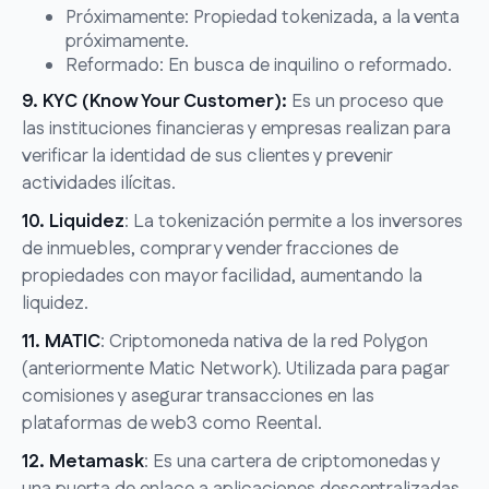
Próximamente: Propiedad tokenizada, a la venta
próximamente.
Reformado: En busca de inquilino o reformado.
9. KYC (Know Your Customer):
Es un proceso que
las instituciones financieras y empresas realizan para
verificar la identidad de sus clientes y prevenir
actividades ilícitas.
10. Liquidez
: La tokenización permite a los inversores
de inmuebles, comprar y vender fracciones de
propiedades con mayor facilidad, aumentando la
liquidez.
11. MATIC
: Criptomoneda nativa de la red Polygon
(anteriormente Matic Network). Utilizada para pagar
comisiones y asegurar transacciones en las
plataformas de web3 como Reental.
12. Metamask
: Es una cartera de criptomonedas y