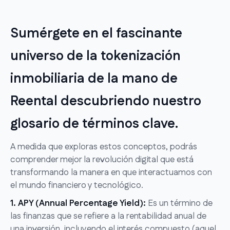
Sumérgete en el fascinante
universo de la tokenización
inmobiliaria de la mano de
Reental descubriendo nuestro
glosario de términos clave.
A medida que exploras estos conceptos, podrás
comprender mejor la revolución digital que está
transformando la manera en que interactuamos con
el mundo financiero y tecnológico.
1. APY (Annual Percentage Yield):
Es un término de
las finanzas que se refiere a la rentabilidad anual de
una inversión, incluyendo el interés compuesto (aquel