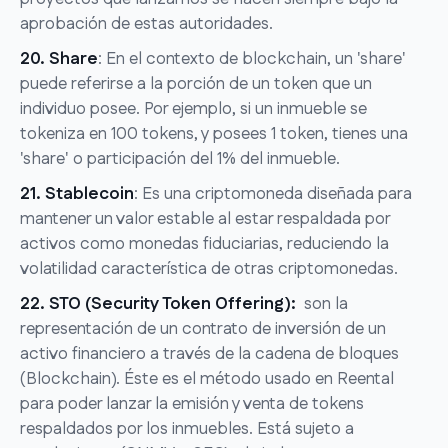
aprobación de estas autoridades.
20. Share
: En el contexto de blockchain, un 'share'
puede referirse a la porción de un token que un
individuo posee. Por ejemplo, si un inmueble se
tokeniza en 100 tokens, y posees 1 token, tienes una
'share' o participación del 1% del inmueble.
21. Stablecoin
: Es una criptomoneda diseñada para
mantener un valor estable al estar respaldada por
activos como monedas fiduciarias, reduciendo la
volatilidad característica de otras criptomonedas.
22. STO (Security Token Offering):
son la
representación de un contrato de inversión de un
activo financiero a través de la cadena de bloques
(Blockchain). Éste es el método usado en Reental
para poder lanzar la emisión y venta de tokens
respaldados por los inmuebles. Está sujeto a