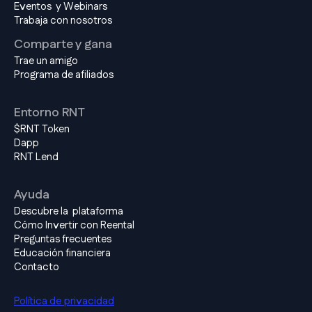
Eventos y Webinars
Trabaja con nosotros
Comparte y gana
Trae un amigo
Programa de afiliados
Entorno RNT
$RNT Token
Dapp
RNT Lend
Ayuda
Descubre la plataforma
Cómo Invertir con Reental
Preguntas frecuentes
Educación financiera
Contacto
Política de privacidad