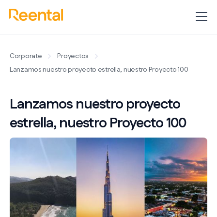
Corporate
Proyectos
Lanzamos nuestro proyecto estrella, nuestro Proyecto 100
Lanzamos nuestro proyecto
estrella, nuestro Proyecto 100