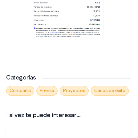
Categorías
Compañía
Prensa
Proyectos
Casos de éxito
Tal vez te puede interesar...