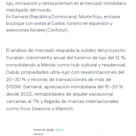
lujo, innovación y rentas premium en el mercado inmobiliario
más líquido del mundo.
En Samaná (República Dominicana): Monte Rojo, enclave
boutique con vistas al Caribe, turismo en expansión y
exenciones fiscales (Confotur).
El análisis de mercado respalda la solidez del proyecto:
Yucatán: crecimiento anual del turismo de lujo del 12 %,
consolidando a Mérida como hub cultural y residencial.
Dubái: propiedades ultra-lujo con revalorizaciones del
20–30 % y récords de transacciones de más de
$100M. Samaná: apreciación inmobiliaria del 15–20 %
desde 2022, rentabilidades de alquiler vacacional
cercanas al 7% y llegada de marcas internacionales
como Four Seasons y Marriott.