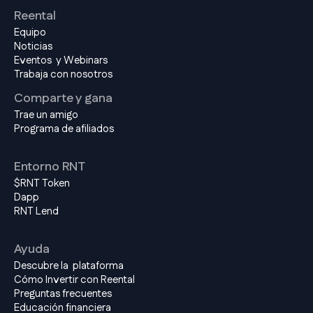
Reental
Equipo
Noticias
Eventos y Webinars
Trabaja con nosotros
Comparte y gana
Trae un amigo
Programa de afiliados
Entorno RNT
$RNT Token
Dapp
RNT Lend
Ayuda
Descubre la plataforma
Cómo Invertir con Reental
Preguntas frecuentes
Educación financiera