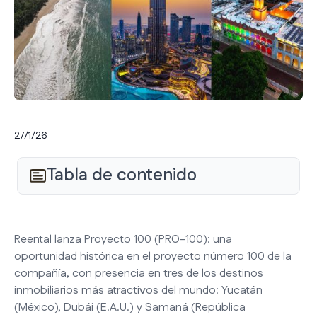
27/1/26
Tabla de contenido
Reental lanza Proyecto 100 (PRO-100): una
oportunidad histórica en el proyecto número 100 de la
compañía, con presencia en tres de los destinos
inmobiliarios más atractivos del mundo: Yucatán
(México), Dubái (E.A.U.) y Samaná (República