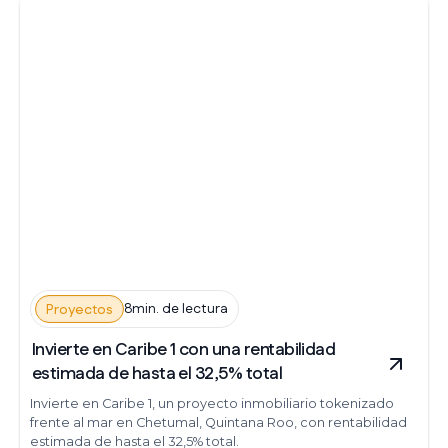
8min. de lectura
Proyectos
Invierte en Caribe 1 con una rentabilidad
estimada de hasta el 32,5% total
Invierte en Caribe 1, un proyecto inmobiliario tokenizado
frente al mar en Chetumal, Quintana Roo, con rentabilidad
estimada de hasta el 32,5% total.