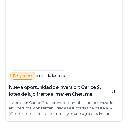
8min. de lectura
Proyectos
Nueva oportunidad de inversión: Caribe 2,
lotes de lujo frente al mar en Chetumal
Invierte en Caribe 2, un proyecto inmobiliario tokenizado
en Chetumal con rentabilidades estimadas de hasta el 45
%*, lotes premium frente al mar y tecnología blockchain.