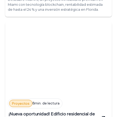
Miami con tecnología blockchain, rentabilidad estimada
de hasta el 24 % y una inversión estratégica en Florida.
8min. de lectura
Proyectos
¡Nueva oportunidad! Edificio residencial de