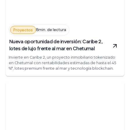
8min. de lectura
Proyectos
Nueva oportunidad de inversión: Caribe 2,
lotes de lujo frente al mar en Chetumal
Invierte en Caribe 2, un proyecto inmobiliario tokenizado
en Chetumal con rentabilidades estimadas de hasta el 45
%*, lotes premium frente al mar y tecnología blockchain.