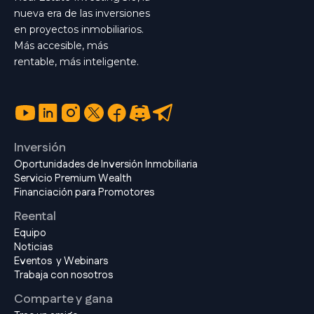
nueva era de las inversiones
en proyectos inmobiliarios.
Más accesible, más
rentable, más inteligente.
Inversión
Oportunidades de Inversión Inmobiliaria
Servicio Premium Wealth
Financiación para Promotores
Reental
Equipo
Noticias
Eventos y Webinars
Trabaja con nosotros
Comparte y gana