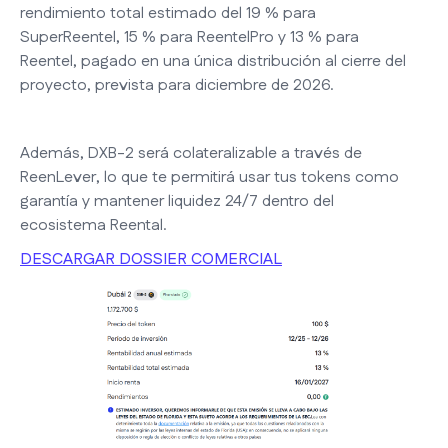
rendimiento total estimado del 19 % para
SuperReentel, 15 % para ReentelPro y 13 % para
Reentel, pagado en una única distribución al cierre del
proyecto, prevista para diciembre de 2026.
Además, DXB-2 será colateralizable a través de
ReenLever, lo que te permitirá usar tus tokens como
garantía y mantener liquidez 24/7 dentro del
ecosistema Reental.
DESCARGAR DOSSIER COMERCIAL