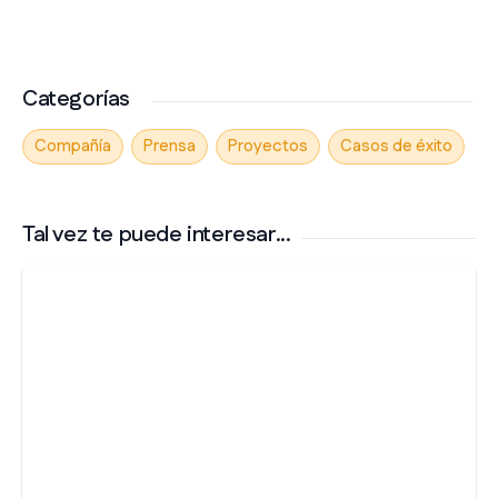
Categorías
Compañía
Prensa
Proyectos
Casos de éxito
Tal vez te puede interesar...