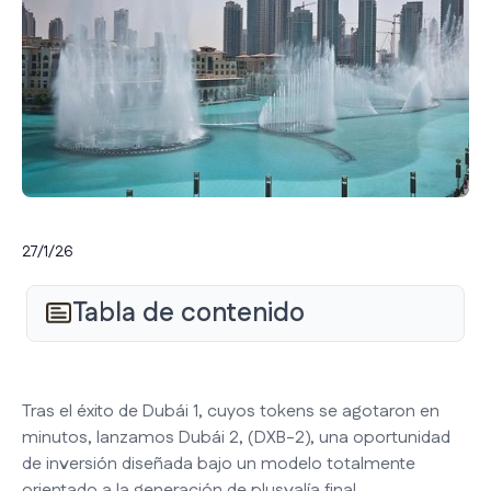
27/1/26
Tabla de contenido
Tras el éxito de Dubái 1, cuyos tokens se agotaron en
minutos, lanzamos Dubái 2, (DXB-2), una oportunidad
de inversión diseñada bajo un modelo totalmente
orientado a la generación de plusvalía final.