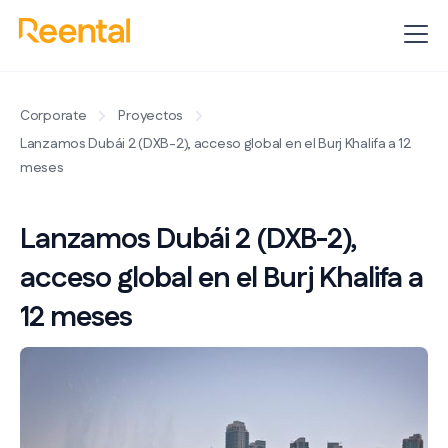
Corporate
Proyectos
Lanzamos Dubái 2 (DXB-2), acceso global en el Burj Khalifa a 12
meses
Lanzamos Dubái 2 (DXB-2),
acceso global en el Burj Khalifa a
12 meses