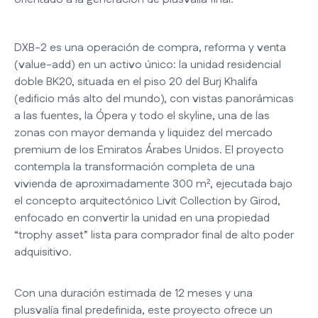
DXB-2 es una operación de compra, reforma y venta
(value-add) en un activo único: la unidad residencial
doble BK20, situada en el piso 20 del Burj Khalifa
(edificio más alto del mundo), con vistas panorámicas
a las fuentes, la Ópera y todo el skyline, una de las
zonas con mayor demanda y liquidez del mercado
premium de los Emiratos Árabes Unidos. El proyecto
contempla la transformación completa de una
vivienda de aproximadamente 300 m², ejecutada bajo
el concepto arquitectónico Livit Collection by Girod,
enfocado en convertir la unidad en una propiedad
“trophy asset” lista para comprador final de alto poder
adquisitivo.
Con una duración estimada de 12 meses y una
plusvalía final predefinida, este proyecto ofrece un