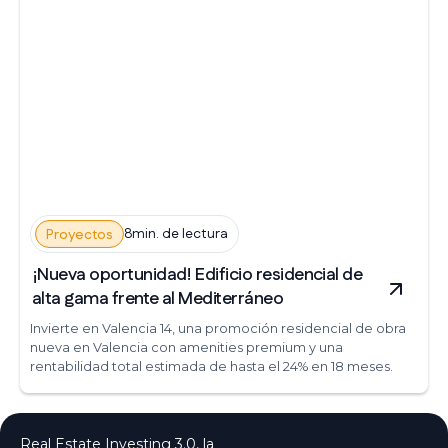
8min. de lectura
Proyectos
¡Nueva oportunidad! Edificio residencial de
alta gama frente al Mediterráneo
Invierte en Valencia 14, una promoción residencial de obra
nueva en Valencia con amenities premium y una
rentabilidad total estimada de hasta el 24% en 18 meses.
Real Estate Investing 3.0, la