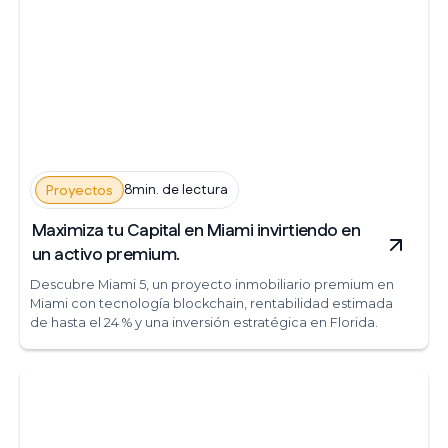
8min. de lectura
Proyectos
Maximiza tu Capital en Miami invirtiendo en
un activo premium.
Descubre Miami 5, un proyecto inmobiliario premium en
Miami con tecnología blockchain, rentabilidad estimada
de hasta el 24 % y una inversión estratégica en Florida.