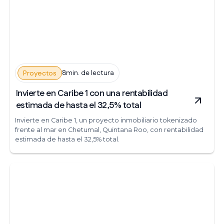
8min. de lectura
Proyectos
Invierte en Caribe 1 con una rentabilidad
estimada de hasta el 32,5% total
Invierte en Caribe 1, un proyecto inmobiliario tokenizado
frente al mar en Chetumal, Quintana Roo, con rentabilidad
estimada de hasta el 32,5% total.