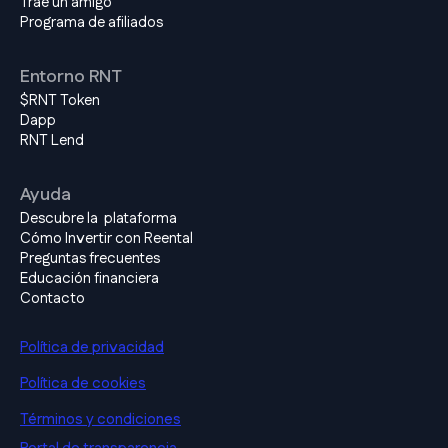
Trae un amigo
Programa de afiliados
Entorno RNT
$RNT Token
Dapp
RNT Lend
Ayuda
Descubre la plataforma
Cómo Invertir con Reental
Preguntas frecuentes
Educación financiera
Contacto
Política de privacidad
Política de cookies
Términos y condiciones