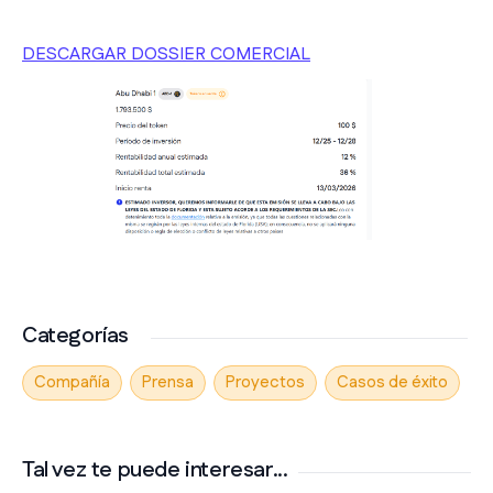
DESCARGAR DOSSIER COMERCIAL
Categorías
Compañía
Prensa
Proyectos
Casos de éxito
Tal vez te puede interesar...