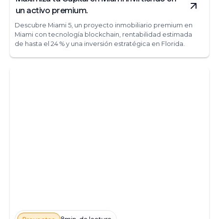
un activo premium.
Descubre Miami 5, un proyecto inmobiliario premium en
Miami con tecnología blockchain, rentabilidad estimada
de hasta el 24 % y una inversión estratégica en Florida.