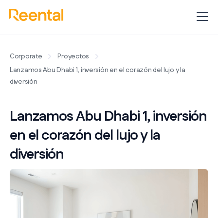
Corporate
Proyectos
Lanzamos Abu Dhabi 1, inversión en el corazón del lujo y la
diversión
Lanzamos Abu Dhabi 1, inversión
en el corazón del lujo y la
diversión