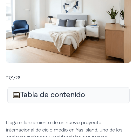
27/1/26
Tabla de contenido
Llega el lanzamiento de un nuevo proyecto
internacional de ciclo medio en Yas Island, uno de los