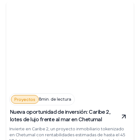
8min. de lectura
Proyectos
Nueva oportunidad de inversión: Caribe 2,
lotes de lujo frente al mar en Chetumal
Invierte en Caribe 2, un proyecto inmobiliario tokenizado
en Chetumal con rentabilidades estimadas de hasta el 45