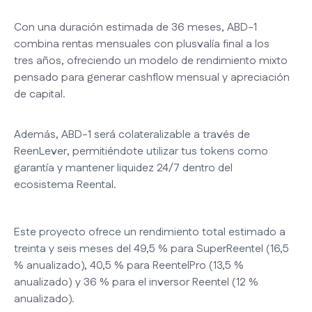
Con una duración estimada de 36 meses, ABD-1
combina rentas mensuales con plusvalía final a los
tres años, ofreciendo un modelo de rendimiento mixto
pensado para generar cashflow mensual y apreciación
de capital.
Además, ABD-1 será colateralizable a través de
ReenLever, permitiéndote utilizar tus tokens como
garantía y mantener liquidez 24/7 dentro del
ecosistema Reental.
Este proyecto ofrece un rendimiento total estimado a
treinta y seis meses del 49,5 % para SuperReentel (16,5
% anualizado), 40,5 % para ReentelPro (13,5 %
anualizado) y 36 % para el inversor Reentel (12 %
anualizado).