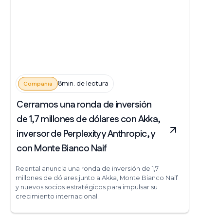
8min. de lectura
Compañía
Cerramos una ronda de inversión
de 1,7 millones de dólares con Akka,
inversor de Perplexity y Anthropic, y
con Monte Bianco Naif
Reental anuncia una ronda de inversión de 1,7
millones de dólares junto a Akka, Monte Bianco Naif
y nuevos socios estratégicos para impulsar su
crecimiento internacional.