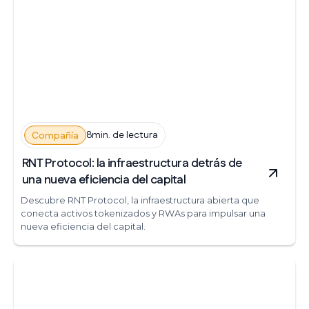
8min. de lectura
Compañía
RNT Protocol: la infraestructura detrás de
una nueva eficiencia del capital
Descubre RNT Protocol, la infraestructura abierta que
conecta activos tokenizados y RWAs para impulsar una
nueva eficiencia del capital.