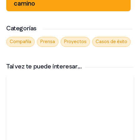
camino
Categorías
Compañía
Prensa
Proyectos
Casos de éxito
Tal vez te puede interesar...