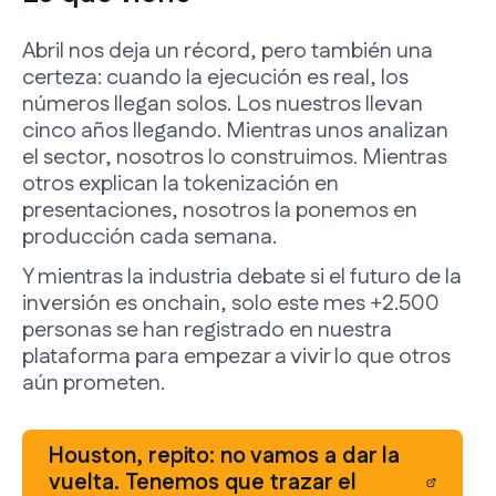
Abril nos deja un récord, pero también una
certeza: cuando la ejecución es real, los
números llegan solos. Los nuestros llevan
cinco años llegando. Mientras unos analizan
el sector, nosotros lo construimos. Mientras
otros explican la tokenización en
presentaciones, nosotros la ponemos en
producción cada semana.
Y mientras la industria debate si el futuro de la
inversión es onchain, solo este mes +2.500
personas se han registrado en nuestra
plataforma para empezar a vivir lo que otros
aún prometen.
Houston, repito: no vamos a dar la
vuelta. Tenemos que trazar el