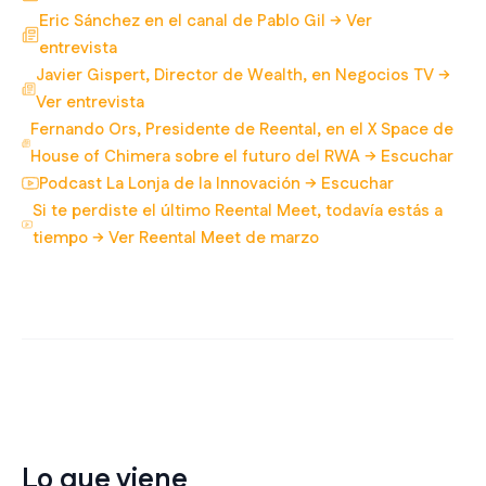
Eric Sánchez en el canal de Pablo Gil → Ver
entrevista
Javier Gispert, Director de Wealth, en Negocios TV →
Ver entrevista
Fernando Ors, Presidente de Reental, en el X Space de
House of Chimera sobre el futuro del RWA → Escuchar
Podcast La Lonja de la Innovación → Escuchar
Si te perdiste el último Reental Meet, todavía estás a
tiempo → Ver Reental Meet de marzo
Lo que viene