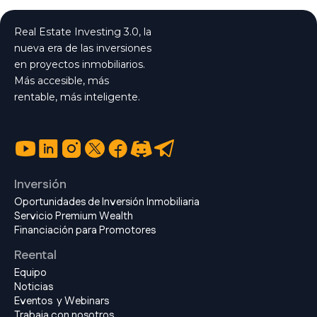
Real Estate Investing 3.0, la
nueva era de las inversiones
en proyectos inmobiliarios.
Más accesible, más
rentable, más inteligente.
Inversión
Oportunidades de Inversión Inmobiliaria
Servicio Premium Wealth
Financiación para Promotores
Reental
Equipo
Noticias
Eventos y Webinars
Trabaja con nosotros