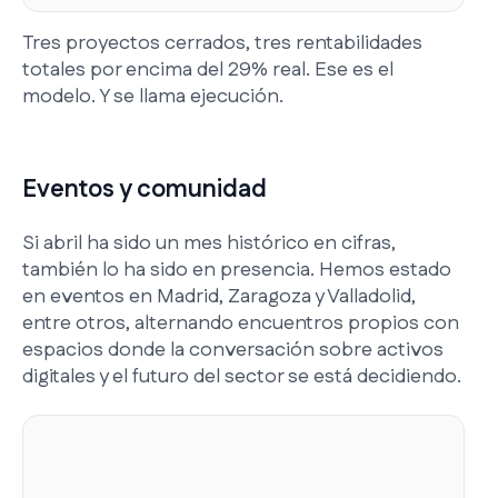
Tres proyectos cerrados, tres rentabilidades
totales por encima del 29% real. Ese es el
modelo. Y se llama ejecución.
Eventos y comunidad
Si abril ha sido un mes histórico en cifras,
también lo ha sido en presencia. Hemos estado
en eventos en Madrid, Zaragoza y Valladolid,
entre otros, alternando encuentros propios con
espacios donde la conversación sobre activos
digitales y el futuro del sector se está decidiendo.