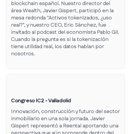
blockchain español. Nuestro director del
área Wealth, Javier Gispert, participó en la
mesa redonda "Activos tokenizados, ¿uso
real?", y nuestro CEO, Eric Sánchez, fue
invitado al podcast del economista Pablo Gil.
Cuando la pregunta es si la tokenización
tiene utilidad real, los datos hablan por
nosotros.
Congreso IC2 - Valladolid
Innovación, construcción y futuro del sector
inmobiliario en una sola jornada. Javier
Gispert representó a Reental aportando una
perspectiva que aún sorprende dentro del