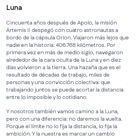
Luna
Cincuenta años después de Apolo, la misión
Artemis II despegó con cuatro astronautas a
bordo de la cápsula Orion. Viajaron más lejos que
nadie en la historia: 406.768 kilómetros. Por
primera vez en más de medio siglo, navegaron
alrededor de la cara oculta de la Luna y en diez
días volvieron a la tierra. Una hazaña que es el
resultado de décadas de trabajo, miles de
personas y una convicción colectiva: que
trabajando juntos se puede acortar la distancia
entre lo imposible y lo cotidiano.
Y nosotros también vamos camino a la Luna,
pero con una diferencia: no daremos la vuelta.
Porque el límite no lo fija la distancia, lo fija la
ambición. Y la nuestra es marcar un cambio