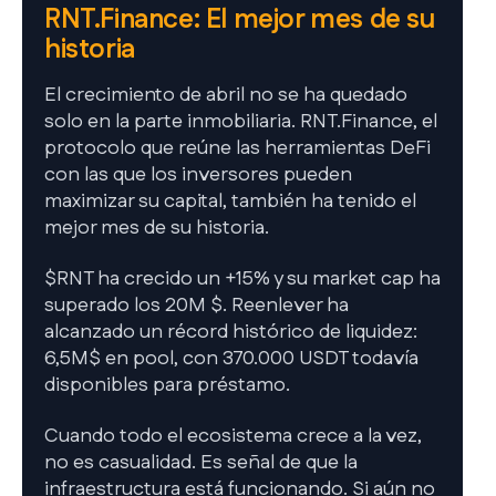
RNT.Finance: El mejor mes de su
historia
El crecimiento de abril no se ha quedado
solo en la parte inmobiliaria. RNT.Finance, el
protocolo que reúne las herramientas DeFi
con las que los inversores pueden
maximizar su capital, también ha tenido el
mejor mes de su historia.
$RNT ha crecido un +15% y su market cap ha
superado los 20M $. Reenlever ha
alcanzado un récord histórico de liquidez:
6,5M$ en pool, con 370.000 USDT todavía
disponibles para préstamo.
Cuando todo el ecosistema crece a la vez,
no es casualidad. Es señal de que la
infraestructura está funcionando. Si aún no