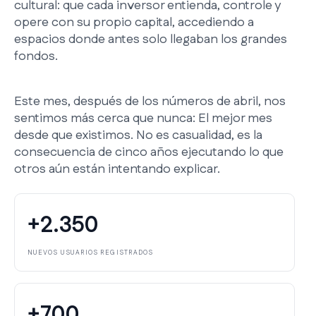
cultural: que cada inversor entienda, controle y
opere con su propio capital, accediendo a
espacios donde antes solo llegaban los grandes
fondos.
Este mes, después de los números de abril, nos
sentimos más cerca que nunca: El mejor mes
desde que existimos. No es casualidad, es la
consecuencia de cinco años ejecutando lo que
otros aún están intentando explicar.
+2.350
NUEVOS USUARIOS REGISTRADOS
+700