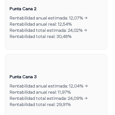
Punta Cana 2
Rentabilidad anual estimada: 12,07% →
Rentabilidad anual real: 12,54%
Rentabilidad total estimada: 24,02% →
Rentabilidad total real: 30,48%
Punta Cana 3
Rentabilidad anual estimada: 12,04% →
Rentabilidad anual real: 11,97%
Rentabilidad total estimada: 24,09% →
Rentabilidad total real: 29,91%