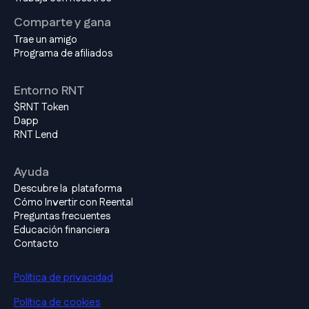
Comparte y gana
Trae un amigo
Programa de afiliados
Entorno RNT
$RNT Token
Dapp
RNT Lend
Ayuda
Descubre la plataforma
Cómo Invertir con Reental
Preguntas frecuentes
Educación financiera
Contacto
Política de privacidad
Política de cookies