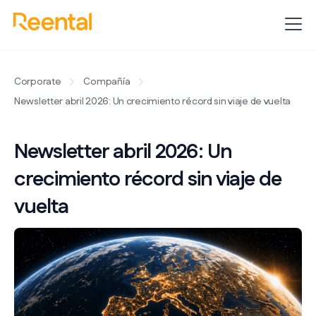
Corporate
Compañía
Newsletter abril 2026: Un crecimiento récord sin viaje de vuelta
Newsletter abril 2026: Un
crecimiento récord sin viaje de
vuelta