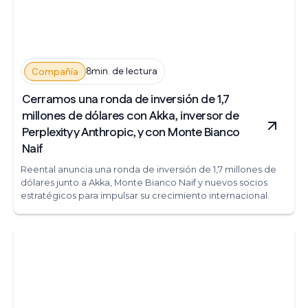
8min. de lectura
Compañía
Cerramos una ronda de inversión de 1,7
millones de dólares con Akka, inversor de
Perplexity y Anthropic, y con Monte Bianco
Naif
Reental anuncia una ronda de inversión de 1,7 millones de
dólares junto a Akka, Monte Bianco Naif y nuevos socios
estratégicos para impulsar su crecimiento internacional.