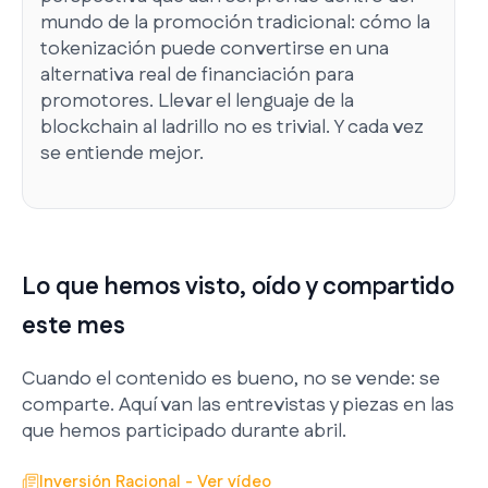
mundo de la promoción tradicional: cómo la
tokenización puede convertirse en una
alternativa real de financiación para
promotores. Llevar el lenguaje de la
blockchain al ladrillo no es trivial. Y cada vez
se entiende mejor.
Lo que hemos visto, oído y compartido
este mes
Cuando el contenido es bueno, no se vende: se
comparte. Aquí van las entrevistas y piezas en las
que hemos participado durante abril.
Inversión Racional - Ver vídeo