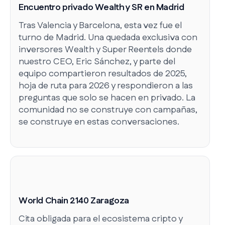
Encuentro privado Wealth y SR en Madrid
Tras Valencia y Barcelona, esta vez fue el
turno de Madrid. Una quedada exclusiva con
inversores Wealth y Super Reentels donde
nuestro CEO, Eric Sánchez, y parte del
equipo compartieron resultados de 2025,
hoja de ruta para 2026 y respondieron a las
preguntas que solo se hacen en privado. La
comunidad no se construye con campañas,
se construye en estas conversaciones.
World Chain 2140 Zaragoza
Cita obligada para el ecosistema cripto y