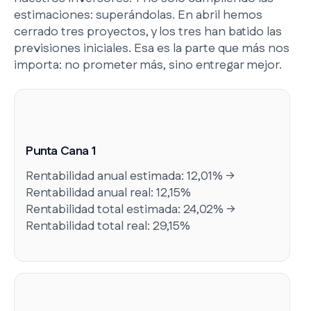
estimaciones: superándolas. En abril hemos
cerrado tres proyectos, y los tres han batido las
previsiones iniciales. Esa es la parte que más nos
importa: no prometer más, sino entregar mejor.
Punta Cana 1
Rentabilidad anual estimada: 12,01% →
Rentabilidad anual real: 12,15%
Rentabilidad total estimada: 24,02% →
Rentabilidad total real: 29,15%