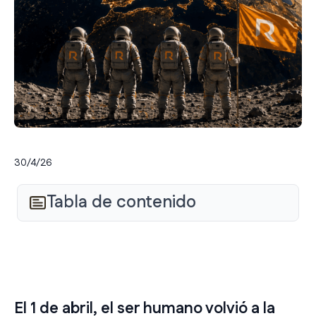
30/4/26
Tabla de contenido
El 1 de abril, el ser humano volvió a la