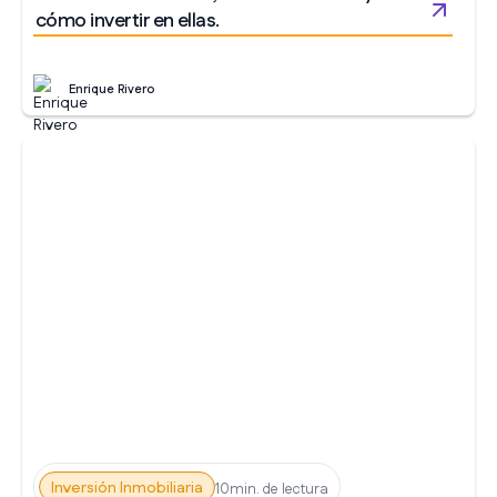
cómo invertir en ellas.
Enrique Rivero
Inversión Inmobiliaria
10min. de lectura