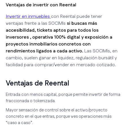
Ventajas de invertir con Reental
Invertir en inmuebles
con Reental puede tener
ventajas frente a las SOCIMIs
si buscas más
accesibilidad, tickets aptos para todos los
inversores , operativa 100% digital y exposición a
proyectos inmobiliarios concretos con
rendimientos ligados a cada activo.
Las SOCIMIs, en
cambio, suelen ganar en liquidez, regulación bursátil y
facilidad para comprar/vender en mercado cotizado.
Ventajas de Reental
Entrada con menos capital, porque permite invertir de forma
fraccionada o tokenizada.
Mayor sensación de control sobre el activo/proyecto
concreto en el que entras, porque ves operaciones más
“caso a caso”.