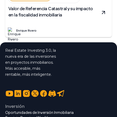
Valor de Referencia Catastral y su impacto
en la fiscalidad inmobiliaria
Enrique Rivero
Real Estate Investing 3.0, la
nueva era de las inversiones
en proyectos inmobiliarios.
Más accesible, más
rentable, más inteligente.
Inversión
Oportunidades de Inversión Inmobiliaria