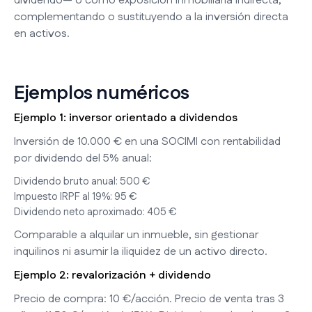
dividendo— o como exposición inmobiliaria indirecta,
complementando o sustituyendo a la inversión directa
en activos.
Ejemplos numéricos
Ejemplo 1: inversor orientado a dividendos
Inversión de 10.000 € en una SOCIMI con rentabilidad
por dividendo del 5% anual:
Dividendo bruto anual: 500 €
Impuesto IRPF al 19%: 95 €
Dividendo neto aproximado: 405 €
Comparable a alquilar un inmueble, sin gestionar
inquilinos ni asumir la iliquidez de un activo directo.
Ejemplo 2: revalorización + dividendo
Precio de compra: 10 €/acción. Precio de venta tras 3