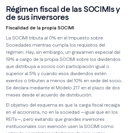
Régimen fiscal de las SOCIMIs y
de sus inversores
Fiscalidad de la propia SOCIMI
La SOCIMI tributa al 0% en el Impuesto sobre
Sociedades mientras cumpla los requisitos del
régimen. Hay, sin embargo, un gravamen especial del
19% a cargo de la propia SOCIMI sobre los dividendos
que distribuya a socios con participación igual o
superior al 5% y cuando esos dividendos estén
exentos o tributen a menos del 10% en sede del socio.
Se declara mediante el Modelo 217 en el plazo de dos
meses desde el acuerdo de distribución.
El objetivo del esquema es que la carga fiscal recaiga
en el accionista, no en la sociedad —igual que en los
REITs—, pero evitando que grandes inversores
institucionales con exención usen la SOCIMI como