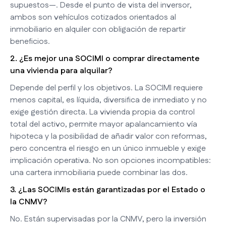
supuestos—. Desde el punto de vista del inversor,
ambos son vehículos cotizados orientados al
inmobiliario en alquiler con obligación de repartir
beneficios.
2. ¿Es mejor una SOCIMI o comprar directamente
una vivienda para alquilar?
Depende del perfil y los objetivos. La SOCIMI requiere
menos capital, es líquida, diversifica de inmediato y no
exige gestión directa. La vivienda propia da control
total del activo, permite mayor apalancamiento vía
hipoteca y la posibilidad de añadir valor con reformas,
pero concentra el riesgo en un único inmueble y exige
implicación operativa. No son opciones incompatibles:
una cartera inmobiliaria puede combinar las dos.
3. ¿Las SOCIMIs están garantizadas por el Estado o
la CNMV?
No. Están supervisadas por la CNMV, pero la inversión