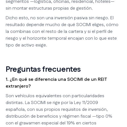
segmentos —logística, oficinas, residencial, hoteles—
sin montar estructuras propias de gestión.
Dicho esto, no son una inversión pasiva sin riesgo. El
resultado depende mucho de qué SOCIMI eliges, cómo
la combinas con el resto de la cartera y si el perfil de
riesgo y el horizonte temporal encajan con lo que este
tipo de activo exige.
Preguntas frecuentes
1. ¿En qué se diferencia una SOCIMI de un REIT
extranjero?
Son vehículos equivalentes con particularidades
distintas. La SOCIMI se rige por la Ley 11/2009
española, con sus propios requisitos de inversión,
distribución de beneficios y régimen fiscal —tipo 0%
con el gravamen especial del 19% en ciertos