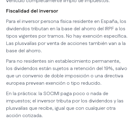
vehículo completamente limpio de impuestos.
Fiscalidad del inversor
Para el inversor persona física residente en España, los
dividendos tributan en la base del ahorro del IRPF a los
tipos vigentes por tramos. No hay exención específica.
Las plusvalías por venta de acciones también van a la
base del ahorro.
Para no residentes sin establecimiento permanente,
los dividendos están sujetos a retención del 19%, salvo
que un convenio de doble imposición o una directiva
europea prevean exención o tipo reducido.
En la práctica: la SOCIMI paga poco o nada de
impuestos; el inversor tributa por los dividendos y las
plusvalías que recibe, igual que con cualquier otra
acción cotizada.