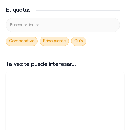
Etiquetas
Comparativa
Principiante
Guía
Tal vez te puede interesar...