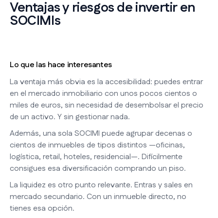
Ventajas y riesgos de invertir en
SOCIMIs
Lo que las hace interesantes
La ventaja más obvia es la accesibilidad: puedes entrar
en el mercado inmobiliario con unos pocos cientos o
miles de euros, sin necesidad de desembolsar el precio
de un activo. Y sin gestionar nada.
Además, una sola SOCIMI puede agrupar decenas o
cientos de inmuebles de tipos distintos —oficinas,
logística, retail, hoteles, residencial—. Difícilmente
consigues esa diversificación comprando un piso.
La liquidez es otro punto relevante. Entras y sales en
mercado secundario. Con un inmueble directo, no
tienes esa opción.