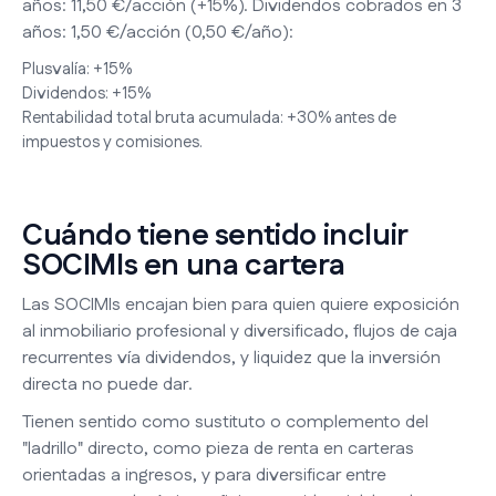
años: 11,50 €/acción (+15%). Dividendos cobrados en 3
años: 1,50 €/acción (0,50 €/año):
Plusvalía: +15%
Dividendos: +15%
Rentabilidad total bruta acumulada: +30% antes de
impuestos y comisiones.
Cuándo tiene sentido incluir
SOCIMIs en una cartera
Las SOCIMIs encajan bien para quien quiere exposición
al inmobiliario profesional y diversificado, flujos de caja
recurrentes vía dividendos, y liquidez que la inversión
directa no puede dar.
Tienen sentido como sustituto o complemento del
"ladrillo" directo, como pieza de renta en carteras
orientadas a ingresos, y para diversificar entre