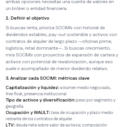
ambas opciones necesitas una cuenta de valores en
un bróker o entidad financiera.
2. Definir el objetivo
Si buscas renta, prioriza SOCIMIs con historial de
dividendos estables, pay-out sostenible y activos con
contratos de alquiler de largo plazo —oficinas prime,
logística, retail dominante—. Si buscas crecimiento,
mira SOCIMIs con proyectos de expansión de cartera y
activos con potencial de revalorización, aunque eso
suele ir acompañado de menor dividendo relativo.
3. Analizar cada SOCIMI: métricas clave
Capitalización y liquidez:
volumen medio negociado,
free float, presencia institucional.
Tipo de activos y diversificación:
peso por segmento y
geografía.
Ocupación y WAULT:
tasa de ocupación y plazo medio
restante de los contratos de alquiler.
LTV:
deuda neta sobre valor de activos; composición