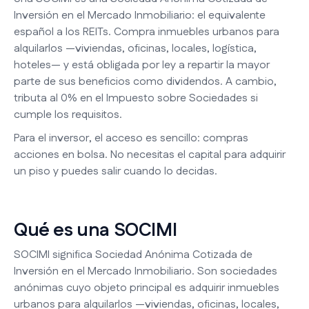
Inversión en el Mercado Inmobiliario: el equivalente
español a los REITs. Compra inmuebles urbanos para
alquilarlos —viviendas, oficinas, locales, logística,
hoteles— y está obligada por ley a repartir la mayor
parte de sus beneficios como dividendos. A cambio,
tributa al 0% en el Impuesto sobre Sociedades si
cumple los requisitos.
Para el inversor, el acceso es sencillo: compras
acciones en bolsa. No necesitas el capital para adquirir
un piso y puedes salir cuando lo decidas.
Qué es una SOCIMI
SOCIMI significa Sociedad Anónima Cotizada de
Inversión en el Mercado Inmobiliario. Son sociedades
anónimas cuyo objeto principal es adquirir inmuebles
urbanos para alquilarlos —viviendas, oficinas, locales,