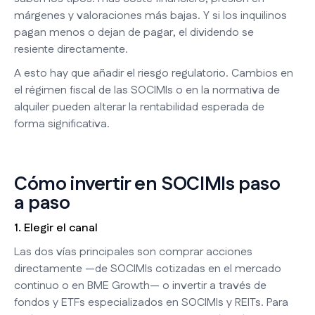
márgenes y valoraciones más bajas. Y si los inquilinos
pagan menos o dejan de pagar, el dividendo se
resiente directamente.
A esto hay que añadir el riesgo regulatorio. Cambios en
el régimen fiscal de las SOCIMIs o en la normativa de
alquiler pueden alterar la rentabilidad esperada de
forma significativa.
Cómo invertir en SOCIMIs paso
a paso
1. Elegir el canal
Las dos vías principales son comprar acciones
directamente —de SOCIMIs cotizadas en el mercado
continuo o en BME Growth— o invertir a través de
fondos y ETFs especializados en SOCIMIs y REITs. Para