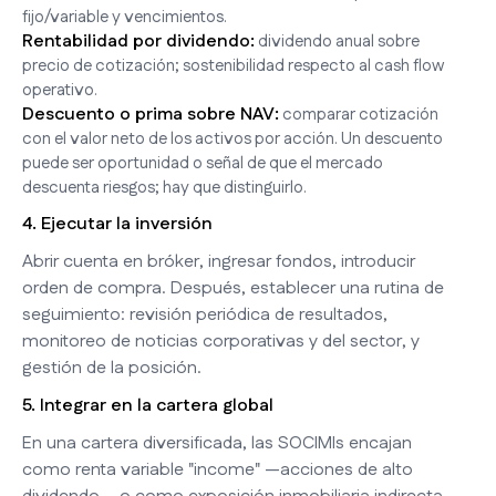
fijo/variable y vencimientos.
Rentabilidad por dividendo:
dividendo anual sobre
precio de cotización; sostenibilidad respecto al cash flow
operativo.
Descuento o prima sobre NAV:
comparar cotización
con el valor neto de los activos por acción. Un descuento
puede ser oportunidad o señal de que el mercado
descuenta riesgos; hay que distinguirlo.
4. Ejecutar la inversión
Abrir cuenta en bróker, ingresar fondos, introducir
orden de compra. Después, establecer una rutina de
seguimiento: revisión periódica de resultados,
monitoreo de noticias corporativas y del sector, y
gestión de la posición.
5. Integrar en la cartera global
En una cartera diversificada, las SOCIMIs encajan
como renta variable "income" —acciones de alto