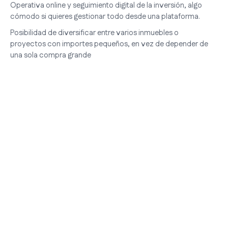
Operativa online y seguimiento digital de la inversión, algo
cómodo si quieres gestionar todo desde una plataforma.
Posibilidad de diversificar entre varios inmuebles o
proyectos con importes pequeños, en vez de depender de
una sola compra grande