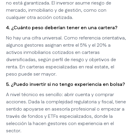
no está garantizada. El inversor asume riesgo de
mercado, inmobiliario y de gestión, como con
cualquier otra acción cotizada.
4. ¿Cuánto peso deberían tener en una cartera?
No hay una cifra universal. Como referencia orientativa,
algunos gestores asignan entre el 5% y el 20% a
activos inmobiliarios cotizados en carteras
diversificadas, según perfil de riesgo y objetivos de
renta. En carteras especializadas en real estate, el
peso puede ser mayor.
5. ¿Puedo invertir si no tengo experiencia en bolsa?
A nivel técnico es sencillo: abrir cuenta y comprar
acciones. Dada la complejidad regulatoria y fiscal, tiene
sentido apoyarse en asesoría profesional o empezar a
través de fondos y ETFs especializados, donde la
selección la hacen gestores con experiencia en el
sector.