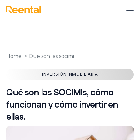
Home
Que son las socimi
INVERSIÓN INMOBILIARIA
Qué son las SOCIMIs, cómo
funcionan y cómo invertir en
ellas.