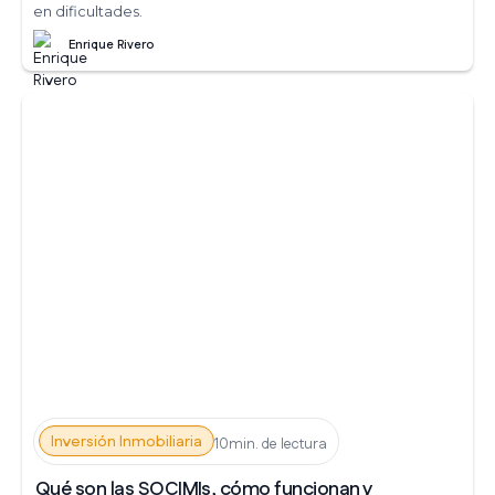
en dificultades.
Enrique Rivero
Inversión Inmobiliaria
10min. de lectura
Qué son las SOCIMIs, cómo funcionan y