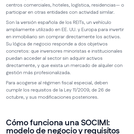
centros comerciales, hoteles, logística, residencias— o
participar en otras entidades con actividad similar.
Son la versión española de los REITs, un vehículo
ampliamente utilizado en EE. UU. y Europa para invertir
en inmobiliario sin comprar directamente los activos.
Su lógica de negocio responde a dos objetivos
concretos: que inversores minoristas e institucionales
puedan acceder al sector sin adquirir activos
directamente, y que exista un mercado de alquiler con
gestión más profesionalizada.
Para acogerse al régimen fiscal especial, deben
cumplir los requisitos de la Ley 11/2009, de 26 de
octubre, y sus modificaciones posteriores.
Cómo funciona una SOCIMI:
modelo de negocio y requisitos