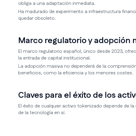
obliga a una adaptación inmediata.
Ha madurado de experimento a infraestructura financie
quedar obsoleto.
Marco regulatorio y adopción 
El marco regulatorio español, único desde 2023, ofre
la entrada de capital institucional.
La adopción masiva no dependerá de la comprensión téc
beneficios, como la eficiencia y los menores costes.
Claves para el éxito de los act
El éxito de cualquier activo tokenizado depende de la 
de la tecnología en sí.