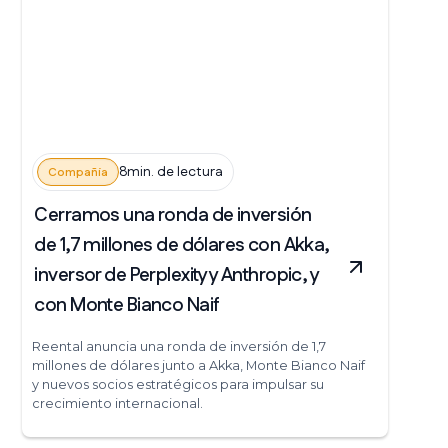
8min. de lectura
Compañía
Cerramos una ronda de inversión
de 1,7 millones de dólares con Akka,
inversor de Perplexity y Anthropic, y
con Monte Bianco Naif
Reental anuncia una ronda de inversión de 1,7
millones de dólares junto a Akka, Monte Bianco Naif
y nuevos socios estratégicos para impulsar su
crecimiento internacional.