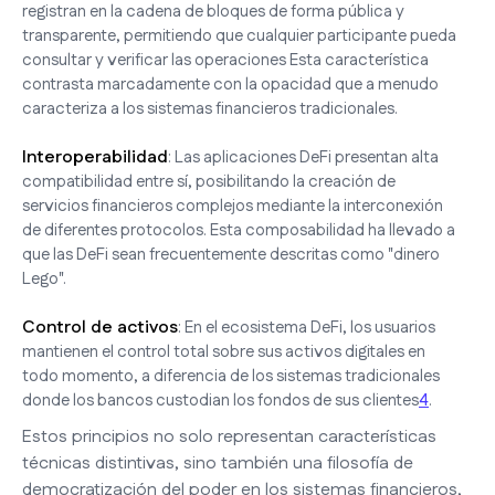
registran en la cadena de bloques de forma pública y
transparente, permitiendo que cualquier participante pueda
consultar y verificar las operaciones Esta característica
contrasta marcadamente con la opacidad que a menudo
caracteriza a los sistemas financieros tradicionales.
Interoperabilidad
: Las aplicaciones DeFi presentan alta
compatibilidad entre sí, posibilitando la creación de
servicios financieros complejos mediante la interconexión
de diferentes protocolos. Esta composabilidad ha llevado a
que las DeFi sean frecuentemente descritas como "dinero
Lego".
Control de activos
: En el ecosistema DeFi, los usuarios
mantienen el control total sobre sus activos digitales en
todo momento, a diferencia de los sistemas tradicionales
donde los bancos custodian los fondos de sus clientes
4
.
Estos principios no solo representan características
técnicas distintivas, sino también una filosofía de
democratización del poder en los sistemas financieros,