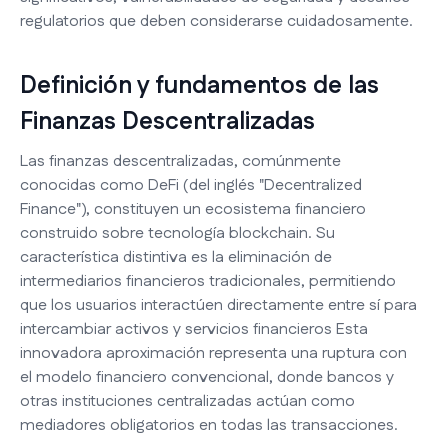
regulatorios que deben considerarse cuidadosamente.
Definición y fundamentos de las
Finanzas Descentralizadas
Las finanzas descentralizadas, comúnmente
conocidas como DeFi (del inglés "Decentralized
Finance"), constituyen un ecosistema financiero
construido sobre tecnología blockchain. Su
característica distintiva es la eliminación de
intermediarios financieros tradicionales, permitiendo
que los usuarios interactúen directamente entre sí para
intercambiar activos y servicios financieros Esta
innovadora aproximación representa una ruptura con
el modelo financiero convencional, donde bancos y
otras instituciones centralizadas actúan como
mediadores obligatorios en todas las transacciones.