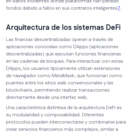
en varios incidentes donde plataformas han perdido
fondos debido a fallos en sus contratos inteligentes
7
.
Arquitectura de los sistemas DeFi
Las finanzas descentralizadas operan a través de
aplicaciones conocidas como DApps (aplicaciones
descentralizadas) que ejecutan funciones financieras
en las cadenas de bloques. Para interactuar con estas
DApps, los usuarios típicamente utilizan extensiones
de navegador como MetaMask, que funcionan como
puentes entre los sitios web convencionales y las
blockchains, permitiendo realizar transacciones
directamente desde una interfaz web.
Una característica distintiva de la arquitectura DeFi es
su modularidad y composabilidad. Diferentes
protocolos pueden interconectarse y combinarse para
crear servicios financieros más complejos, similar a