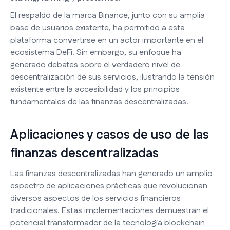
El respaldo de la marca Binance, junto con su amplia
base de usuarios existente, ha permitido a esta
plataforma convertirse en un actor importante en el
ecosistema DeFi. Sin embargo, su enfoque ha
generado debates sobre el verdadero nivel de
descentralización de sus servicios, ilustrando la tensión
existente entre la accesibilidad y los principios
fundamentales de las finanzas descentralizadas.
Aplicaciones y casos de uso de las
finanzas descentralizadas
Las finanzas descentralizadas han generado un amplio
espectro de aplicaciones prácticas que revolucionan
diversos aspectos de los servicios financieros
tradicionales. Estas implementaciones demuestran el
potencial transformador de la tecnología blockchain