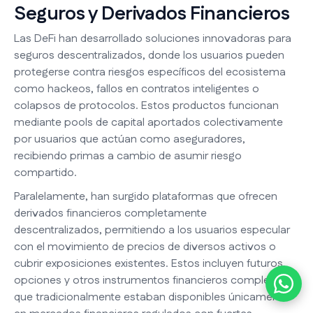
Seguros y Derivados Financieros
Las DeFi han desarrollado soluciones innovadoras para
seguros descentralizados, donde los usuarios pueden
protegerse contra riesgos específicos del ecosistema
como hackeos, fallos en contratos inteligentes o
colapsos de protocolos. Estos productos funcionan
mediante pools de capital aportados colectivamente
por usuarios que actúan como aseguradores,
recibiendo primas a cambio de asumir riesgo
compartido.
Paralelamente, han surgido plataformas que ofrecen
derivados financieros completamente
descentralizados, permitiendo a los usuarios especular
con el movimiento de precios de diversos activos o
cubrir exposiciones existentes. Estos incluyen futuros,
opciones y otros instrumentos financieros complejos
que tradicionalmente estaban disponibles únicamente