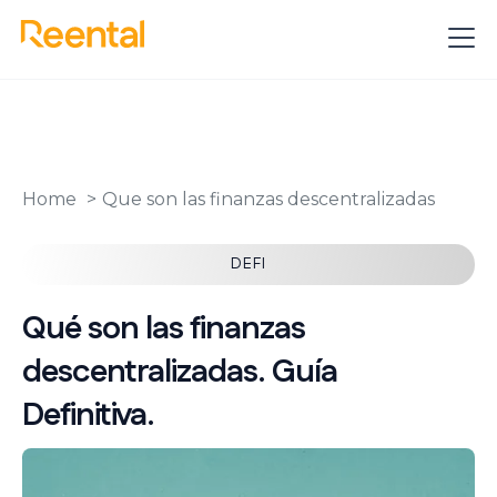
Home
Que son las finanzas descentralizadas
DEFI
Qué son las finanzas
descentralizadas. Guía
Definitiva.