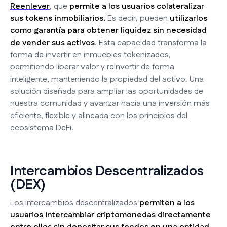
Reenlever
, que
permite a los usuarios colateralizar
sus tokens inmobiliarios.
Es decir, pueden
utilizarlos
como garantía para obtener liquidez sin necesidad
de vender sus activos
. Esta capacidad transforma la
forma de invertir en inmuebles tokenizados,
permitiendo liberar valor y reinvertir de forma
inteligente, manteniendo la propiedad del activo. Una
solución diseñada para ampliar las oportunidades de
nuestra comunidad y avanzar hacia una inversión más
eficiente, flexible y alineada con los principios del
ecosistema DeFi.
Intercambios Descentralizados
(DEX)
Los intercambios descentralizados
permiten a los
usuarios intercambiar criptomonedas directamente