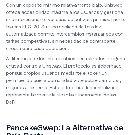
Con un depósito mínimo relativamente bajo, Uniswap
ofrece accesibilidad máxima a los usuarios y gestiona
una impresionante variedad de activos, principalmente
tokens ERC-20. Su funcionalidad de liquidez
automatizada permite intercambios instantáneos con
tarifas competitivas, sin necesidad de contraparte
directa para cada operación.
A diferencia de los intercambios centralizados, ninguna
entidad controla Uniswap. El protocolo es gobernado
por sus propios usuarios mediante el token UNI,
permitiendo que la comunidad vote sobre cambios y
mejoras al sistema. Esta estructura descentralizada
representa fielmente la filosofía fundamental de las
DeFi.
PancakeSwap: La Alternativa de