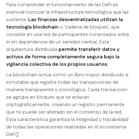
Para comprender el funcionamiento de las DeFi es
esencial conocer la infraestructura tecnológica que las
sustenta.
Las finanzas descentralizadas utilizan la
tecnología blockchain
o 'cadena de bloques', que
consiste en una red de participantes conectados entre
sí sin dependencia de un servidor central. Esta
arquitectura distribuida
permite transferir datos y
activos de forma completamente segura bajo la
vigilancia colectiva de los propios usuarios
.
La blockchain actúa como un libro mayor distribuido e
inmutable que registra todas las transacciones de
manera transparente y cronológica. Cada transacción
se agrupa en bloques que se enlazan
criptográficamente, creando un registro permanente
que no puede ser alterado sin el consenso de la red.
Esta característica garantiza la integridad y trazabilidad
de todas las operaciones realizadas en el ecosistema
DeFi
7
.