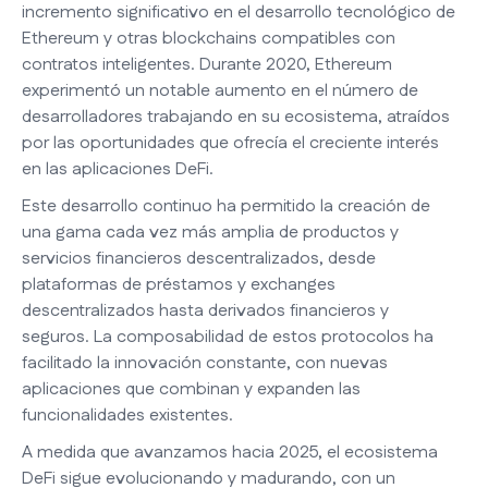
incremento significativo en el desarrollo tecnológico de
Ethereum y otras blockchains compatibles con
contratos inteligentes. Durante 2020, Ethereum
experimentó un notable aumento en el número de
desarrolladores trabajando en su ecosistema, atraídos
por las oportunidades que ofrecía el creciente interés
en las aplicaciones DeFi.
Este desarrollo continuo ha permitido la creación de
una gama cada vez más amplia de productos y
servicios financieros descentralizados, desde
plataformas de préstamos y exchanges
descentralizados hasta derivados financieros y
seguros. La composabilidad de estos protocolos ha
facilitado la innovación constante, con nuevas
aplicaciones que combinan y expanden las
funcionalidades existentes.
A medida que avanzamos hacia 2025, el ecosistema
DeFi sigue evolucionando y madurando, con un