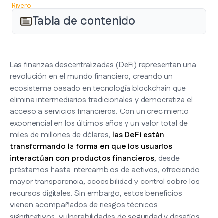
Tabla de contenido
Las finanzas descentralizadas (DeFi) representan una
revolución en el mundo financiero, creando un
ecosistema basado en tecnología blockchain que
elimina intermediarios tradicionales y democratiza el
acceso a servicios financieros. Con un crecimiento
exponencial en los últimos años y un valor total de
miles de millones de dólares,
las DeFi están
transformando la forma en que los usuarios
interactúan con productos financieros
, desde
préstamos hasta intercambios de activos, ofreciendo
mayor transparencia, accesibilidad y control sobre los
recursos digitales. Sin embargo, estos beneficios
vienen acompañados de riesgos técnicos
significativos, vulnerabilidades de seguridad y desafíos