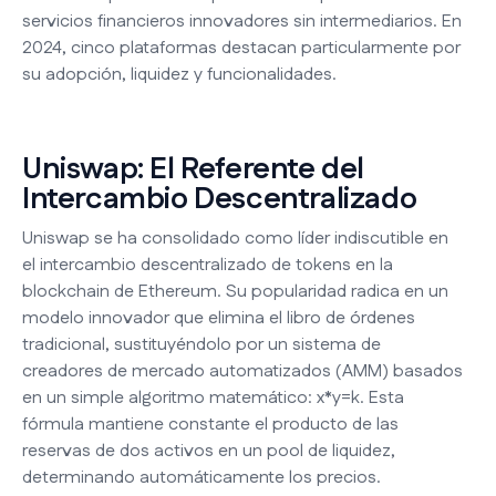
servicios financieros innovadores sin intermediarios. En
2024, cinco plataformas destacan particularmente por
su adopción, liquidez y funcionalidades.
Uniswap: El Referente del
Intercambio Descentralizado
Uniswap se ha consolidado como líder indiscutible en
el intercambio descentralizado de tokens en la
blockchain de Ethereum. Su popularidad radica en un
modelo innovador que elimina el libro de órdenes
tradicional, sustituyéndolo por un sistema de
creadores de mercado automatizados (AMM) basados
en un simple algoritmo matemático: x*y=k. Esta
fórmula mantiene constante el producto de las
reservas de dos activos en un pool de liquidez,
determinando automáticamente los precios.