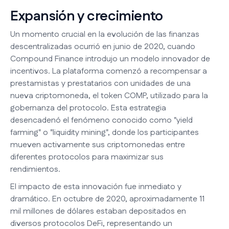
Expansión y crecimiento
Un momento crucial en la evolución de las finanzas
descentralizadas ocurrió en junio de 2020, cuando
Compound Finance introdujo un modelo innovador de
incentivos. La plataforma comenzó a recompensar a
prestamistas y prestatarios con unidades de una
nueva criptomoneda, el token COMP, utilizado para la
gobernanza del protocolo. Esta estrategia
desencadenó el fenómeno conocido como "yield
farming" o "liquidity mining", donde los participantes
mueven activamente sus criptomonedas entre
diferentes protocolos para maximizar sus
rendimientos.
El impacto de esta innovación fue inmediato y
dramático. En octubre de 2020, aproximadamente 11
mil millones de dólares estaban depositados en
diversos protocolos DeFi, representando un