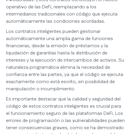
operativo de las DeFi, reemplazando a los
intermediarios tradicionales con código que ejecuta
automáticamente las condiciones acordadas.
Los contratos inteligentes pueden gestionar
automáticamente una amplia gama de funciones
financieras, desde la emisión de préstamos y la
liquidación de garantías hasta la distribución de
intereses y la ejecución de intercambios de activos. Su
naturaleza programática elimina la necesidad de
confianza entre las partes, ya que el código se ejecuta
exactamente como está escrito, sin posibilidad de
manipulación o incumplimiento.
Es importante destacar que la calidad y seguridad del
código de estos contratos inteligentes es crucial para
el funcionamiento seguro de las plataformas DeFi. Los
errores de programación o las vulnerabilidades pueden
tener consecuencias graves, como se ha demostrado