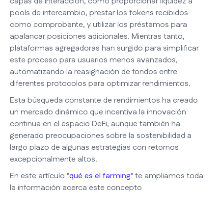
capas de interacción, como proporcionar liquidez a
pools de intercambio, prestar los tokens recibidos
como comprobante, y utilizar los préstamos para
apalancar posiciones adicionales. Mientras tanto,
plataformas agregadoras han surgido para simplificar
este proceso para usuarios menos avanzados,
automatizando la reasignación de fondos entre
diferentes protocolos para optimizar rendimientos.
Esta búsqueda constante de rendimientos ha creado
un mercado dinámico que incentiva la innovación
continua en el espacio DeFi, aunque también ha
generado preocupaciones sobre la sostenibilidad a
largo plazo de algunas estrategias con retornos
excepcionalmente altos.
En este artículo "
qué es el farming
" te ampliamos toda
la información acerca este concepto