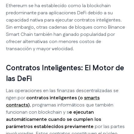
Ethereum se ha establecido como la blockchain
predominante para aplicaciones DeFi debido a su
capacidad nativa para ejecutar contratos inteligentes.
Sin embargo, otras cadenas de bloques como Binance
Smart Chain también han ganado popularidad por
ofrecer alternativas con menores costos de
transacción y mayor velocidad.
Contratos Inteligentes: El Motor de
las DeFi
Las operaciones en las finanzas descentralizadas se
rigen por
contratos inteligentes (o
smarts
contracts
)
, programas informáticos que también
funcionan con blockchain y s
e ejecutan
automáticamente cuando se cumplen los
parámetros establecidos previamente
por las partes
involucradas. Estos contratos constituyen el núcleo