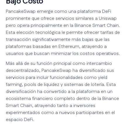
Bajo Costo
PancakeSwap emerge como una plataforma DeFi
prominente que ofrece servicios similares a Uniswap
pero opera principalmente en la Binance Smart Chain.
Esta elección tecnológica le permite ofrecer tarifas de
transacción significativamente más bajas que las
plataformas basadas en Ethereum, atrayendo a
usuarios que buscan minimizar los costos operativos.
Más allá de su función principal como intercambio
descentralizado, PancakeSwap ha diversificado sus
servicios para incluir funcionalidades como yield
farming, pools de liquidez y sistemas de lotería. Esta
diversificación ha convertido a la plataforma en un
ecosistema financiero completo dentro de la Binance
Smart Chain, atrayendo tanto a inversores
experimentados como a nuevos participantes en el
espacio DeFi.