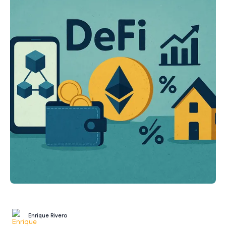
Enrique Rivero