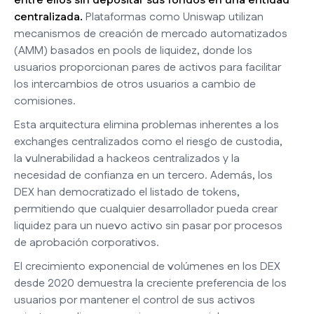
entre ellos sin depositar sus fondos en una entidad
centralizada.
Plataformas como Uniswap utilizan
mecanismos de creación de mercado automatizados
(AMM) basados en pools de liquidez, donde los
usuarios proporcionan pares de activos para facilitar
los intercambios de otros usuarios a cambio de
comisiones.
Esta arquitectura elimina problemas inherentes a los
exchanges centralizados como el riesgo de custodia,
la vulnerabilidad a hackeos centralizados y la
necesidad de confianza en un tercero. Además, los
DEX han democratizado el listado de tokens,
permitiendo que cualquier desarrollador pueda crear
liquidez para un nuevo activo sin pasar por procesos
de aprobación corporativos.
El crecimiento exponencial de volúmenes en los DEX
desde 2020 demuestra la creciente preferencia de los
usuarios por mantener el control de sus activos