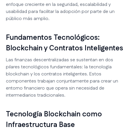
enfoque creciente en la seguridad, escalabilidad y
usabilidad para facilitar la adopción por parte de un
público más amplio.
Fundamentos Tecnológicos:
Blockchain y Contratos Inteligentes
Las finanzas descentralizadas se sustentan en dos
pilares tecnológicos fundamentales: la tecnología
blockchain y los contratos inteligentes. Estos
componentes trabajan conjuntamente para crear un
entorno financiero que opera sin necesidad de
intermediarios tradicionales.
Tecnología Blockchain como
Infraestructura Base