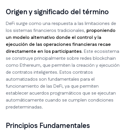
Origen y significado del término
DeFi surge como una respuesta a las limitaciones de
los sistemas financieros tradicionales,
proponiendo
un modelo alternativo donde el control y la
ejecución de las operaciones financieras recae
directamente en los participantes
. Este ecosistema
se construye principalmente sobre redes blockchain
como Ethereum, que permiten la creación y ejecución
de contratos inteligentes. Estos contratos
automatizados son fundamentales para el
funcionamiento de las DeFi, ya que permiten
establecer acuerdos programáticos que se ejecutan
automáticamente cuando se cumplen condiciones
predeterminadas.
Principios Fundamentales