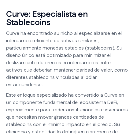
Curve: Especialista en
Stablecoins
Curve ha encontrado su nicho al especializarse en el
intercambio eficiente de activos similares,
particularmente monedas estables (stablecoins). Su
diseño único está optimizado para minimizar el
deslizamiento de precios en intercambios entre
activos que deberían mantener paridad de valor, como
diferentes stablecoins vinculadas al dólar
estadounidense.
Este enfoque especializado ha convertido a Curve en
un componente fundamental del ecosistema DeFi,
especialmente para traders institucionales e inversores
que necesitan mover grandes cantidades de
stablecoins con el mínimo impacto en el precio. Su
eficiencia y estabilidad lo distinguen claramente de