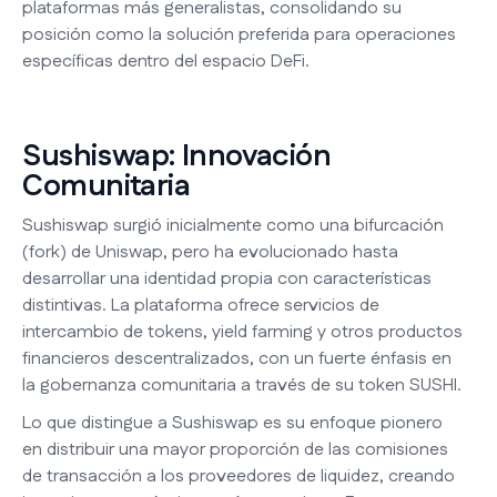
plataformas más generalistas, consolidando su
posición como la solución preferida para operaciones
específicas dentro del espacio DeFi.
Sushiswap: Innovación
Comunitaria
Sushiswap surgió inicialmente como una bifurcación
(fork) de Uniswap, pero ha evolucionado hasta
desarrollar una identidad propia con características
distintivas. La plataforma ofrece servicios de
intercambio de tokens, yield farming y otros productos
financieros descentralizados, con un fuerte énfasis en
la gobernanza comunitaria a través de su token SUSHI.
Lo que distingue a Sushiswap es su enfoque pionero
en distribuir una mayor proporción de las comisiones
de transacción a los proveedores de liquidez, creando