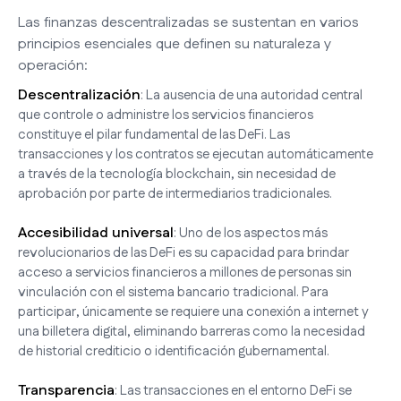
Las finanzas descentralizadas se sustentan en varios
principios esenciales que definen su naturaleza y
operación:
Descentralización
: La ausencia de una autoridad central
que controle o administre los servicios financieros
constituye el pilar fundamental de las DeFi. Las
transacciones y los contratos se ejecutan automáticamente
a través de la tecnología blockchain, sin necesidad de
aprobación por parte de intermediarios tradicionales.
Accesibilidad universal
: Uno de los aspectos más
revolucionarios de las DeFi es su capacidad para brindar
acceso a servicios financieros a millones de personas sin
vinculación con el sistema bancario tradicional. Para
participar, únicamente se requiere una conexión a internet y
una billetera digital, eliminando barreras como la necesidad
de historial crediticio o identificación gubernamental.
Transparencia
: Las transacciones en el entorno DeFi se