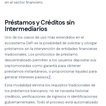
en el sector financiero.
Préstamos y Créditos sin
Intermediarios
Uno de los casos de uso más extendidos en el
ecosistema DeFi es la posibilidad de solicitar y otorgar
préstamos sin la intervención de entidades financieras
tradicionales. Los protocolos de préstamo
descentralizado permiten a los usuarios depositar sus
criptomonedas como garantía para obtener
préstamos instantáneos, o proporcionar liquidez para
generar intereses pasivos
7
.
Esta modalidad elimina los requisitos tradicionales de
los préstamos bancarios: no se necesita historial
crediticio, verificaciones de ingresos ni identificaciones
gubernamentales. Todo el proceso está automatizado