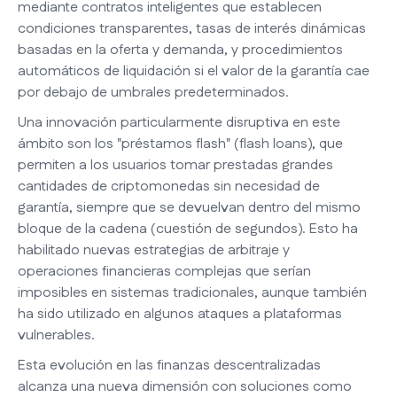
mediante contratos inteligentes que establecen
condiciones transparentes, tasas de interés dinámicas
basadas en la oferta y demanda, y procedimientos
automáticos de liquidación si el valor de la garantía cae
por debajo de umbrales predeterminados.
Una innovación particularmente disruptiva en este
ámbito son los "préstamos flash" (flash loans), que
permiten a los usuarios tomar prestadas grandes
cantidades de criptomonedas sin necesidad de
garantía, siempre que se devuelvan dentro del mismo
bloque de la cadena (cuestión de segundos). Esto ha
habilitado nuevas estrategias de arbitraje y
operaciones financieras complejas que serían
imposibles en sistemas tradicionales, aunque también
ha sido utilizado en algunos ataques a plataformas
vulnerables.
Esta evolución en las finanzas descentralizadas
alcanza una nueva dimensión con soluciones como