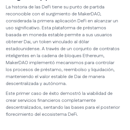
La historia de las DeFi tiene su punto de partida
reconocible con el surgimiento de MakerDAO,
considerada la primera aplicación DeFi en alcanzar un
uso significativo. Esta plataforma de préstamos
basada en moneda estable permite a sus usuarios
obtener Dai, un token vinculado al dólar
estadounidense. A través de un conjunto de contratos
inteligentes en la cadena de bloques Ethereum,
MakerDAO implementó mecanismos para controlar
los procesos de préstamo, reembolso y liquidación,
manteniendo el valor estable de Dai de manera
descentralizada y autónoma.
Este primer caso de éxito demostró la viabilidad de
crear servicios financieros completamente
descentralizados, sentando las bases para el posterior
florecimiento del ecosistema DeFi.