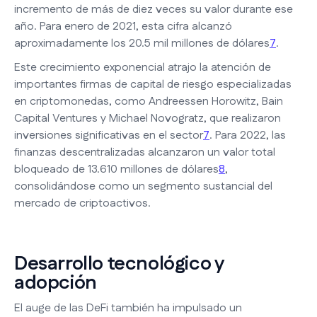
incremento de más de diez veces su valor durante ese
año. Para enero de 2021, esta cifra alcanzó
aproximadamente los 20.5 mil millones de dólares
7
.
Este crecimiento exponencial atrajo la atención de
importantes firmas de capital de riesgo especializadas
en criptomonedas, como Andreessen Horowitz, Bain
Capital Ventures y Michael Novogratz, que realizaron
inversiones significativas en el sector
7
. Para 2022, las
finanzas descentralizadas alcanzaron un valor total
bloqueado de 13.610 millones de dólares
8
,
consolidándose como un segmento sustancial del
mercado de criptoactivos.
Desarrollo tecnológico y
adopción
El auge de las DeFi también ha impulsado un