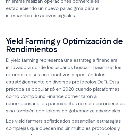
mientras realizan operaciones comerciales,
estableciendo un nuevo paradigma para el
intercambio de activos digitales.
Yield Farming y Optimización de
Rendimientos
El yield farming representa una estrategia financiera
innovadora donde los usuarios buscan maximizar los
retornos de sus criptoactivos depositándolos
estratégicamente en diversos protocolos DeFi. Esta
práctica se popularizó en 2020 cuando plataformas
como Compound Finance comenzaron a
recompensar a los participantes no solo con intereses
sino también con tokens de gobernanza adicionales.
Los yield farmers sofisticados desarrollan estrategias
complejas que pueden incluir múltiples protocolos y