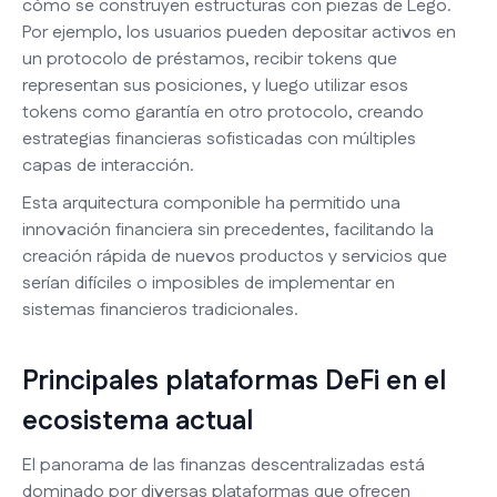
cómo se construyen estructuras con piezas de Lego.
Por ejemplo, los usuarios pueden depositar activos en
un protocolo de préstamos, recibir tokens que
representan sus posiciones, y luego utilizar esos
tokens como garantía en otro protocolo, creando
estrategias financieras sofisticadas con múltiples
capas de interacción.
Esta arquitectura componible ha permitido una
innovación financiera sin precedentes, facilitando la
creación rápida de nuevos productos y servicios que
serían difíciles o imposibles de implementar en
sistemas financieros tradicionales.
Principales plataformas DeFi en el
ecosistema actual
El panorama de las finanzas descentralizadas está
dominado por diversas plataformas que ofrecen