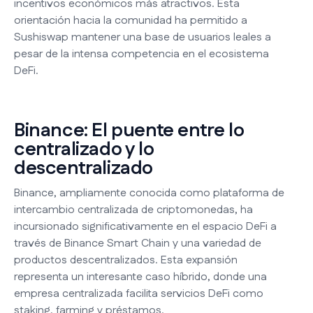
incentivos económicos más atractivos. Esta
orientación hacia la comunidad ha permitido a
Sushiswap mantener una base de usuarios leales a
pesar de la intensa competencia en el ecosistema
DeFi.
Binance: El puente entre lo
centralizado y lo
descentralizado
Binance, ampliamente conocida como plataforma de
intercambio centralizada de criptomonedas, ha
incursionado significativamente en el espacio DeFi a
través de Binance Smart Chain y una variedad de
productos descentralizados. Esta expansión
representa un interesante caso híbrido, donde una
empresa centralizada facilita servicios DeFi como
staking, farming y préstamos.