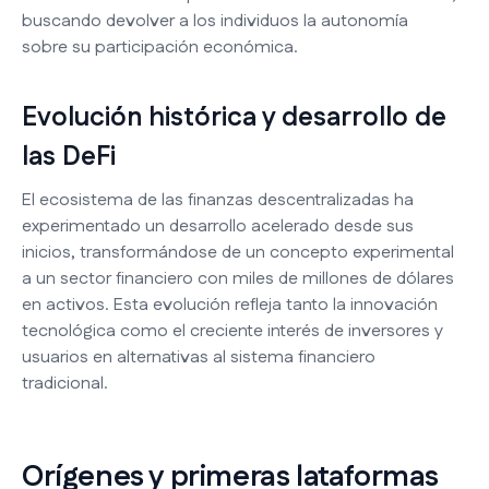
buscando devolver a los individuos la autonomía
sobre su participación económica.
Evolución histórica y desarrollo de
las DeFi
El ecosistema de las finanzas descentralizadas ha
experimentado un desarrollo acelerado desde sus
inicios, transformándose de un concepto experimental
a un sector financiero con miles de millones de dólares
en activos. Esta evolución refleja tanto la innovación
tecnológica como el creciente interés de inversores y
usuarios en alternativas al sistema financiero
tradicional.
Orígenes y primeras lataformas