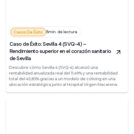
8min. de lectura
Casos De Éxito
Caso de Éxito: Sevilla 4 (SVQ-4) –
Rendimiento superior en el corazón sanitario
de Sevilla
Descubre cómo Sevilla 4 (SVQ-4) alcanzó una
rentabilidad anualizada real del 11,49% y una rentabilidad
total del 45,85% gracias a un modelo de coliving en una
ubicación estratégica junto al Hospital Virgen Macarena.