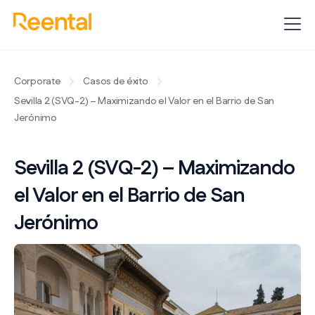
Corporate
Casos de éxito
Sevilla 2 (SVQ-2) – Maximizando el Valor en el Barrio de San
Jerónimo
Sevilla 2 (SVQ-2) – Maximizando
el Valor en el Barrio de San
Jerónimo