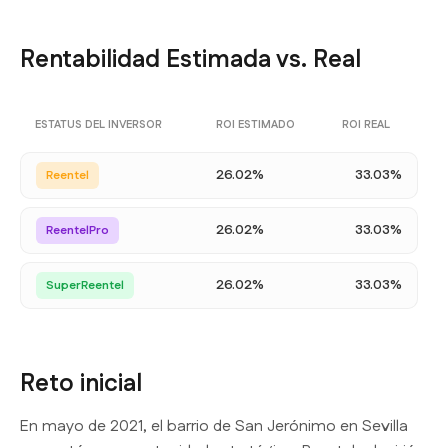
Rentabilidad Estimada vs. Real
ESTATUS DEL INVERSOR
ROI ESTIMADO
ROI REAL
26.02%
33.03%
Reentel
26.02%
33.03%
ReentelPro
26.02%
33.03%
SuperReentel
Reto inicial
En mayo de 2021, el barrio de San Jerónimo en Sevilla