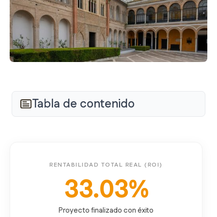
Tabla de contenido
RENTABILIDAD TOTAL REAL (ROI)
33.03%
Proyecto finalizado con éxito