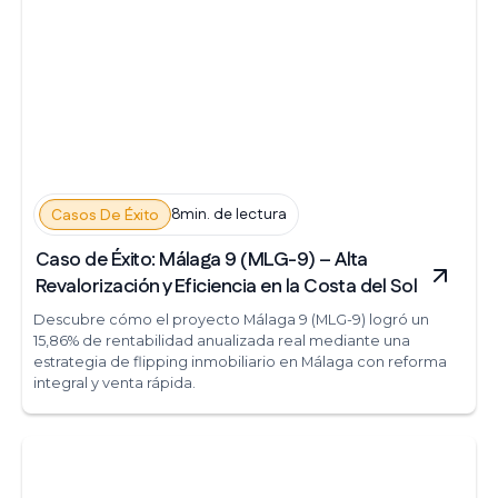
8min. de lectura
Casos De Éxito
Caso de Éxito: Málaga 9 (MLG-9) – Alta
Revalorización y Eficiencia en la Costa del Sol
Descubre cómo el proyecto Málaga 9 (MLG-9) logró un
15,86% de rentabilidad anualizada real mediante una
estrategia de flipping inmobiliario en Málaga con reforma
integral y venta rápida.