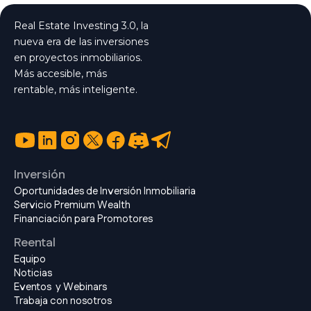
Real Estate Investing 3.0, la
nueva era de las inversiones
en proyectos inmobiliarios.
Más accesible, más
rentable, más inteligente.
Inversión
Oportunidades de Inversión Inmobiliaria
Servicio Premium Wealth
Financiación para Promotores
Reental
Equipo
Noticias
Eventos y Webinars
Trabaja con nosotros