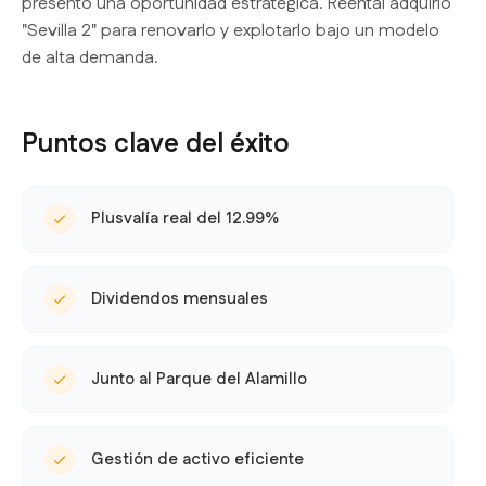
presentó una oportunidad estratégica. Reental adquirió
"Sevilla 2" para renovarlo y explotarlo bajo un modelo
de alta demanda.
Puntos clave del éxito
Plusvalía real del 12.99%
Dividendos mensuales
Junto al Parque del Alamillo
Gestión de activo eficiente