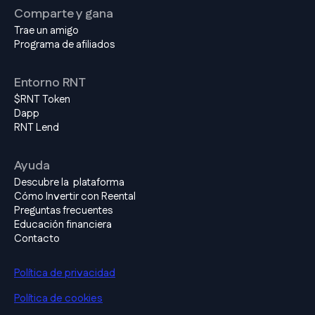
Comparte y gana
Trae un amigo
Programa de afiliados
Entorno RNT
$RNT Token
Dapp
RNT Lend
Ayuda
Descubre la plataforma
Cómo Invertir con Reental
Preguntas frecuentes
Educación financiera
Contacto
Política de privacidad
Política de cookies