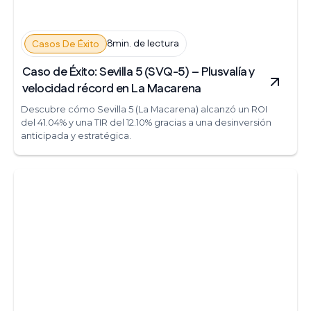
8min. de lectura
Casos De Éxito
Caso de Éxito: Sevilla 5 (SVQ-5) – Plusvalía y
velocidad récord en La Macarena
Descubre cómo Sevilla 5 (La Macarena) alcanzó un ROI
del 41.04% y una TIR del 12.10% gracias a una desinversión
anticipada y estratégica.