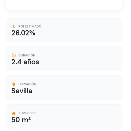
ROI ESTIMADO
26.02%
DURACIÓN
2.4 años
UBICACIÓN
Sevilla
SUPERFICIE
50 m²