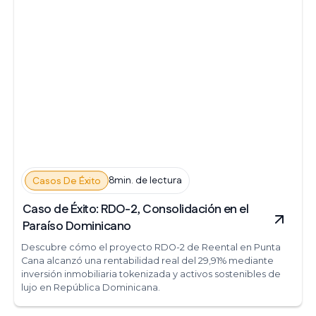
8min. de lectura
Casos De Éxito
Caso de Éxito: RDO-2, Consolidación en el
Paraíso Dominicano
Descubre cómo el proyecto RDO-2 de Reental en Punta
Cana alcanzó una rentabilidad real del 29,91% mediante
inversión inmobiliaria tokenizada y activos sostenibles de
lujo en República Dominicana.