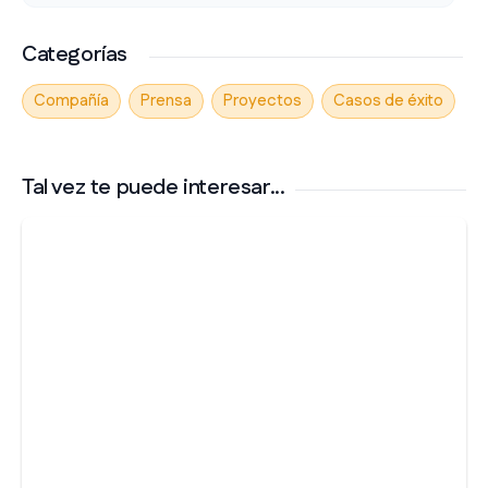
Categorías
Compañía
Prensa
Proyectos
Casos de éxito
Tal vez te puede interesar...