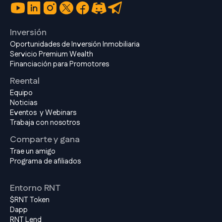
Inversión
Oportunidades de Inversión Inmobiliaria
Servicio Premium Wealth
Financiación para Promotores
Reental
Equipo
Noticias
Eventos y Webinars
Trabaja con nosotros
Comparte y gana
Trae un amigo
Programa de afiliados
Entorno RNT
$RNT Token
Dapp
RNT Lend