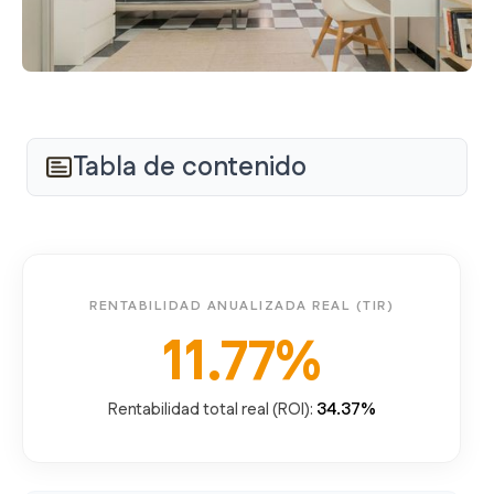
Tabla de contenido
RENTABILIDAD ANUALIZADA REAL (TIR)
11.77%
34.37%
Rentabilidad total real (ROI):