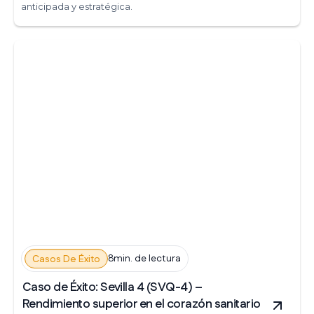
anticipada y estratégica.
8min. de lectura
Casos De Éxito
Caso de Éxito: Sevilla 4 (SVQ-4) –
Rendimiento superior en el corazón sanitario