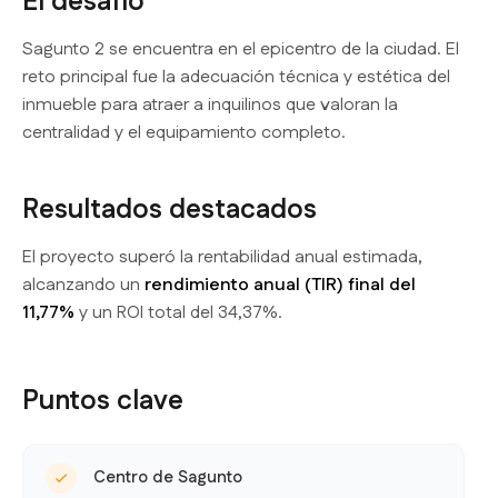
El desafío
Sagunto 2 se encuentra en el epicentro de la ciudad. El
reto principal fue la adecuación técnica y estética del
inmueble para atraer a inquilinos que valoran la
centralidad y el equipamiento completo.
Resultados destacados
El proyecto superó la rentabilidad anual estimada,
alcanzando un
rendimiento anual (TIR) final del
11,77%
y un ROI total del 34,37%.
Puntos clave
Centro de Sagunto