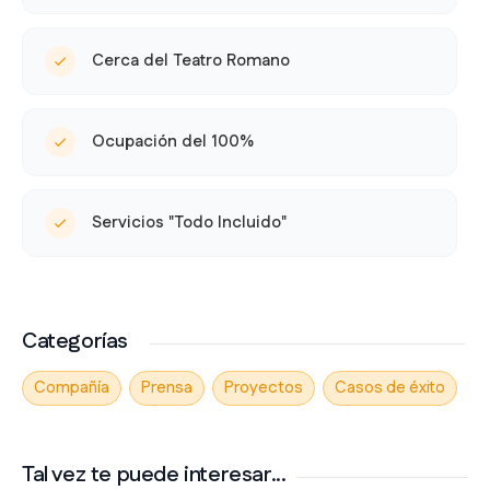
Cerca del Teatro Romano
Ocupación del 100%
Servicios "Todo Incluido"
Categorías
Compañía
Prensa
Proyectos
Casos de éxito
Tal vez te puede interesar...