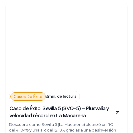
8min. de lectura
Casos De Éxito
Caso de Éxito: Sevilla 5 (SVQ-5) – Plusvalía y
velocidad récord en La Macarena
Descubre cómo Sevilla 5 (La Macarena) alcanzó un ROI
del 41.04% y una TIR del 12.10% gracias a una desinversión