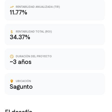
RENTABILIDAD ANUALIZADA (TIR)
11.77%
RENTABILIDAD TOTAL (ROI)
34.37%
DURACIÓN DEL PROYECTO
~3 años
UBICACIÓN
Sagunto