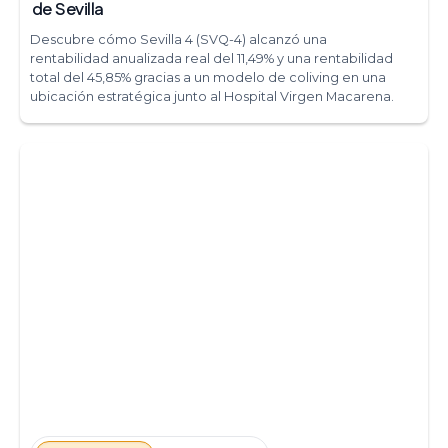
de Sevilla
Descubre cómo Sevilla 4 (SVQ-4) alcanzó una
rentabilidad anualizada real del 11,49% y una rentabilidad
total del 45,85% gracias a un modelo de coliving en una
ubicación estratégica junto al Hospital Virgen Macarena.