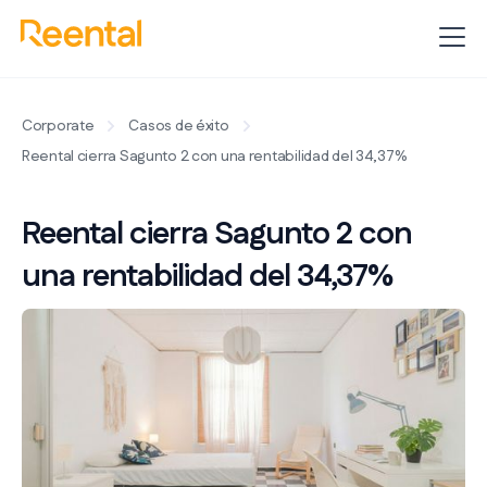
Corporate
Casos de éxito
Reental cierra Sagunto 2 con una rentabilidad del 34,37%
Reental cierra Sagunto 2 con
una rentabilidad del 34,37%