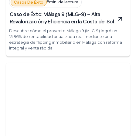
8min. de lectura
Casos De Éxito
Caso de Éxito: Málaga 9 (MLG-9) – Alta
Revalorización y Eficiencia en la Costa del Sol
Descubre cómo el proyecto Málaga 9 (MLG-9) logró un
15,86% de rentabilidad anualizada real mediante una
estrategia de flipping inmobiliario en Málaga con reforma
integral y venta rápida.