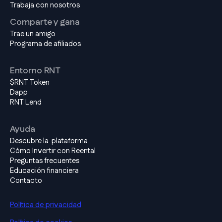
Trabaja con nosotros
Comparte y gana
Trae un amigo
Programa de afiliados
Entorno RNT
$RNT Token
Dapp
RNT Lend
Ayuda
Descubre la plataforma
Cómo Invertir con Reental
Preguntas frecuentes
Educación financiera
Contacto
Política de privacidad