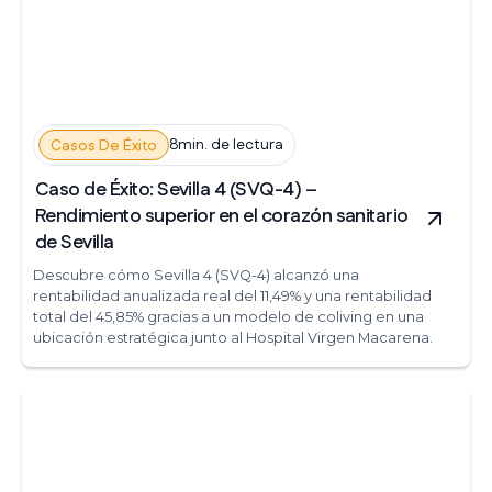
8min. de lectura
Casos De Éxito
Caso de Éxito: Sevilla 4 (SVQ-4) –
Rendimiento superior en el corazón sanitario
de Sevilla
Descubre cómo Sevilla 4 (SVQ-4) alcanzó una
rentabilidad anualizada real del 11,49% y una rentabilidad
total del 45,85% gracias a un modelo de coliving en una
ubicación estratégica junto al Hospital Virgen Macarena.