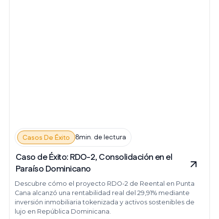
8min. de lectura
Casos De Éxito
Caso de Éxito: RDO-2, Consolidación en el
Paraíso Dominicano
Descubre cómo el proyecto RDO-2 de Reental en Punta
Cana alcanzó una rentabilidad real del 29,91% mediante
inversión inmobiliaria tokenizada y activos sostenibles de
lujo en República Dominicana.