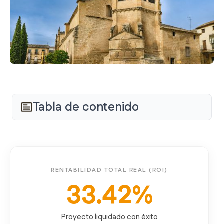
Tabla de contenido
RENTABILIDAD TOTAL REAL (ROI)
33.42%
Proyecto liquidado con éxito