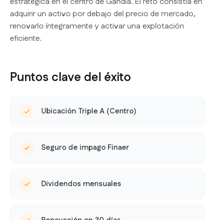
estratégica en el centro de Gandía. El reto consistía en
adquirir un activo por debajo del precio de mercado,
renovarlo íntegramente y activar una explotación
eficiente.
Puntos clave del éxito
Ubicación Triple A (Centro)
Seguro de impago Finaer
Dividendos mensuales