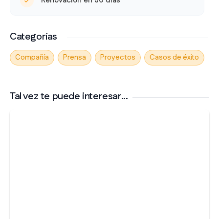
Renovación en 30 días
Categorías
Compañía
Prensa
Proyectos
Casos de éxito
Tal vez te puede interesar...