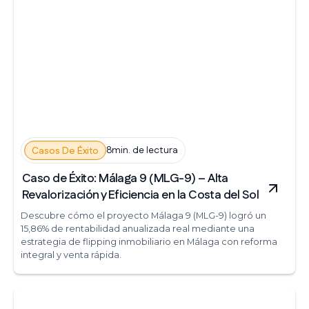
8min. de lectura
Casos De Éxito
Caso de Éxito: Málaga 9 (MLG-9) – Alta
Revalorización y Eficiencia en la Costa del Sol
Descubre cómo el proyecto Málaga 9 (MLG-9) logró un
15,86% de rentabilidad anualizada real mediante una
estrategia de flipping inmobiliario en Málaga con reforma
integral y venta rápida.