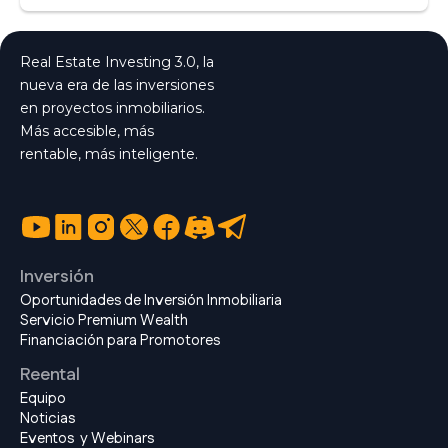
Real Estate Investing 3.0, la
nueva era de las inversiones
en proyectos inmobiliarios.
Más accesible, más
rentable, más inteligente.
Inversión
Oportunidades de Inversión Inmobiliaria
Servicio Premium Wealth
Financiación para Promotores
Reental
Equipo
Noticias
Eventos y Webinars