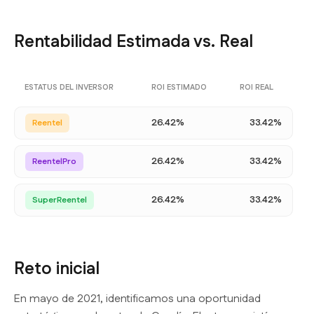
Rentabilidad Estimada vs. Real
ESTATUS DEL INVERSOR
ROI ESTIMADO
ROI REAL
26.42%
33.42%
Reentel
26.42%
33.42%
ReentelPro
26.42%
33.42%
SuperReentel
Reto inicial
En mayo de 2021, identificamos una oportunidad