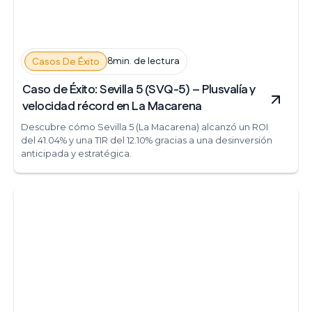
8min. de lectura
Casos De Éxito
Caso de Éxito: Sevilla 5 (SVQ-5) – Plusvalía y
velocidad récord en La Macarena
Descubre cómo Sevilla 5 (La Macarena) alcanzó un ROI
del 41.04% y una TIR del 12.10% gracias a una desinversión
anticipada y estratégica.