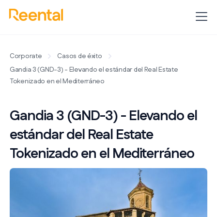
Corporate
Casos de éxito
Gandia 3 (GND-3) - Elevando el estándar del Real Estate
Tokenizado en el Mediterráneo
Gandia 3 (GND-3) - Elevando el
estándar del Real Estate
Tokenizado en el Mediterráneo