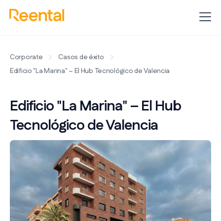
Corporate
Casos de éxito
Edificio "La Marina" – El Hub Tecnológico de Valencia
Edificio "La Marina" – El Hub
Tecnológico de Valencia