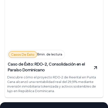
8min. de lectura
Casos De Éxito
Caso de Éxito: RDO-2, Consolidación en el
Paraíso Dominicano
Descubre cómo el proyecto RDO-2 de Reental en Punta
Cana alcanzó una rentabilidad real del 29,91% mediante
inversión inmobiliaria tokenizada y activos sostenibles de
lujo en República Dominicana.