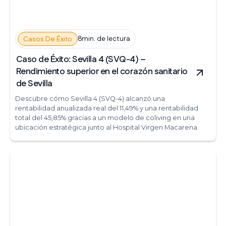
8min. de lectura
Casos De Éxito
Caso de Éxito: Sevilla 4 (SVQ-4) –
Rendimiento superior en el corazón sanitario
de Sevilla
Descubre cómo Sevilla 4 (SVQ-4) alcanzó una
rentabilidad anualizada real del 11,49% y una rentabilidad
total del 45,85% gracias a un modelo de coliving en una
ubicación estratégica junto al Hospital Virgen Macarena.