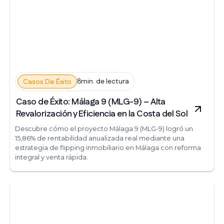
8min. de lectura
Casos De Éxito
Caso de Éxito: Málaga 9 (MLG-9) – Alta
Revalorización y Eficiencia en la Costa del Sol
Descubre cómo el proyecto Málaga 9 (MLG-9) logró un
15,86% de rentabilidad anualizada real mediante una
estrategia de flipping inmobiliario en Málaga con reforma
integral y venta rápida.