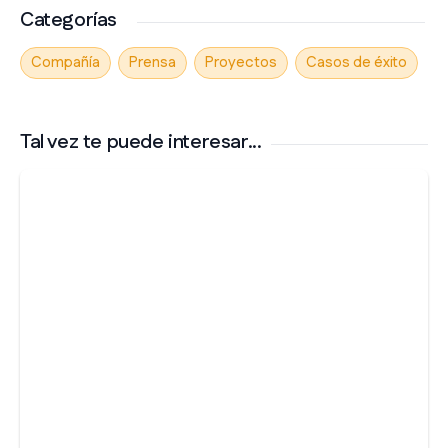
Categorías
Compañía
Prensa
Proyectos
Casos de éxito
Tal vez te puede interesar...