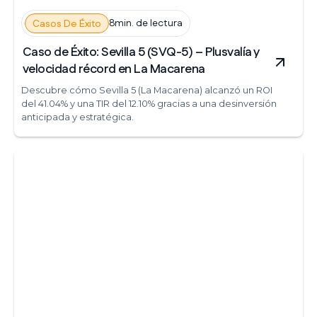
8min. de lectura
Casos De Éxito
Caso de Éxito: Sevilla 5 (SVQ-5) – Plusvalía y
velocidad récord en La Macarena
Descubre cómo Sevilla 5 (La Macarena) alcanzó un ROI
del 41.04% y una TIR del 12.10% gracias a una desinversión
anticipada y estratégica.