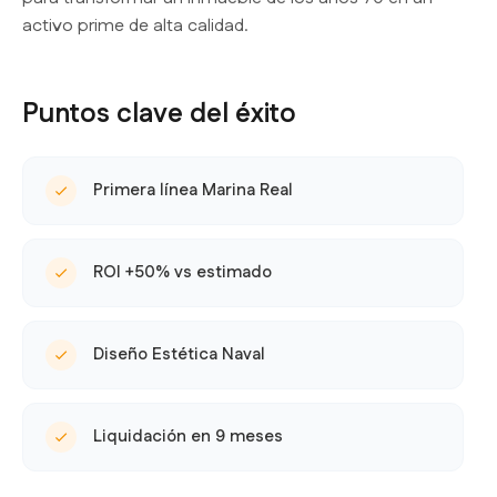
activo prime de alta calidad.
Puntos clave del éxito
Primera línea Marina Real
ROI +50% vs estimado
Diseño Estética Naval
Liquidación en 9 meses