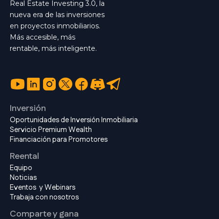
Real Estate Investing 3.0, la
nueva era de las inversiones
en proyectos inmobiliarios.
Más accesible, más
rentable, más inteligente.
Inversión
Oportunidades de Inversión Inmobiliaria
Servicio Premium Wealth
Financiación para Promotores
Reental
Equipo
Noticias
Eventos y Webinars
Trabaja con nosotros
Comparte y gana