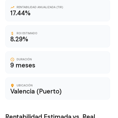
RENTABILIDAD ANUALIZADA (TIR)
17.44%
ROI ESTIMADO
8.29%
DURACIÓN
9 meses
UBICACIÓN
Valencia (Puerto)
Rentabilidad Estimada vs. Real