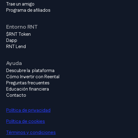
Trae un amigo
Programa de afiliados
Entorno RNT
$RNT Token
Dapp
RNT Lend
Ayuda
Descubre la plataforma
Cómo Invertir con Reental
Preguntas frecuentes
Educación financiera
Contacto
Política de privacidad
Política de cookies
Términos y condiciones