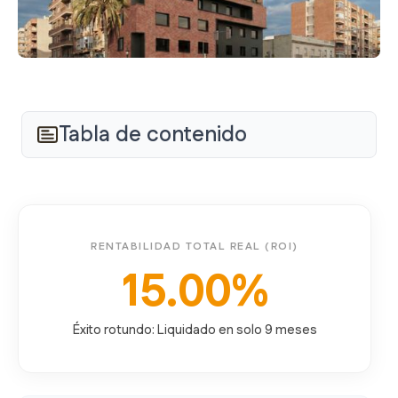
Tabla de contenido
RENTABILIDAD TOTAL REAL (ROI)
15.00%
Éxito rotundo: Liquidado en solo 9 meses