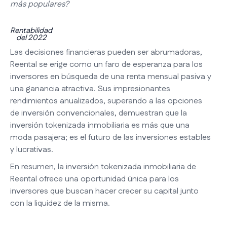
más populares?
Rentabilidad
del 2022
Las decisiones financieras pueden ser abrumadoras,
Reental se erige como un faro de esperanza para los
inversores en búsqueda de una renta mensual pasiva y
una ganancia atractiva. Sus impresionantes
rendimientos anualizados, superando a las opciones
de inversión convencionales, demuestran que la
inversión tokenizada inmobiliaria es más que una
moda pasajera; es el futuro de las inversiones estables
y lucrativas.
En resumen, la inversión tokenizada inmobiliaria de
Reental ofrece una oportunidad única para los
inversores que buscan hacer crecer su capital junto
con la liquidez de la misma.