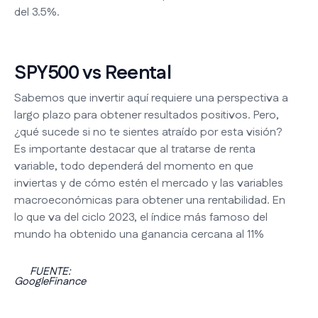
del 3.5%.
SPY500 vs Reental
Sabemos que invertir aquí requiere una perspectiva a
largo plazo para obtener resultados positivos. Pero,
¿qué sucede si no te sientes atraído por esta visión?
Es importante destacar que al tratarse de renta
variable, todo dependerá del momento en que
inviertas y de cómo estén el mercado y las variables
macroeconómicas para obtener una rentabilidad. En
lo que va del ciclo 2023, el índice más famoso del
mundo ha obtenido una ganancia cercana al 11%
FUENTE:
GoogleFinance