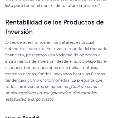
listo para tomar el control de tu futuro financiero?
Rentabilidad de los Productos de
Inversión
Antes de adentrarnos en los detalles, es crucial
entender el contexto. En el vasto mundo del mercado
financiero, poseemos una variedad de opciones e
instrumentos de inversión, desde el típico plazo fijo en
el banco, bonos y acciones de la bolsa, metales,
materias primas, fondos indexados hasta las últimas
tendencias como criptomonedas. La pregunta que
todos los inversores se hacen es
¿Cuál de estas
opciones ofrece no solo ganancias, sino también
estabilidad a largo plazo?