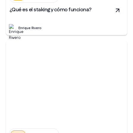
¿Qué es el staking y cómo funciona?
Enrique Rivero