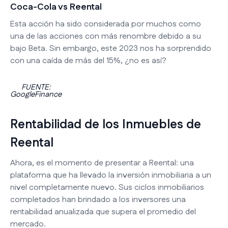
Coca-Cola vs Reental
Esta acción ha sido considerada por muchos como
una de las acciones con más renombre debido a su
bajo Beta. Sin embargo, este 2023 nos ha sorprendido
con una caída de más del 15%, ¿no es así?
FUENTE:
GoogleFinance
Rentabilidad de los Inmuebles de
Reental
Ahora, es el momento de presentar a Reental: una
plataforma que ha llevado la inversión inmobiliaria a un
nivel completamente nuevo. Sus ciclos inmobiliarios
completados han brindado a los inversores una
rentabilidad anualizada que supera el promedio del
mercado.