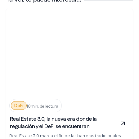
DeFi
10min. de lectura
Real Estate 3.0, la nueva era donde la
regulación y el DeFi se encuentran
Real Estate 3.0 marca el fin de las barreras tradicionales.