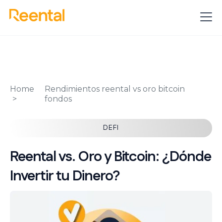
Home
Rendimientos reental vs oro bitcoin
fondos
DEFI
Reental vs. Oro y Bitcoin: ¿Dónde
Invertir tu Dinero?