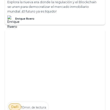
Explora la nueva era donde la regulación y el Blockchain
se unen para democratizar el mercado inmobiliario
mundial. ¡El futuro ya es líquido!
Enrique Rivero
DeFi
10min. de lectura