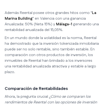
Además Reental posee otros grandes hitos como “
La
Marina Building
” en Valencia con una ganancia
Anualizada: 50% (Neta 15%) y
Málaga-1
generando una
rentabilidad anualizada del 15,05%.
En un mundo donde la volatilidad es la norma, Reental
ha demostrado que la inversión tokenizada inmobiliaria
puede ser no solo rentable, sino también estable. En
comparación con otros productos de inversión, los
inmuebles de Reental han brindado a los inversores
una rentabilidad anualizada atractiva y estable a largo
plazo.
Comparación de Rentabilidades
Ahora, la pregunta crucial
¿Cómo se comparan los
rendimientos de Reental con las opciones de inversión