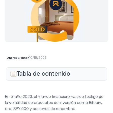
10/19/2023
Andrés Glennen
Tabla de contenido
En el año 2023, el mundo financiero ha sido testigo de
la volatilidad de productos de inversión como Bitcoin,
oro, SPY 500 y acciones de renombre.