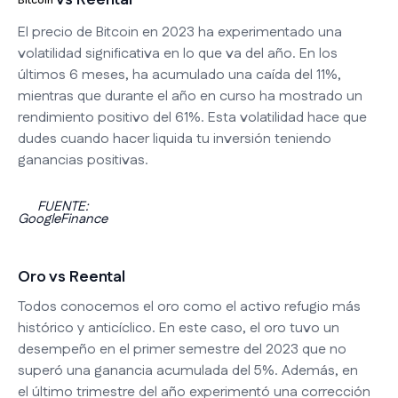
vs Reental
Bitcoin
El precio de Bitcoin en 2023 ha experimentado una
volatilidad significativa en lo que va del año. En los
últimos 6 meses, ha acumulado una caída del 11%,
mientras que durante el año en curso ha mostrado un
rendimiento positivo del 61%. Esta volatilidad hace que
dudes cuando hacer liquida tu inversión teniendo
ganancias positivas.
FUENTE:
GoogleFinance
Oro vs Reental
Todos conocemos el oro como el activo refugio más
histórico y anticíclico. En este caso, el oro tuvo un
desempeño en el primer semestre del 2023 que no
superó una ganancia acumulada del 5%. Además, en
el último trimestre del año experimentó una corrección