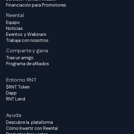
Financiación para Promotores
Reental
Equipo
Noticias
Eventos y Webinars
Trabaja con nosotros
Comparte y gana
Trae un amigo
Programa de afiliados
Entorno RNT
$RNT Token
Dapp
RNT Lend
Ayuda
Descubre la plataforma
Cómo Invertir con Reental