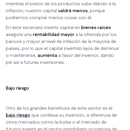
mientras el precio de los productos sube debido a la
inflación, nuestro capital
valdrá menos
, porque
podremos comprar menos cosas con él.
En este escenario invertir capital en
bienes raíces
asegura una
rentabilidad mayor
a la ofrecida por los
bancos y mayor al nivel de inflación de la mayoría de
países, por lo que el capital invertido lejos de disminuir
o mantenerse,
aumenta
a favor del inversor, dando
pie así a futuras inversiones.
Bajo riesgo
Otro de los grandes beneficios de este sector es el
bajo riesgo
que conlleva su inversión, a diferencia de
otros mercados como la bolsa o el mercado de
futuros invertir en el sector inmobiliario no precisa de