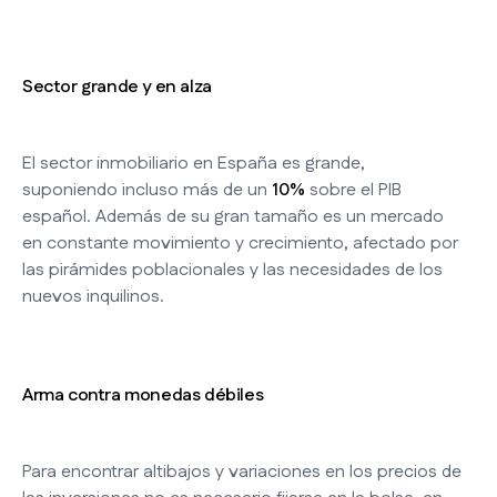
Sector grande y en alza
El sector inmobiliario en España es grande,
suponiendo incluso más de un
10%
sobre el PIB
español. Además de su gran tamaño es un mercado
en constante movimiento y crecimiento, afectado por
las pirámides poblacionales y las necesidades de los
nuevos inquilinos.
Arma contra monedas débiles
Para encontrar altibajos y variaciones en los precios de