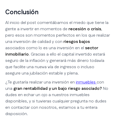
Conclusión
Al inicio del post comentábamos el miedo que tiene la
gente a invertir en momentos de
recesión o crisis
,
pero esos son momentos perfectos en los que realizar
una inversión de calidad y con
riesgos bajos
asociados como lo es una inversión en el
sector
inmobiliario
. Gracias a ello el capital invertido estará
seguro de la inflación y generará más dinero todavía
que facilite una nueva vía de ingresos o incluso
asegure una jubilación estable y plena.
¿Te gustaría realizar una inversión en
inmuebles
con
una
gran rentabilidad y un bajo riesgo asociado?
No
dudes en echar un ojo a nuestros inmuebles
disponibles, y si tuvieras cualquier pregunta no dudes
en contactar con nosotros, estamos a tu entera
disposición.