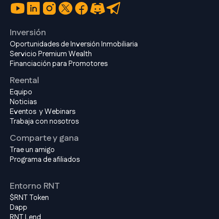
Inversión
Oportunidades de Inversión Inmobiliaria
Servicio Premium Wealth
Financiación para Promotores
Reental
Equipo
Noticias
Eventos y Webinars
Trabaja con nosotros
Comparte y gana
Trae un amigo
Programa de afiliados
Entorno RNT
$RNT Token
Dapp
RNT Lend