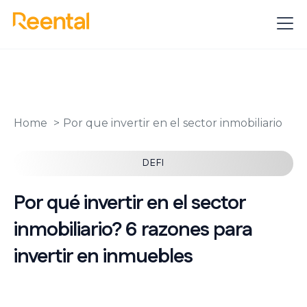
Home
Por que invertir en el sector inmobiliario
DEFI
Por qué invertir en el sector
inmobiliario? 6 razones para
invertir en inmuebles