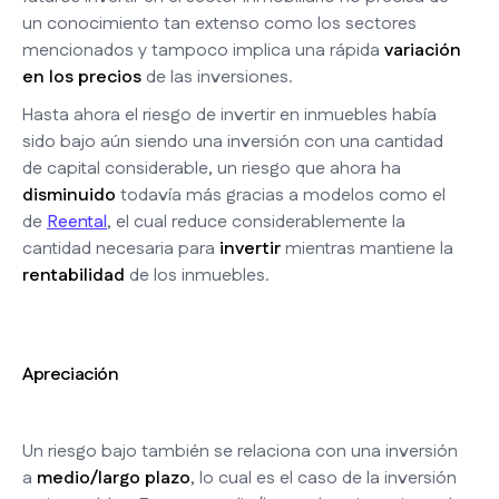
un conocimiento tan extenso como los sectores
mencionados y tampoco implica una rápida
variación
en los precios
de las inversiones.
Hasta ahora el riesgo de invertir en inmuebles había
sido bajo aún siendo una inversión con una cantidad
de capital considerable, un riesgo que ahora ha
disminuido
todavía más gracias a modelos como el
de
Reental
, el cual reduce considerablemente la
cantidad necesaria para
invertir
mientras mantiene la
rentabilidad
de los inmuebles.
Apreciación
Un riesgo bajo también se relaciona con una inversión
a
medio/largo plazo
, lo cual es el caso de la inversión