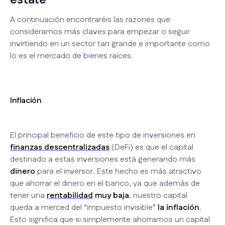
A continuación encontraréis las razones que
consideramos más claves para empezar o seguir
invirtiendo en un sector tan grande e importante como
lo es el mercado de bienes raíces.
Inflación
El principal beneficio de este tipo de inversiones en
finanzas descentralizadas
(DeFi) es que el capital
destinado a estas inversiones está generando más
dinero
para el inversor. Este hecho es más atractivo
que ahorrar el dinero en el banco, ya que además de
tener una
rentabilidad
muy baja
, nuestro capital
queda a merced del “impuesto invisible”
la inflación
.
Esto significa que si simplemente ahorramos un capital