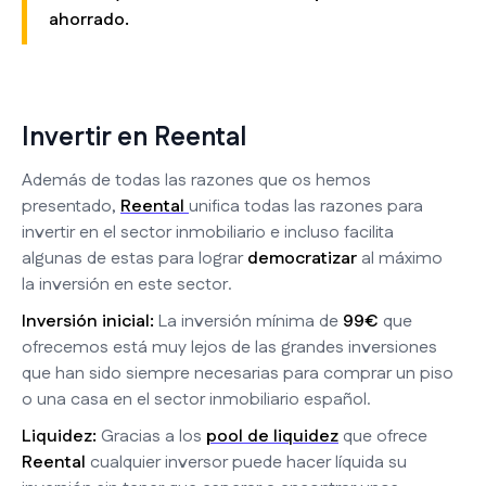
ahorrado.
Invertir en Reental
Además de todas las razones que os hemos
presentado,
Reental
unifica todas las razones para
invertir en el sector inmobiliario e incluso facilita
algunas de estas para lograr
democratizar
al máximo
la inversión en este sector.
Inversión inicial:
La inversión mínima de
99€
que
ofrecemos está muy lejos de las grandes inversiones
que han sido siempre necesarias para comprar un piso
o una casa en el sector inmobiliario español.
Liquidez:
Gracias a los
pool de liquidez
que ofrece
Reental
cualquier inversor puede hacer líquida su