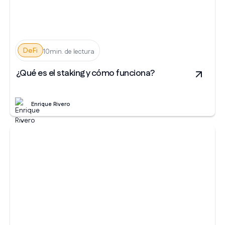
DeFi
10min. de lectura
¿Qué es el staking y cómo funciona?
Enrique Rivero