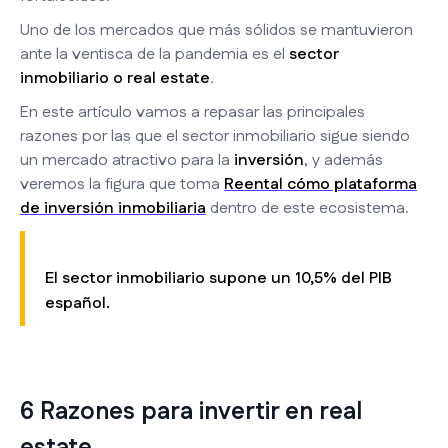
Uno de los mercados que más sólidos se mantuvieron
ante la ventisca de la pandemia es el
sector
inmobiliario o real estate
.
En este artículo vamos a repasar las principales
razones por las que el sector inmobiliario sigue siendo
un mercado atractivo para la
inversión
, y además
veremos la figura que toma
Reental cómo plataforma
de inversión inmobiliaria
dentro de este ecosistema.
El sector inmobiliario supone un 10,5% del PIB
español.
6 Razones para invertir en real
estate