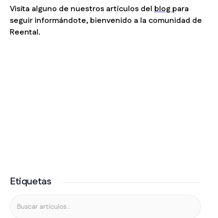
Visita alguno de nuestros artículos del
blog
para
seguir informándote, bienvenido a la comunidad de
Reental.
Etiquetas