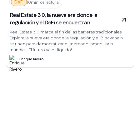
DeFi
10min. de lectura
Real Estate 3.0, la nueva era donde la
regulación y el DeFi se encuentran
Real Estate 3.0 marca el fin de las barreras tradicionales.
Explora la nueva era donde la regulación y el Blockchain
se unen para democratizar el mercado inmobiliario
mundial. ¡El futuro ya es líquido!
Enrique Rivero