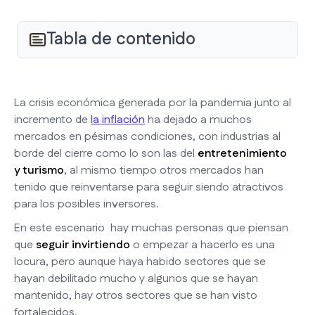
Tabla de contenido
La crisis económica generada por la pandemia junto al
incremento de
la inflación
ha dejado a muchos
mercados en pésimas condiciones, con industrias al
borde del cierre como lo son las del
entretenimiento
y turismo
, al mismo tiempo otros mercados han
tenido que reinventarse para seguir siendo atractivos
para los posibles inversores.
En este escenario hay muchas personas que piensan
que
seguir invirtiendo
o empezar a hacerlo es una
locura, pero aunque haya habido sectores que se
hayan debilitado mucho y algunos que se hayan
mantenido, hay otros sectores que se han visto
fortalecidos.