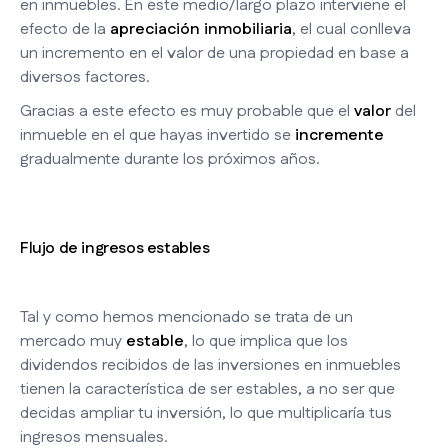
en inmuebles. En este medio/largo plazo interviene el
efecto de la
apreciación inmobiliaria
, el cual conlleva
un incremento en el valor de una propiedad en base a
diversos factores.
Gracias a este efecto es muy probable que el
valor
del
inmueble en el que hayas invertido se
incremente
gradualmente durante los próximos años.
Flujo de ingresos estables
Tal y como hemos mencionado se trata de un
mercado muy
estable
, lo que implica que los
dividendos recibidos de las inversiones en inmuebles
tienen la característica de ser estables, a no ser que
decidas ampliar tu inversión, lo que multiplicaría tus
ingresos mensuales.