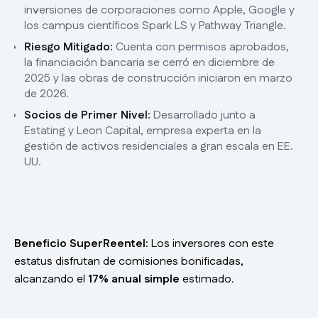
inversiones de corporaciones como Apple, Google y
los campus científicos Spark LS y Pathway Triangle.
Riesgo Mitigado:
Cuenta con permisos aprobados,
la financiación bancaria se cerró en diciembre de
2025 y las obras de construcción iniciaron en marzo
de 2026.
Socios de Primer Nivel:
Desarrollado junto a
Estating y Leon Capital, empresa experta en la
gestión de activos residenciales a gran escala en EE.
UU.
Beneficio SuperReentel:
Los inversores con este
estatus disfrutan de comisiones bonificadas,
alcanzando el
17% anual simple
estimado.