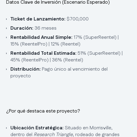
Datos Clave de Inversión (Escenario Esperado)
Ticket de Lanzamiento:
$700,000
Duración:
36 meses
Rentabilidad Anual Simple:
17% (SuperReentel) |
15% (ReentelPro) | 12% (Reentel)
Rentabilidad Total Estimada:
51% (SuperReentel) |
45% (ReentelPro) | 36% (Reentel)
Distribución:
Pago único al vencimiento del
proyecto
¿Por qué destaca este proyecto?
Ubicación Estratégica:
Situado en Morrisville,
dentro del
Research Triangle
, rodeado de grandes