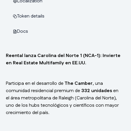
Localization
Token details
Docs
Reental lanza Carolina del Norte 1 (NCA-1): Invierte
en Real Estate Multifamily en EE.UU.
Participa en el desarrollo de
The Camber
, una
comunidad residencial premium de
332 unidades
en
el área metropolitana de Raleigh (Carolina del Norte),
uno de los hubs tecnológicos y científicos con mayor
crecimiento del país.