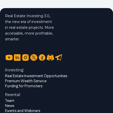
Real Estate Investing 3.0,
the new era of investment
in real estate projects. More
accessible, more profitable,
smarter.
Investing
Real Estate Investment Opportunities
Premium Wealth Service
Funding for Promoters
Reental
Team
News
Events and Webinars