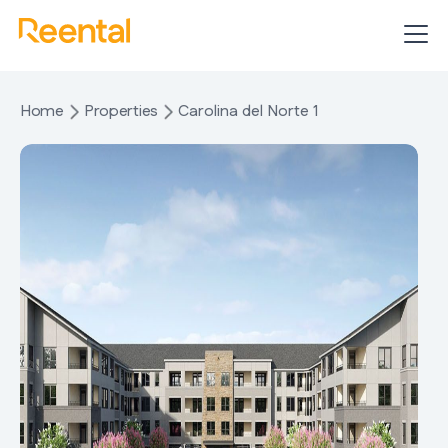
Home
Properties
Carolina del Norte 1