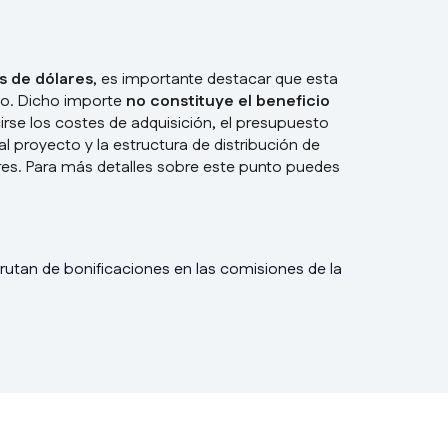
es de dólares
, es importante destacar que esta
ado. Dicho importe
no constituye el beneficio
irse los costes de adquisición, el presupuesto
l proyecto y la estructura de distribución de
rsores. Para más detalles sobre este punto puedes
rutan de bonificaciones en las comisiones de la