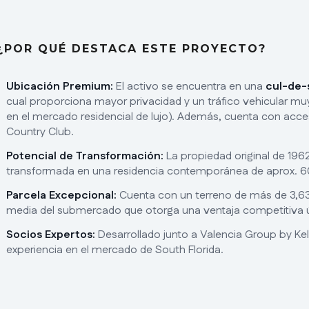
¿POR QUÉ DESTACA ESTE PROYECTO?
Ubicación Premium:
El activo se encuentra en una
cul-de-
cual proporciona mayor privacidad y un tráfico vehicular mu
en el mercado residencial de lujo). Además, cuenta con acces
Country Club.
Potencial de Transformación:
La propiedad original de 1962 
transformada en una residencia contemporánea de aprox. 604
Parcela Excepcional:
Cuenta con un terreno de más de 3,630
media del submercado que otorga una ventaja competitiva 
Socios Expertos:
Desarrollado junto a Valencia Group by Kel
experiencia en el mercado de South Florida.