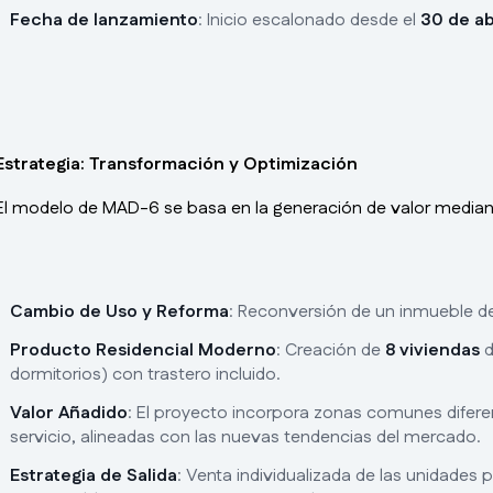
Fecha de lanzamiento
: Inicio escalonado desde el
30 de ab
Estrategia: Transformación y Optimización
El modelo de MAD-6 se basa en la generación de valor mediante 
Cambio de Uso y Reforma
: Reconversión de un inmueble 
Producto Residencial Moderno
: Creación de
8 viviendas
d
dormitorios) con trastero incluido.
Valor Añadido
: El proyecto incorpora zonas comunes difere
servicio, alineadas con las nuevas tendencias del mercado.
Estrategia de Salida
: Venta individualizada de las unidades