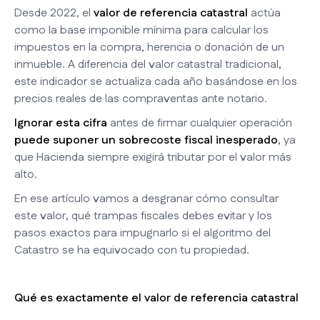
Desde 2022, el
valor de referencia catastral
actúa
como la base imponible mínima para calcular los
impuestos en la compra, herencia o donación de un
inmueble. A diferencia del valor catastral tradicional,
este indicador se actualiza cada año basándose en los
precios reales de las compraventas ante notario.
Ignorar esta cifra
antes de firmar cualquier operación
puede suponer un sobrecoste fiscal inesperado
, ya
que Hacienda siempre exigirá tributar por el valor más
alto.
En ese artículo vamos a desgranar cómo consultar
este valor, qué trampas fiscales debes evitar y los
pasos exactos para impugnarlo si el algoritmo del
Catastro se ha equivocado con tu propiedad.
Qué es exactamente el valor de referencia catastral