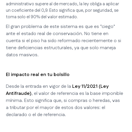
administrativo supere al de mercado, la ley obliga a aplicar
un coeficiente del 0,9. Esto significa que, por seguridad, se
toma solo el 90% del valor estimado.
El gran problema de este sistema es que es "ciego"
ante el estado real de conservación. No tiene en
cuenta si el piso ha sido reformado recientemente o si
tiene deficiencias estructurales, ya que solo maneja
datos masivos.
El impacto real en tu bolsillo
Desde la entrada en vigor de la
Ley 11/2021 (Ley
Antifraude)
, el valor de referencia es la base imponible
mínima. Esto significa que, si compras o heredas, vas
a tributar por el mayor de estos dos valores: el
declarado o el de referencia.