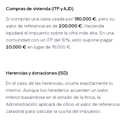
Compras de vivienda (ITP y AJD)
Si compras una casa usada por
180.000 €
, pero su
valor de referencia es de
200.000 €
, Hacienda
liquidará el impuesto sobre la cifra más alta. En una
comunidad con un ITP del 10%, esto supone pagar
20.000 €
en lugar de 18.000 €.
Herencias y donaciones (ISD)
En el caso de las herencias, ocurre exactamente lo
mismo. Aunque los herederos acuerden un valor
inferior basándose en el estado de la finca, la
Administración aplicará de oficio el valor de referencia
catastral para calcular la cuota del impuesto.