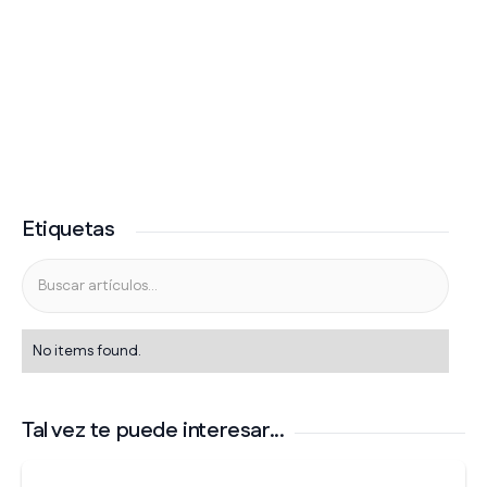
Etiquetas
No items found.
Tal vez te puede interesar...