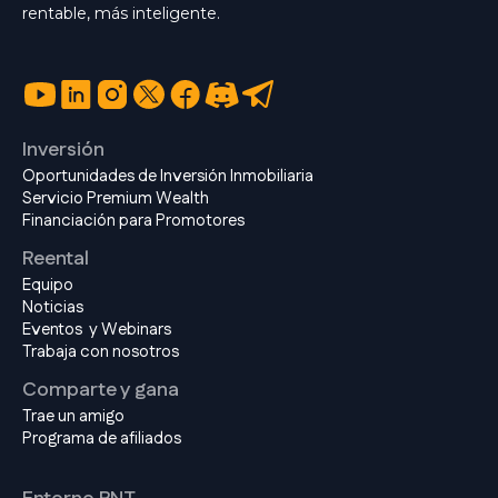
rentable, más inteligente.
Inversión
Oportunidades de Inversión Inmobiliaria
Servicio Premium Wealth
Financiación para Promotores
Reental
Equipo
Noticias
Eventos y Webinars
Trabaja con nosotros
Comparte y gana
Trae un amigo
Programa de afiliados