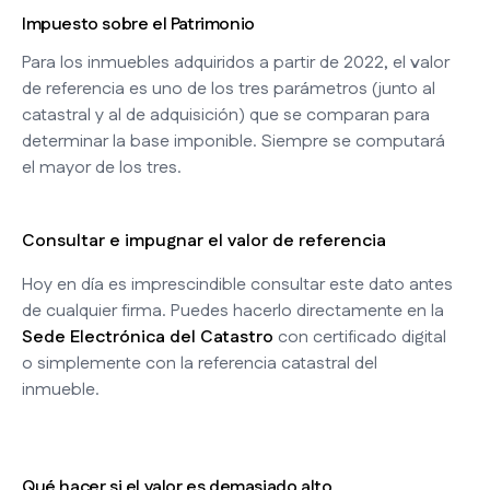
Impuesto sobre el Patrimonio
Para los inmuebles adquiridos a partir de 2022, el valor
de referencia es uno de los tres parámetros (junto al
catastral y al de adquisición) que se comparan para
determinar la base imponible. Siempre se computará
el mayor de los tres.
Consultar e impugnar el valor de referencia
Hoy en día es imprescindible consultar este dato antes
de cualquier firma. Puedes hacerlo directamente en la
Sede Electrónica del Catastro
con certificado digital
o simplemente con la referencia catastral del
inmueble.
Qué hacer si el valor es demasiado alto