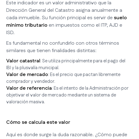
Este indicador es un valor administrativo que la
Dirección General del Catastro asigna anualmente a
cada inmueble. Su función principal es servir de
suelo
mínimo tributario
en impuestos como el ITP, AJD e
ISD.
Es fundamental no confundirlo con otros términos
similares que tienen finalidades distintas:
Valor catastral
: Se utiliza principalmente para el pago del
IBI y la plusvalía municipal.
Valor de mercado
: Es el precio que pactan libremente
comprador y vendedor.
Valor de referencia
: Es el intento de la Administración por
objetivar el valor de mercado mediante un sistema de
valoración masiva.
Cómo se calcula este valor
Aquí es donde surge la duda razonable. ¿Cómo puede