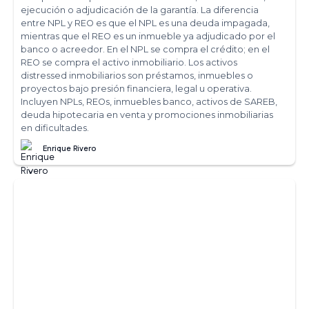
ejecución o adjudicación de la garantía. La diferencia
entre NPL y REO es que el NPL es una deuda impagada,
mientras que el REO es un inmueble ya adjudicado por el
banco o acreedor. En el NPL se compra el crédito; en el
REO se compra el activo inmobiliario. Los activos
distressed inmobiliarios son préstamos, inmuebles o
proyectos bajo presión financiera, legal u operativa.
Incluyen NPLs, REOs, inmuebles banco, activos de SAREB,
deuda hipotecaria en venta y promociones inmobiliarias
en dificultades.
Enrique Rivero