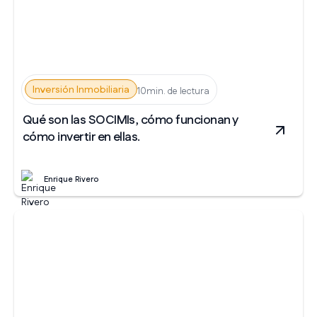
Inversión Inmobiliaria
10min. de lectura
Qué son las SOCIMIs, cómo funcionan y
cómo invertir en ellas.
Enrique Rivero