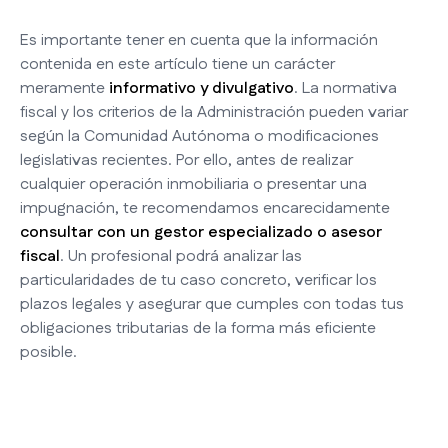
Es importante tener en cuenta que la información
contenida en este artículo tiene un carácter
meramente
informativo y divulgativo
. La normativa
fiscal y los criterios de la Administración pueden variar
según la Comunidad Autónoma o modificaciones
legislativas recientes. Por ello, antes de realizar
cualquier operación inmobiliaria o presentar una
impugnación, te recomendamos encarecidamente
consultar con un gestor especializado o asesor
fiscal
. Un profesional podrá analizar las
particularidades de tu caso concreto, verificar los
plazos legales y asegurar que cumples con todas tus
obligaciones tributarias de la forma más eficiente
posible.