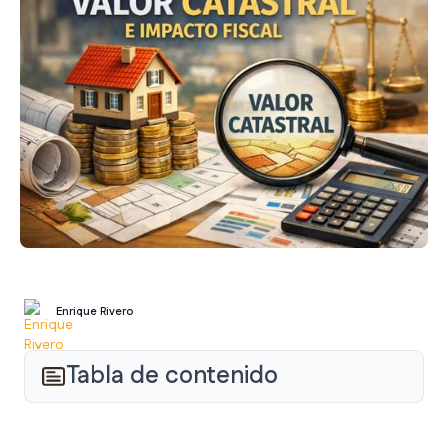
Enrique Rivero
Tabla de contenido