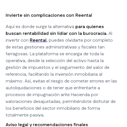
Invierte sin complicaciones con Reental
Aquí es donde surge la alternativa
para quienes
buscan rentabilidad sin lidiar con la burocracia.
Al
invertir con
Reental
,
puedes olvidarte por completo
de estas gestiones administrativas y fiscales tan
farragosas. La plataforma se encarga de toda la
operativa, desde la selección del activo hasta la
gestión de impuestos y el seguimiento del valor de
referencia, facilitando la inversión inmobiliaria al
máximo. Así, evitas el riesgo de cometer errores en las
autoliquidaciones o de tener que enfrentarte a
procesos de impugnación ante Hacienda por
valoraciones desajustadas, permitiéndote disfrutar de
los beneficios del sector inmobiliario de forma
totalmente pasiva.
Aviso legal y recomendaciones finales