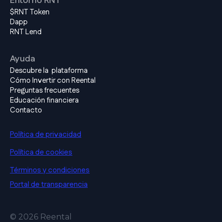
Entorno RNT
$RNT Token
Dapp
RNT Lend
Ayuda
Descubre la plataforma
Cómo Invertir con Reental
Preguntas frecuentes
Educación financiera
Contacto
Política de privacidad
Política de cookies
Términos y condiciones
Portal de transparencia
© 2026 Reental