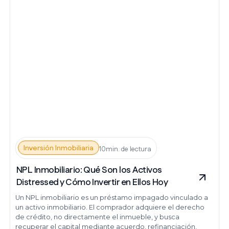
Inversión Inmobiliaria
10min. de lectura
NPL Inmobiliario: Qué Son los Activos
Distressed y Cómo Invertir en Ellos Hoy
Un NPL inmobiliario es un préstamo impagado vinculado a
un activo inmobiliario. El comprador adquiere el derecho
de crédito, no directamente el inmueble, y busca
recuperar el capital mediante acuerdo, refinanciación,