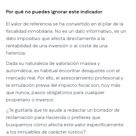
Por qué no puedes ignorar este indicador
El valor de referencia se ha convertido en el pilar de la
fiscalidad inmobiliaria. No es un dato informativo, es un
dato impositivo que afecta directamente a la
rentabilidad de una inversión o al coste de una
herencia.
Dada su naturaleza de valoración masiva y
automática, es habitual encontrar desajustes con el
mercado real. Por ello, el asesoramiento profesional y
la simulación previa del impacto fiscal son, hoy más
que nunca, pasos obligatorios para cualquier
propietario o inversor.
¿Te gustaría que te ayude a redactar un borrador de
reclamación para Hacienda o prefieres que
busquemos cómo afecta este valor específicamente
a los inmuebles de carácter rústico?