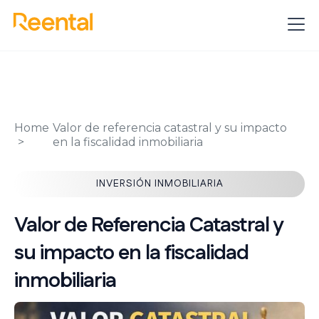
Home
Valor de referencia catastral y su impacto
en la fiscalidad inmobiliaria
INVERSIÓN INMOBILIARIA
Valor de Referencia Catastral y
su impacto en la fiscalidad
inmobiliaria