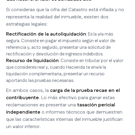
Si consideras que la cifra del Catastro está inflada y no
representa la realidad del inmueble, existen dos
estrategias legales:
Rectificación de la autoliquidación
: Es la vía más
segura. Consiste en pagar el impuesto según el valor de
referencia y, acto seguido, presentar una solicitud de
rectificación y devolución de ingresos indebidos.
Recurso de liquidación
: Consiste en tributar por el valor
que consideres real y, cuando Hacienda te envíe la
liquidación complementaria, presentar un recurso
aportando las pruebas necesarias.
En ambos casos, la
carga de la prueba recae en el
contribuyente
. Lo más efectivo para ganar estas
reclamaciones es presentar una
tasación pericial
independiente
o informes técnicos que demuestren
que las características internas del inmueble justifican
un valor inferior.