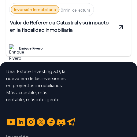
Inversión Inmobiliaria
10min. de lectura
Valor de Referencia Catastral y su impacto
en la fiscalidad inmobiliaria
Enrique Rivero
Real Estate Investing 3.0, la
nueva era de las inversiones
en proyectos inmobiliarios.
Más accesible, más
rentable, más inteligente.