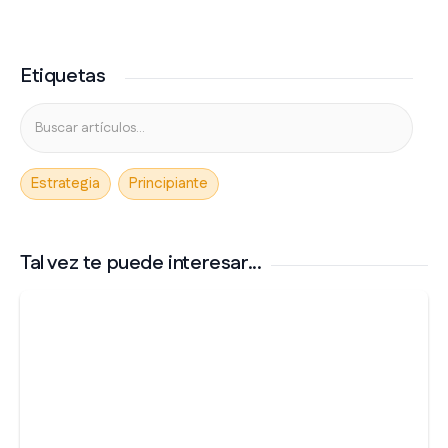
Etiquetas
Estrategia
Principiante
Tal vez te puede interesar...