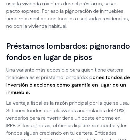
usar la vivienda mientras dure el préstamo, salvo
pacto expreso. Por eso la pignoración de inmuebles
tiene más sentido con locales o segundas residencias,
no con la vivienda habitual.
Préstamos lombardos: pignorando
fondos en lugar de pisos
Una variante más accesible para quien tiene cartera
financiera es el préstamo lombardo: p
ones fondos de
inversión o acciones como garantía en lugar de un
inmueble.
La ventaja fiscal es la razón principal por la que se usa.
Si tienes fondos con plusvalías acumuladas del 40%,
venderlos para reinvertir tiene un coste enorme en
IRPF. Si los pignoras, obtienes liquidez sin tributar y los
fondos siguen creciendo en tu cartera. Entidades