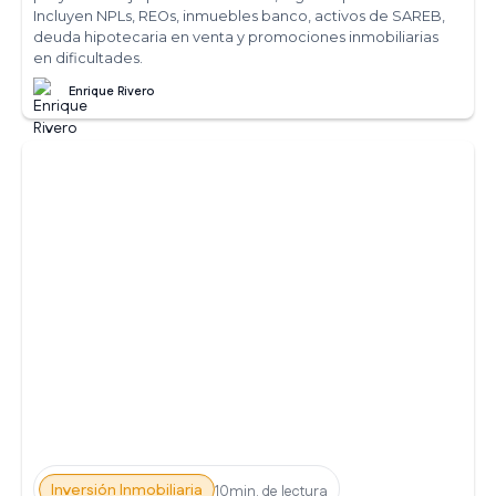
Incluyen NPLs, REOs, inmuebles banco, activos de SAREB,
deuda hipotecaria en venta y promociones inmobiliarias
en dificultades.
Enrique Rivero
Inversión Inmobiliaria
10min. de lectura