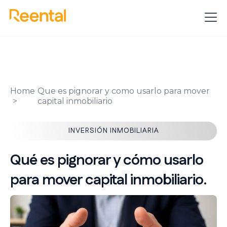
Home
Que es pignorar y como usarlo para mover
capital inmobiliario
INVERSIÓN INMOBILIARIA
Qué es pignorar y cómo usarlo
para mover capital inmobiliario.