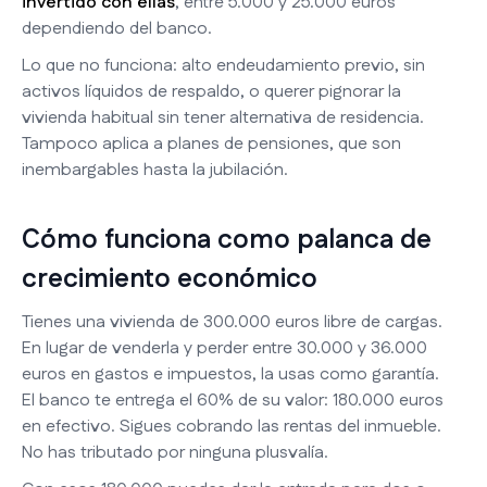
invertido con ellas
, entre 5.000 y 25.000 euros
dependiendo del banco.
Lo que no funciona: alto endeudamiento previo, sin
activos líquidos de respaldo, o querer pignorar la
vivienda habitual sin tener alternativa de residencia.
Tampoco aplica a planes de pensiones, que son
inembargables hasta la jubilación.
Cómo funciona como palanca de
crecimiento económico
Tienes una vivienda de 300.000 euros libre de cargas.
En lugar de venderla y perder entre 30.000 y 36.000
euros en gastos e impuestos, la usas como garantía.
El banco te entrega el 60% de su valor: 180.000 euros
en efectivo. Sigues cobrando las rentas del inmueble.
No has tributado por ninguna plusvalía.