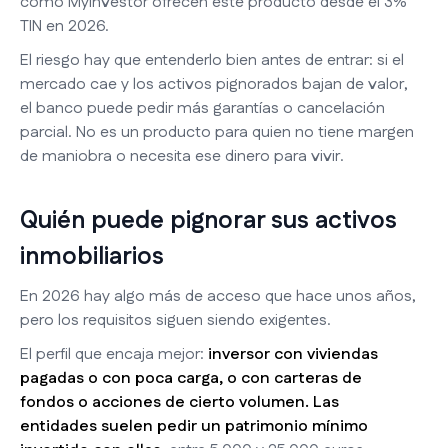
como MyInvestor ofrecen este producto desde el 3%
TIN en 2026.
El riesgo hay que entenderlo bien antes de entrar: si el
mercado cae y los activos pignorados bajan de valor,
el banco puede pedir más garantías o cancelación
parcial. No es un producto para quien no tiene margen
de maniobra o necesita ese dinero para vivir.
Quién puede pignorar sus activos
inmobiliarios
En 2026 hay algo más de acceso que hace unos años,
pero los requisitos siguen siendo exigentes.
El perfil que encaja mejor:
inversor con viviendas
pagadas o con poca carga, o con carteras de
fondos o acciones de cierto volumen. Las
entidades suelen pedir un patrimonio mínimo