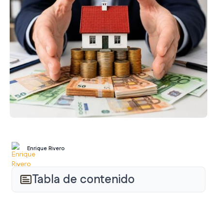
Enrique Rivero
Tabla de contenido