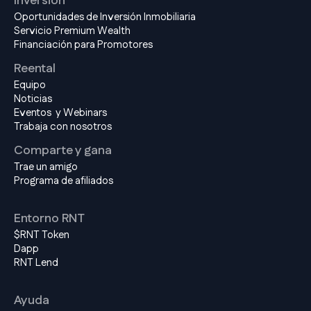
Inversión
Oportunidades de Inversión Inmobiliaria
Servicio Premium Wealth
Financiación para Promotores
Reental
Equipo
Noticias
Eventos y Webinars
Trabaja con nosotros
Comparte y gana
Trae un amigo
Programa de afiliados
Entorno RNT
$RNT Token
Dapp
RNT Lend
Ayuda