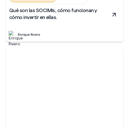
Qué son las SOCIMIs, cómo funcionan y
cómo invertir en ellas.
Enrique Rivero