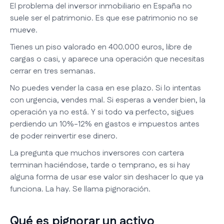
El problema del inversor inmobiliario en España no
suele ser el patrimonio. Es que ese patrimonio no se
mueve.
Tienes un piso valorado en 400.000 euros, libre de
cargas o casi, y aparece una operación que necesitas
cerrar en tres semanas.
No puedes vender la casa en ese plazo. Si lo intentas
con urgencia, vendes mal. Si esperas a vender bien, la
operación ya no está. Y si todo va perfecto, sigues
perdiendo un 10%-12% en gastos e impuestos antes
de poder reinvertir ese dinero.
La pregunta que muchos inversores con cartera
terminan haciéndose, tarde o temprano, es si hay
alguna forma de usar ese valor sin deshacer lo que ya
funciona. La hay. Se llama pignoración.
Qué es pignorar un activo