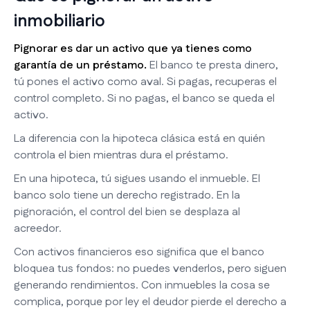
inmobiliario
Pignorar es dar un activo que ya tienes como
garantía de un préstamo.
El banco te presta dinero,
tú pones el activo como aval. Si pagas, recuperas el
control completo. Si no pagas, el banco se queda el
activo.
La diferencia con la hipoteca clásica está en quién
controla el bien mientras dura el préstamo.
En una hipoteca, tú sigues usando el inmueble. El
banco solo tiene un derecho registrado. En la
pignoración, el control del bien se desplaza al
acreedor.
Con activos financieros eso significa que el banco
bloquea tus fondos: no puedes venderlos, pero siguen
generando rendimientos. Con inmuebles la cosa se
complica, porque por ley el deudor pierde el derecho a