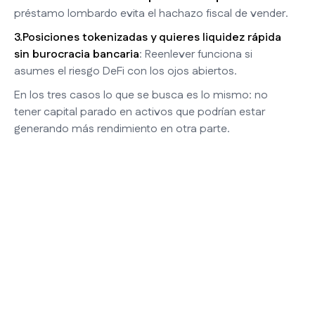
préstamo lombardo evita el hachazo fiscal de vender.
3.Posiciones tokenizadas y quieres liquidez rápida
sin burocracia bancaria
: Reenlever funciona si
asumes el riesgo DeFi con los ojos abiertos.
En los tres casos lo que se busca es lo mismo: no
tener capital parado en activos que podrían estar
generando más rendimiento en otra parte.