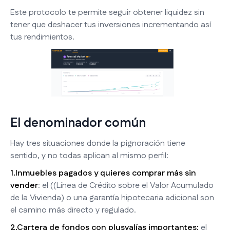
Este protocolo te permite seguir obtener liquidez sin
tener que deshacer tus inversiones incrementando así
tus rendimientos.
El denominador común
Hay tres situaciones donde la pignoración tiene
sentido, y no todas aplican al mismo perfil:
1.Inmuebles pagados y quieres comprar más sin
vender
: el ((Línea de Crédito sobre el Valor Acumulado
de la Vivienda) o una garantía hipotecaria adicional son
el camino más directo y regulado.
2.Cartera de fondos con plusvalías importantes:
el