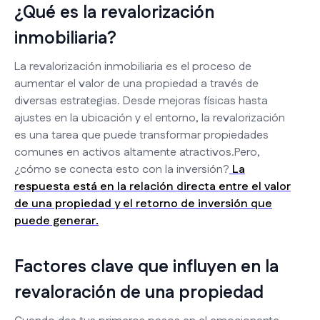
¿Qué es la revalorización
inmobiliaria?
La revalorización inmobiliaria es el proceso de
aumentar el valor de una propiedad a través de
diversas estrategias. Desde mejoras físicas hasta
ajustes en la ubicación y el entorno, la revalorización
es una tarea que puede transformar propiedades
comunes en activos altamente atractivos.Pero,
¿cómo se conecta esto con la inversión?
La
respuesta está en la relación directa entre el valor
de una propiedad y el retorno de inversión que
puede generar.
Factores clave que influyen en la
revaloración de una propiedad