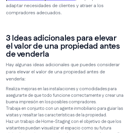
adaptar necesidades de clientes y atraer a los
compradores adecuados.
3 Ideas adicionales para elevar
el valor de una propiedad antes
de venderla
Hay algunas ideas adicionales que puedes considerar
para elevar el valor de una propiedad antes de
venderla:
Realiza mejoras en las instalaciones y comodidades para
asegurarte de que todo funcione correctamente y crear una
buena impresión en los posibles compradores.
Trabaja en conjunto con un agente inmobiliario para guiar las
visitas y resaltar las características de la propiedad.
Haz un trabajo de Home-Staging con el objetivo de que los
visitantes puedan visualizar el espacio como su futura