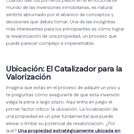
Cuando das tus primeros pasos en el emocionante
mundo de las inversiones inmobiliarias, es natural
sentirte abrumado por el abanico de conceptos y
decisiones que debes tomar. Una de las incógnitas
más interesantes para los principiantes es cómo lograr
la revalorización de una propiedad, un proceso que
puede parecer complejo e impenetrable.
Ubicación: El Catalizador para la
Valorización
Imagina que estás en el proceso de adquirir un piso y
te preguntas cómo asegurarte de que esta inversión
valga la pena a largo plazo. Aquí entra en juego el
primer factor crítico: la ubicación. La localización de
una propiedad es un pilar fundamental que puede
elevar o limitar su potencial de revalorización. ¿Por
qué?
Una propiedad estratégicamente ubicada en