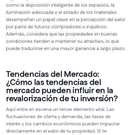
como la disposición inteligente de los espacios, la
iluminación adecuada y el estado de los materiales
desempeñan un papel clave en la percepción del valor
por parte de futuros compradores o inquilinos.
Además, considera que las propiedades en buenas
condiciones tienden a mantener su atractivo, lo que
puede traducirse en una mayor ganancia a largo plazo.
Tendencias del Mercado:
¿Cómo las tendencias del
mercado pueden influir en la
revalorización de tu inversión?
Aquí entra en escena un tercer elemento vital. Las
fluctuaciones de oferta y demanda, las tasas de
interés y los cambios económicos pueden impactar
directamente en el valor de tu propiedad. Si te