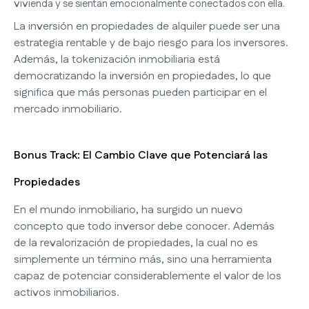
vivienda y se sientan emocionalmente conectados con ella.
La inversión en propiedades de alquiler puede ser una
estrategia rentable y de bajo riesgo para los inversores.
Además, la tokenización inmobiliaria está
democratizando la inversión en propiedades, lo que
significa que más personas pueden participar en el
mercado inmobiliario.
Bonus Track: El Cambio Clave que Potenciará las
Propiedades
En el mundo inmobiliario, ha surgido un nuevo
concepto que todo inversor debe conocer. Además
de la revalorización de propiedades, la cual no es
simplemente un término más, sino una herramienta
capaz de potenciar considerablemente el valor de los
activos inmobiliarios.