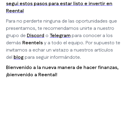
segui estos pasos para estar listo e invertir en
Reental
Para no perderte ninguna de las oportunidades que
presentamos, te recomendamos unirte a nuestro
grupo de
Discord
o
Telegram
para conocer a los
demás
Reentels
y a todo el equipo. Por supuesto te
invitamos a echar un vistazo a nuestros artículos
del
blog
para seguir informándote.
Bienvenido a la nueva manera de hacer finanzas,
¡bienvenido a Reental!