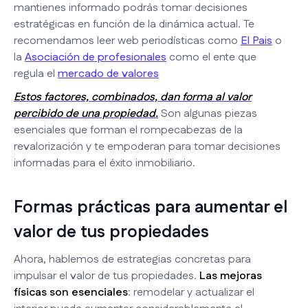
mantienes informado podrás tomar decisiones
estratégicas en función de la dinámica actual. Te
recomendamos leer web periodísticas como
El Pais
o
la
Asociación de profesionales
como el ente que
regula el
mercado de valores
Estos factores, combinados, dan forma al valor
percibido de una propiedad.
Son algunas piezas
esenciales que forman el rompecabezas de la
revalorización y te empoderan para tomar decisiones
informadas para el éxito inmobiliario.
Formas prácticas para aumentar el
valor de tus propiedades
Ahora, hablemos de estrategias concretas para
impulsar el valor de tus propiedades.
Las mejoras
físicas son esenciales
: remodelar y actualizar el