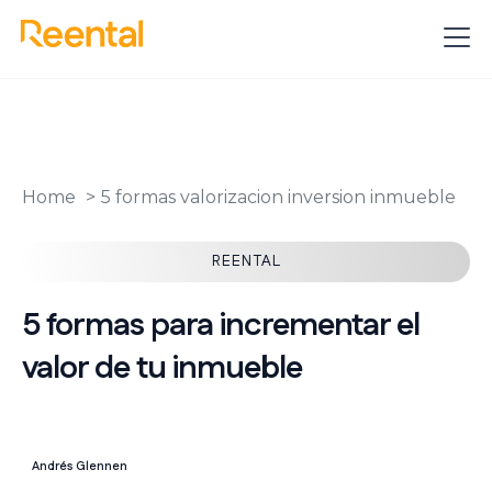
Home
5 formas valorizacion inversion inmueble
REENTAL
5 formas para incrementar el
valor de tu inmueble
Andrés Glennen