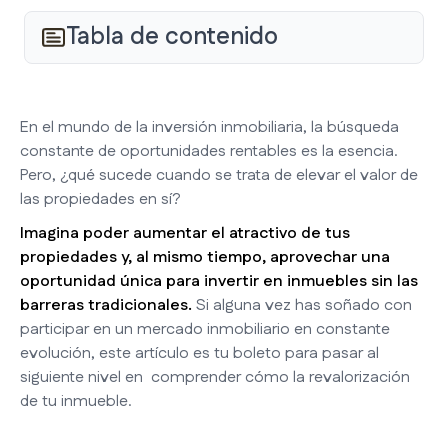
Tabla de contenido
En el mundo de la inversión inmobiliaria, la búsqueda
constante de oportunidades rentables es la esencia.
Pero, ¿qué sucede cuando se trata de elevar el valor de
las propiedades en sí?
Imagina poder aumentar el atractivo de tus
propiedades y, al mismo tiempo, aprovechar una
oportunidad única para invertir en inmuebles sin las
barreras tradicionales.
Si alguna vez has soñado con
participar en un mercado inmobiliario en constante
evolución, este artículo es tu boleto para pasar al
siguiente nivel en comprender cómo la revalorización
de tu inmueble.