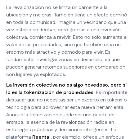
La revalorización no se limita únicamente a la
ubicación y mejoras. También tiene un efecto dominó
en toda la comunidad. Imagina un vecindario que una
vez estaba en declive, pero gracias a una inversión
colectiva, comienza a revivir. Esto no solo aumenta el
valor de las propiedades, sino que también crea un
entorno más atractivo y cómodo para vivir. Es
fundamental investigar zonas en desarrollo, ya que
pueden generar retornos superiores en comparación
con lugares ya explotados.
La inversión colectiva no es algo novedoso, pero sí
lo es la tokenización de propiedades
. Es importante
destacar que no necesitas ser un experto en tokens o
tecnología para aprovechar esta nueva herramienta.
Aunque la tokenización puede ser una puerta de
entrada, la esencia de la revalorización radica en
estrategias prácticas y decisiones inteligentes. La
plataforma
Reental
, por ejemplo, ofrece un enfoque