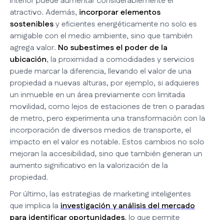
interior puede aumentar considerablemente el
atractivo. Además,
incorporar elementos
sostenibles
y eficientes energéticamente no solo es
amigable con el medio ambiente, sino que también
agrega valor.
No subestimes el poder de la
ubicación
, la proximidad a comodidades y servicios
puede marcar la diferencia, llevando el valor de una
propiedad a nuevas alturas, por ejemplo, si adquieres
un inmueble en un área previamente con limitada
movilidad, como lejos de estaciones de tren o paradas
de metro, pero experimenta una transformación con la
incorporación de diversos medios de transporte, el
impacto en el valor es notable. Estos cambios no solo
mejoran la accesibilidad, sino que también generan un
aumento significativo en la valorización de la
propiedad.
Por último, las estrategias de marketing inteligentes
que implica la
investigación y análisis del mercado
para identificar oportunidades
, lo que permite