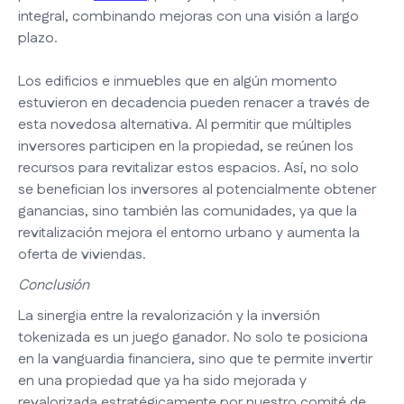
integral, combinando mejoras con una visión a largo
plazo.
Los edificios e inmuebles que en algún momento
estuvieron en decadencia pueden renacer a través de
esta novedosa alternativa. Al permitir que múltiples
inversores participen en la propiedad, se reúnen los
recursos para revitalizar estos espacios. Así, no solo
se benefician los inversores al potencialmente obtener
ganancias, sino también las comunidades, ya que la
revitalización mejora el entorno urbano y aumenta la
oferta de viviendas.
Conclusión
La sinergia entre la revalorización y la inversión
tokenizada es un juego ganador. No solo te posiciona
en la vanguardia financiera, sino que te permite invertir
en una propiedad que ya ha sido mejorada y
revalorizada estratégicamente por nuestro comité de