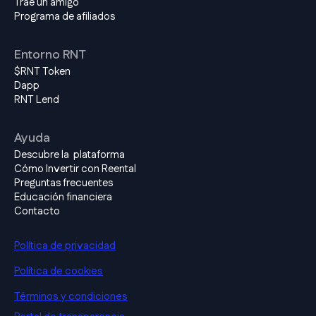
Trae un amigo
Programa de afiliados
Entorno RNT
$RNT Token
Dapp
RNT Lend
Ayuda
Descubre la plataforma
Cómo Invertir con Reental
Preguntas frecuentes
Educación financiera
Contacto
Política de privacidad
Política de cookies
Términos y condiciones