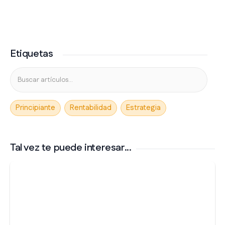
Etiquetas
Principiante
Rentabilidad
Estrategia
Tal vez te puede interesar...