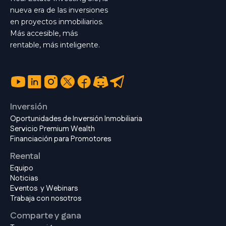
nueva era de las inversiones
en proyectos inmobiliarios.
Más accesible, más
rentable, más inteligente.
Inversión
Oportunidades de Inversión Inmobiliaria
Servicio Premium Wealth
Financiación para Promotores
Reental
Equipo
Noticias
Eventos y Webinars
Trabaja con nosotros
Comparte y gana