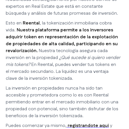
expertos en Real Estate que está en constante
búsqueda y análisis de futuras promesas de inversión.
Esto en
Reental
, la tokenización inmobiliaria cobra
vida.
Nuestra plataforma permite a los inversores
adquirir token en representación de la explotación
de propiedades de alta calidad, participando en su
revalorización.
Nuestra tecnología asegura cada
inversión en la propiedad
¿Qué sucede si quiero vender
mis tokens?
En Reental, puedes vender tus tokens en
el mercado secundario. La liquidez es una ventaja
clave de la inversión tokenizada.
La inversión en propiedades nunca ha sido tan
accesible y prometedora como lo es con Reental
permitiendo entrar en el mercado inmobiliario con una
propiedad con potencial, sino también disfrutar de los
beneficios de la inversión tokenizada.
Puedes comenzar ya mismo,
registrandote aqui
y