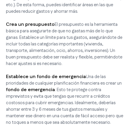
etc.). De esta forma, puedes identificar áreas en las que
puedes reducir gastos y ahorrar más.
Crea un presupuesto
El presupuesto es la herramienta
básica para asegurarte de que no gastas más de lo que
ganas. Establece un límite para tus gastos, asegurándote de
incluir todas las categorías importantes (vivienda,
transporte, alimentación, ocio, ahorros, inversiones). Un
buen presupuesto debe ser realista y flexible, permitiéndote
hacer ajustes si es necesario.
Establece un fondo de emergencia
Una de las
prioridades de cualquier planificación financiera es crear un
fondo de emergencia
. Esto te protege contra
imprevistos y evita que tengas que recurrir a créditos
costosos para cubrir emergencias. Idealmente, deberías
ahorrar entre 3 y 6 meses de tus gastos mensuales y
mantener ese dinero en una cuenta de fácil acceso pero que
no toques a menos que sea absolutamente necesario.