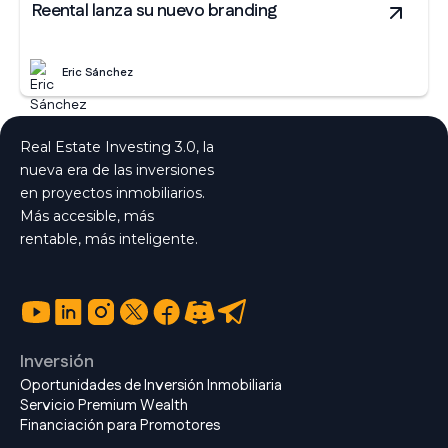
Reental lanza su nuevo branding
Eric Sánchez
Real Estate Investing 3.0, la
nueva era de las inversiones
en proyectos inmobiliarios.
Más accesible, más
rentable, más inteligente.
Inversión
Oportunidades de Inversión Inmobiliaria
Servicio Premium Wealth
Financiación para Promotores