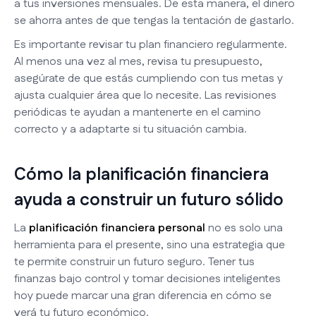
a tus inversiones mensuales. De esta manera, el dinero
se ahorra antes de que tengas la tentación de gastarlo.
Es importante revisar tu plan financiero regularmente.
Al menos una vez al mes, revisa tu presupuesto,
asegúrate de que estás cumpliendo con tus metas y
ajusta cualquier área que lo necesite. Las revisiones
periódicas te ayudan a mantenerte en el camino
correcto y a adaptarte si tu situación cambia.
Cómo la planificación financiera
ayuda a construir un futuro sólido
La
planificación financiera personal
no es solo una
herramienta para el presente, sino una estrategia que
te permite construir un futuro seguro. Tener tus
finanzas bajo control y tomar decisiones inteligentes
hoy puede marcar una gran diferencia en cómo se
verá tu futuro económico.