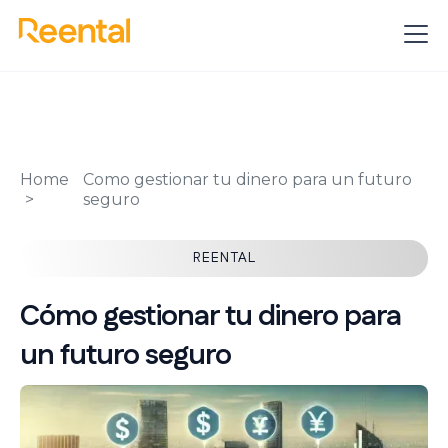
Home
Como gestionar tu dinero para un futuro
seguro
REENTAL
Cómo gestionar tu dinero para
un futuro seguro