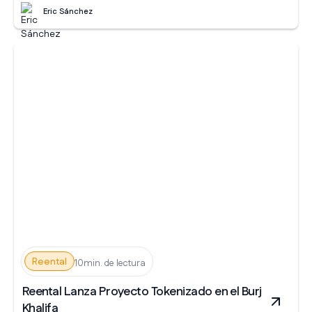
Eric Sánchez
Reental
10min. de lectura
Reental Lanza Proyecto Tokenizado en el Burj
Khalifa