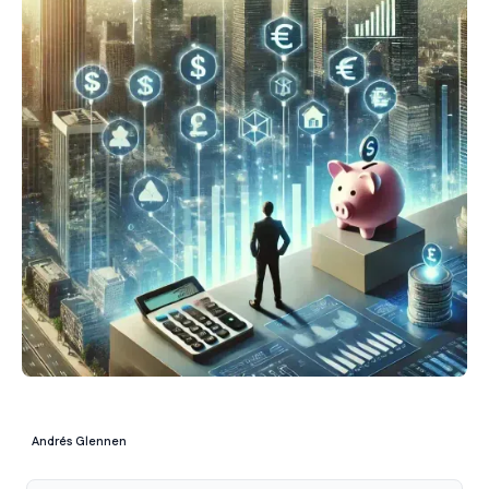
Andrés Glennen