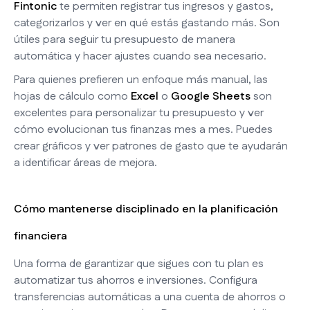
Fintonic
te permiten registrar tus ingresos y gastos,
categorizarlos y ver en qué estás gastando más. Son
útiles para seguir tu presupuesto de manera
automática y hacer ajustes cuando sea necesario.
Para quienes prefieren un enfoque más manual, las
hojas de cálculo como
Excel
o
Google Sheets
son
excelentes para personalizar tu presupuesto y ver
cómo evolucionan tus finanzas mes a mes. Puedes
crear gráficos y ver patrones de gasto que te ayudarán
a identificar áreas de mejora.
Cómo mantenerse disciplinado en la planificación
financiera
Una forma de garantizar que sigues con tu plan es
automatizar tus ahorros e inversiones. Configura
transferencias automáticas a una cuenta de ahorros o