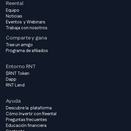
Reental
Equipo
Noticias
Eventos y Webinars
Trabaja con nosotros
Comparte y gana
Trae un amigo
Programa de afiliados
Entorno RNT
$RNT Token
Dapp
RNT Lend
Ayuda
Descubre la plataforma
Cómo Invertir con Reental
Preguntas frecuentes
Educación financiera