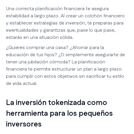
Una correcta planificación financiera te asegura
estabilidad a largo plazo. Al crear un colchón financiero
y establecer estrategias de inversión, te preparas para
eventualidades y garantizas que, pase lo que pase,
estarás en una situación sólida.
¿Quieres comprar una casa? ¿Ahorrar para la
educación de tus hijos? ¿O simplemente asegurarte de
tener una jubilación cómoda? La planificación
financiera te permite estructurar un plan a largo plazo
para cumplir con estos objetivos sin sacrificar tu estilo
de vida actual.
La inversión tokenizada como
herramienta para los pequeños
inversores