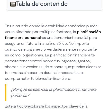
Tabla de contenido
En un mundo donde la estabilidad económica puede
verse afectada por múltiples factores, la
planificación
financiera personal
es una herramienta crucial para
asegurar un futuro financiero sólido. No importa
cuánto dinero ganes, lo verdaderamente importante
es cómo lo gestionas. La planificación financiera te
permite tener control sobre tus ingresos, gastos,
ahorros e inversiones, de manera que puedas alcanzar
tus metas sin caer en deudas innecesarias o
comprometer tu bienestar financiero.
¿Por qué es esencial la planificación financiera
personal?
Este artículo explorará los aspectos clave de la