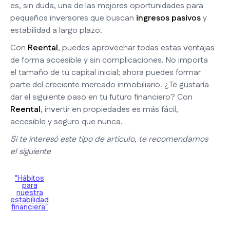
es, sin duda, una de las mejores oportunidades para
pequeños inversores que buscan
ingresos pasivos
y
estabilidad a largo plazo.
Con
Reental
, puedes aprovechar todas estas ventajas
de forma accesible y sin complicaciones. No importa
el tamaño de tu capital inicial; ahora puedes formar
parte del creciente mercado inmobiliario. ¿Te gustaría
dar el siguiente paso en tu futuro financiero? Con
Reental
, invertir en propiedades es más fácil,
accesible y seguro que nunca.
Si te interesó este tipo de articulo, te recomendamos
el siguiente
"Hábitos
para
nuestra
estabilidad
financiera"