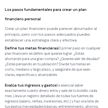
Los pasos fundamentales para crear un plan
financiero personal
Crear un plan financiero puede parecer abrumador al
principio, pero con los pasos adecuados puedes
establecer una estrategia clara y efectiva.
Define tus metas financieras
El primer paso en cualquier
plan financiero es definir qué quieres lograr. ¿Estás
ahorrando para una gran compra? ¿Quieres salir de deudas?
¿Estás pensando en tu jubilación? Divide tus metas en
corto, mediano y largo plazo, y asegúrate de que sean
claras, específicas y alcanzables.
Evalúa tus ingresos y gastos
Es esencial saber
exactamente cuánto dinero entra y sale de tu bolsillo cada
mes. Lleva un registro detallado de todas tus fuentes de
ingresos (salario, rentas, inversiones, etc.) y haz una lista de
tus gastos (necesidades básicas, entretenimiento, ahorros,