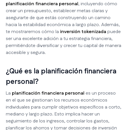
planificación financiera personal
, incluyendo cómo
crear un presupuesto, establecer metas claras y
asegurarte de que estás construyendo un camino
hacia la estabilidad económica a largo plazo. Además,
te mostraremos cómo la
inversión tokenizada
puede
ser una excelente adición a tu estrategia financiera,
permitiéndote diversificar y crecer tu capital de manera
accesible y segura.
¿Qué es la planificación financiera
personal?
La
planificación financiera personal
es un proceso
en el que se gestionan los recursos económicos
individuales para cumplir objetivos específicos a corto,
mediano y largo plazo. Esto implica hacer un
seguimiento de los ingresos, controlar los gastos,
planificar los ahorros y tomar decisiones de inversión