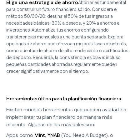
Elige una estrategia de ahorro
Ahorrar es fundamental
para construir un futuro financiero sólido. Considera el
método 50/30/20: destina el 50% de tus ingresos a
necesidades básicas, 30% a deseos, y 20% a ahorros e
inversiones. Automatiza tus ahorros configurando
transferencias mensuales a una cuenta separada. Explora
opciones de ahorro que ofrezcan mejores tasas de interés,
como cuentas de ahorro de alto rendimiento o certificados
de depósito. Recuerda, la consistencia es clave: incluso
pequeñas cantidades ahorradas regularmente pueden
crecer significativamente con el tiempo.
Herramientas útiles para la planificación financiera
Existen muchas herramientas que pueden ayudarte a
implementar tu plan financiero de manera más
eficiente. Algunas de las más útiles son:
Apps como
Mint
,
YNAB
(You Need A Budget), o