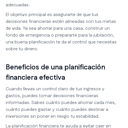
adecuadas.
El objetivo principal es asegurarte de que tus
decisiones financieras estén alineadas con tus metas
de vida. Ya sea ahorrar para una casa, construir un
fondo de emergencia o prepararte para la jubilación,
una buena planificación te da el control que necesitas
sobre tu dinero.
Beneficios de una planificación
financiera efectiva
Cuando llevas un control claro de tus ingresos y
gastos, puedes tomar decisiones financieras
informadas. Sabes cuánto puedes ahorrar cada mes,
cuánto puedes gastar y cuánto puedes destinar a
inversiones sin poner en riesgo tu estabilidad.
La planificación financiera te ayuda a evitar caer en