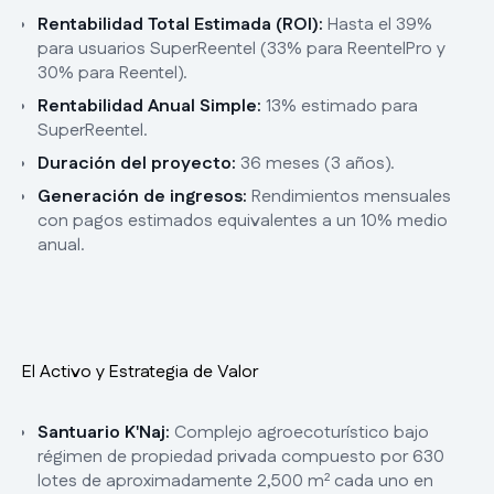
Rentabilidad Total Estimada (ROI):
Hasta el 39%
para usuarios SuperReentel (33% para ReentelPro y
30% para Reentel).
Rentabilidad Anual Simple:
13% estimado para
SuperReentel.
Duración del proyecto:
36 meses (3 años).
Generación de ingresos:
Rendimientos mensuales
con pagos estimados equivalentes a un 10% medio
anual.
El Activo y Estrategia de Valor
Santuario K'Naj:
Complejo agroecoturístico bajo
régimen de propiedad privada compuesto por 630
lotes de aproximadamente 2,500 m² cada uno en