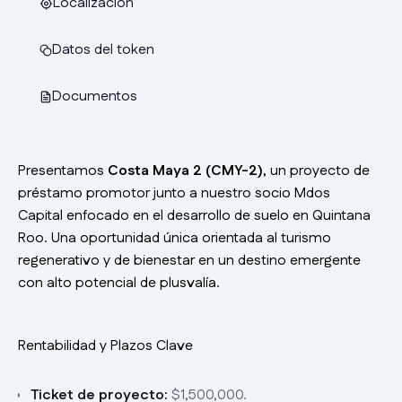
Localización
Datos del token
Documentos
Presentamos
Costa Maya 2 (CMY-2)
, un proyecto de
préstamo promotor junto a nuestro socio Mdos
Capital enfocado en el desarrollo de suelo en Quintana
Roo. Una oportunidad única orientada al turismo
regenerativo y de bienestar en un destino emergente
con alto potencial de plusvalía.
Rentabilidad y Plazos Clave
Ticket de proyecto:
$1,500,000.