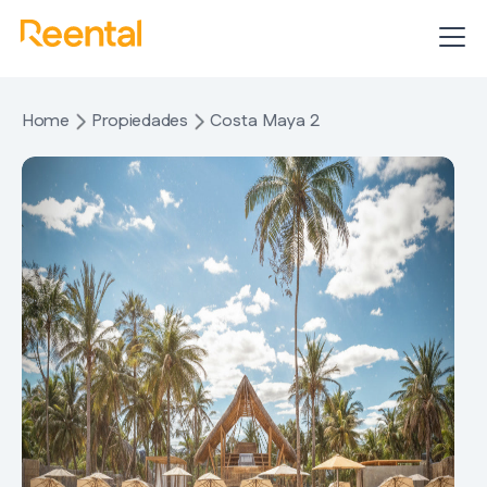
Home
Propiedades
Costa Maya 2