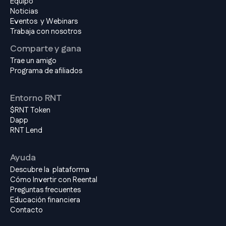
Equipo
Noticias
Eventos y Webinars
Trabaja con nosotros
Comparte y gana
Trae un amigo
Programa de afiliados
Entorno RNT
$RNT Token
Dapp
RNT Lend
Ayuda
Descubre la plataforma
Cómo Invertir con Reental
Preguntas frecuentes
Educación financiera
Contacto