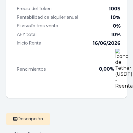
Precio del Token
100
$
Rentabilidad de alquiler anual
10
%
Plusvalía tras venta
0
%
APY total
10
%
Inicio Renta
16/06/2026
Rendimientos
0,00%
Descripción