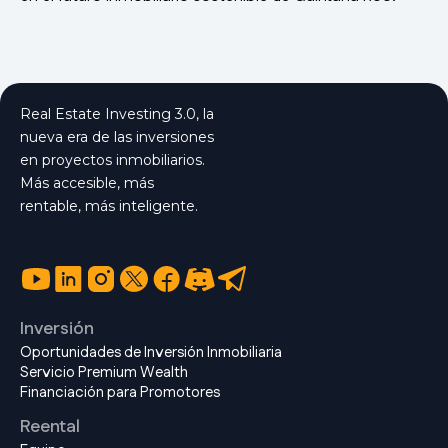
Real Estate Investing 3.0, la
nueva era de las inversiones
en proyectos inmobiliarios.
Más accesible, más
rentable, más inteligente.
Inversión
Oportunidades de Inversión Inmobiliaria
Servicio Premium Wealth
Financiación para Promotores
Reental