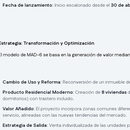
Fecha de lanzamiento
: Inicio escalonado desde el
30 de ab
Estrategia: Transformación y Optimización
El modelo de MAD-6 se basa en la generación de valor mediante 
Cambio de Uso y Reforma
: Reconversión de un inmueble 
Producto Residencial Moderno
: Creación de
8 viviendas
d
dormitorios) con trastero incluido.
Valor Añadido
: El proyecto incorpora zonas comunes difere
servicio, alineadas con las nuevas tendencias del mercado.
Estrategia de Salida
: Venta individualizada de las unidades