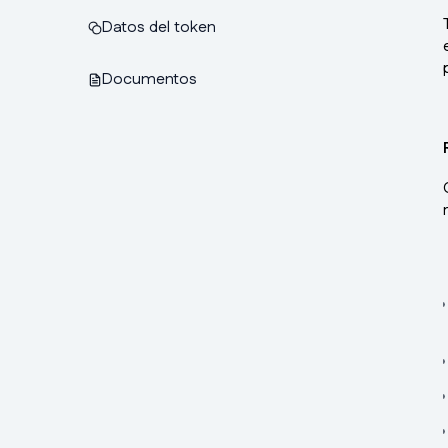
Datos del token
Documentos