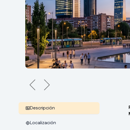
Descripción
Localización