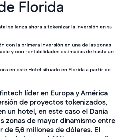
de Florida
ntal se lanza ahora a tokenizar la inversión en su
ón con la primera inversión en una de las zonas
ble y con rentabilidades estimadas de hasta un
ra en este Hotel situado en Florida a partir de
 fintech líder en Europa y América
versión de proyectos tokenizados,
en un hotel, en este caso el Dania
las zonas de mayor dinamismo entre
 de 5,6 millones de dólares. El