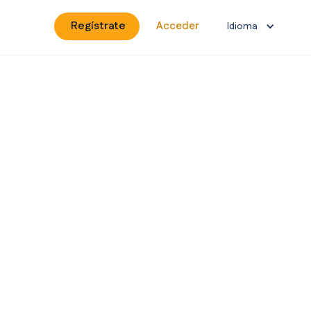
Regístrate
Acceder
Idioma