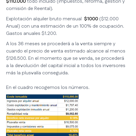
$110.000
todo incluido (impuestos, reforma, gestión y
comisión de Reental).
Explotación alquiler bruto mensual
$1000
($12.000
Anual) con una estimación de un 100% de ocupación.
Gastos anuales $1.200.
A los 36 meses se procederá a la venta siempre y
cuando el precio de venta estimado alcance al menos
$126.500. En el momento que se venda, se procederá
a la devolución del capital inicial a todos los inversores
más la plusvalía conseguida.
En el cuadro recogemos los números.