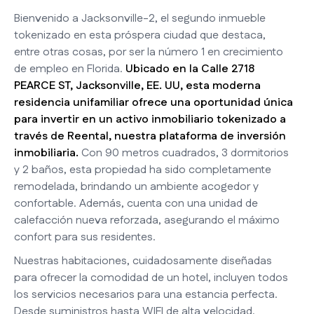
Bienvenido a Jacksonville-2, el segundo inmueble
tokenizado en esta próspera ciudad que destaca,
entre otras cosas, por ser la número 1 en crecimiento
de empleo en Florida.
Ubicado en la Calle 2718
PEARCE ST, Jacksonville, EE. UU, esta moderna
residencia unifamiliar ofrece una oportunidad única
para invertir en un activo inmobiliario tokenizado a
través de Reental, nuestra plataforma de inversión
inmobiliaria.
Con 90 metros cuadrados, 3 dormitorios
y 2 baños, esta propiedad ha sido completamente
remodelada, brindando un ambiente acogedor y
confortable. Además, cuenta con una unidad de
calefacción nueva reforzada, asegurando el máximo
confort para sus residentes.
Nuestras habitaciones, cuidadosamente diseñadas
para ofrecer la comodidad de un hotel, incluyen todos
los servicios necesarios para una estancia perfecta.
Desde suministros hasta WIFI de alta velocidad,