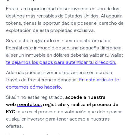
Esta es tu oportunidad de ser inversor en uno de los
destinos más rentables de Estados Unidos. Al adquirir
tokens, tienes la oportunidad de poseer el derecho de
explotación de esta propiedad exclusiva.
Si ya estás registrado en nuestra plataforma de
Reental este inmueble posee una pequeña diferencia,
al ser un inmueble en dólares deberás validar tu wallet
te dejamos los pasos para autenticar tu dirección.
Además puedes invertir directamente en euros a
través de transferencia bancaria.
En este artículo te
contamos cómo hacerlo.
Si aún no estás registrado,
accede a nuestra
web
reental.co
, regístrate y realiza el proceso de
KYC
, que es el proceso de validación que debe pasar
cualquier inversor para tener acceso a nuestras
ofertas.