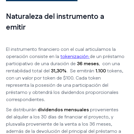
Naturaleza del instrumento a
emitir
El instrumento financiero con el cual articulamos la
operación consiste en la
tokenización
de un préstamo
participativo de una duración de
36 meses
, con una
rentabilidad total del
31,30%
. Se emitirán
1.100
tokens,
con un valor por token de $100. Cada token
representa la posesión de una participación del
préstamo y obtendrá los dividendos proporcionales
correspondientes.
Se distribuirán
dividendos mensuales
provenientes
del alquiler a los 30 días de financiar el proyecto, y
plusvalía proveniente de la venta a los 36 meses,
además de la devolución del principal del préstamo a