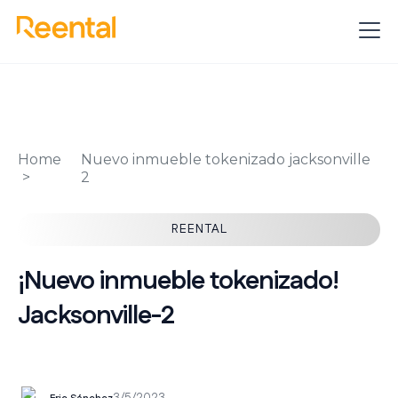
Home
Nuevo inmueble tokenizado jacksonville
2
REENTAL
¡Nuevo inmueble tokenizado!
Jacksonville-2