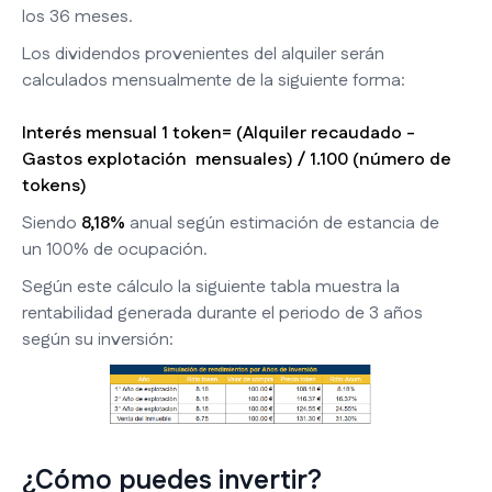
los 36 meses.
Los dividendos provenientes del alquiler serán
calculados mensualmente de la siguiente forma:
Interés mensual 1 token= (Alquiler recaudado -
Gastos explotación mensuales) / 1.100 (número de
tokens)
Siendo
8,18%
anual según estimación de estancia de
un 100% de ocupación.
Según este cálculo la siguiente tabla muestra la
rentabilidad generada durante el periodo de 3 años
según su inversión:
¿Cómo puedes invertir?