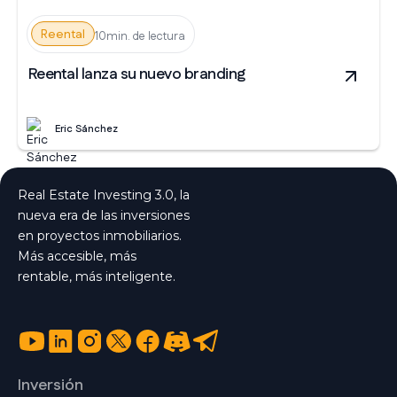
Reental
10min. de lectura
Reental lanza su nuevo branding
Eric Sánchez
Real Estate Investing 3.0, la
nueva era de las inversiones
en proyectos inmobiliarios.
Más accesible, más
rentable, más inteligente.
Inversión