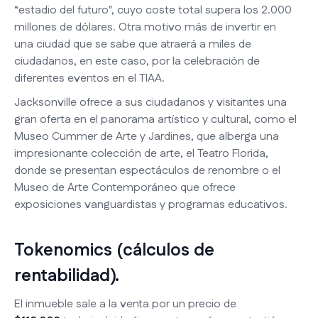
“estadio del futuro", cuyo coste total supera los 2.000
millones de dólares. Otra motivo más de invertir en
una ciudad que se sabe que atraerá a miles de
ciudadanos, en este caso, por la celebración de
diferentes eventos en el TIAA.
Jacksonville ofrece a sus ciudadanos y visitantes una
gran oferta en el panorama artístico y cultural, como el
Museo Cummer de Arte y Jardines, que alberga una
impresionante colección de arte, el Teatro Florida,
donde se presentan espectáculos de renombre o el
Museo de Arte Contemporáneo que ofrece
exposiciones vanguardistas y programas educativos.
Tokenomics (cálculos de
rentabilidad).
El inmueble sale a la venta por un precio de