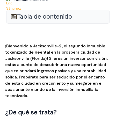
3/5/2023
Eric Sánchez
Tabla de contenido
¡Bienvenido a Jacksonville-2, el segundo inmueble
tokenizado de Reental en la próspera ciudad de
Jacksonville (Florida)! Si eres un inversor con visión,
estás a punto de descubrir una nueva oportunidad
que te brindará ingresos pasivos y una rentabilidad
sólida. Prepárate para ser seducido por el encanto
de esta ciudad en crecimiento y sumérgete en el
apasionante mundo de la inversión inmobiliaria
tokenizada.
¿De qué se trata?