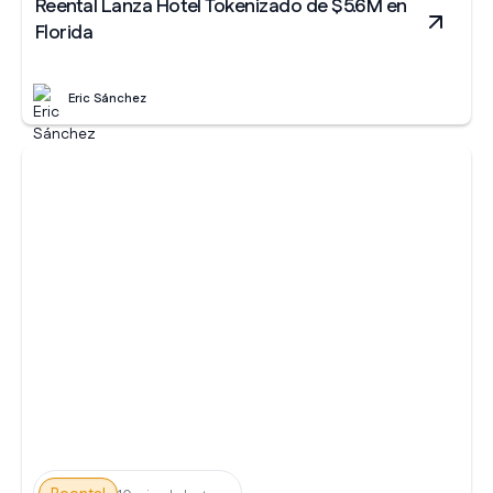
Reental Lanza Hotel Tokenizado de $5.6M en
Florida
Eric Sánchez