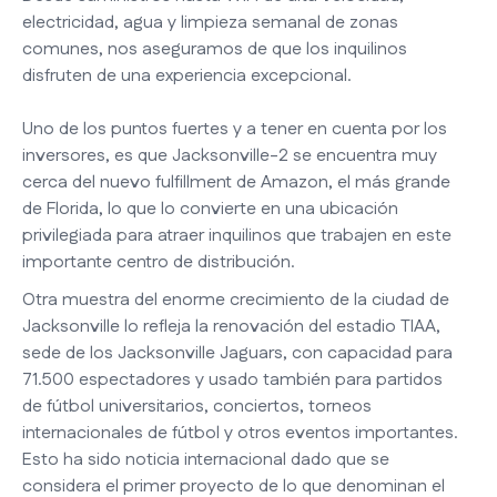
electricidad, agua y limpieza semanal de zonas
comunes, nos aseguramos de que los inquilinos
disfruten de una experiencia excepcional.
Uno de los puntos fuertes y a tener en cuenta por los
inversores, es que Jacksonville-2 se encuentra muy
cerca del nuevo fulfillment de Amazon, el más grande
de Florida, lo que lo convierte en una ubicación
privilegiada para atraer inquilinos que trabajen en este
importante centro de distribución.
Otra muestra del enorme crecimiento de la ciudad de
Jacksonville lo refleja la renovación del estadio TIAA,
sede de los Jacksonville Jaguars, con capacidad para
71.500 espectadores y usado también para partidos
de fútbol universitarios, conciertos, torneos
internacionales de fútbol y otros eventos importantes.
Esto ha sido noticia internacional dado que se
considera el primer proyecto de lo que denominan el