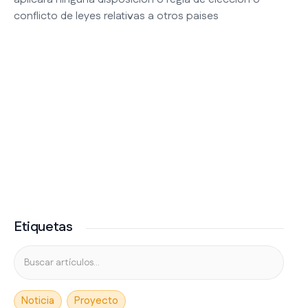
conflicto de leyes relativas a otros paises
Etiquetas
Noticia
Proyecto