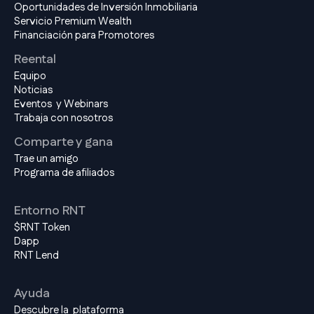
Oportunidades de Inversión Inmobiliaria
Servicio Premium Wealth
Financiación para Promotores
Reental
Equipo
Noticias
Eventos y Webinars
Trabaja con nosotros
Comparte y gana
Trae un amigo
Programa de afiliados
Entorno RNT
$RNT Token
Dapp
RNT Lend
Ayuda
Descubre la plataforma