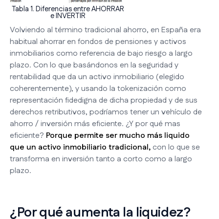
Tabla 1. Diferencias entre AHORRAR
e INVERTIR
Volviendo al término tradicional ahorro, en España era
habitual ahorrar en fondos de pensiones y activos
inmobiliarios como referencia de bajo riesgo a largo
plazo. Con lo que basándonos en la seguridad y
rentabilidad que da un activo inmobiliario (elegido
coherentemente), y usando la tokenización como
representación fidedigna de dicha propiedad y de sus
derechos retributivos, podríamos tener un vehículo de
ahorro / inversión más eficiente. ¿Y por qué mas
eficiente?
Porque permite ser mucho más liquido
que un activo inmobiliario tradicional,
con lo que se
transforma en inversión tanto a corto como a largo
plazo.
¿Por qué aumenta la liquidez?