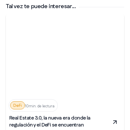
Tal vez te puede interesar...
DeFi
10min. de lectura
Real Estate 3.0, la nueva era donde la
regulación y el DeFi se encuentran