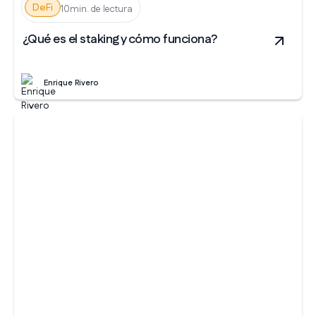
DeFi
10min. de lectura
¿Qué es el staking y cómo funciona?
Enrique Rivero