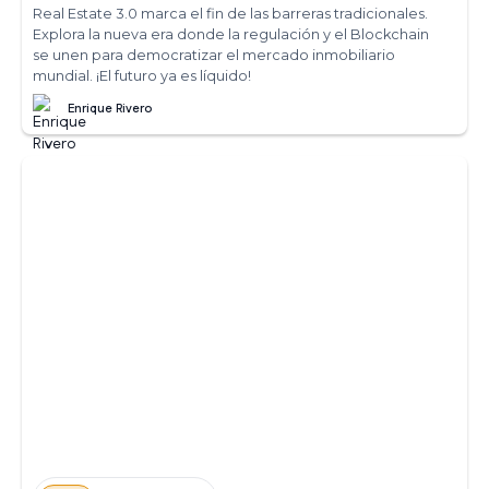
Real Estate 3.0 marca el fin de las barreras tradicionales.
Explora la nueva era donde la regulación y el Blockchain
se unen para democratizar el mercado inmobiliario
mundial. ¡El futuro ya es líquido!
Enrique Rivero