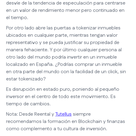
desvíe de la tendencia de especulación para centrarse
en un valor de rendimiento menor pero continuado en
el tiempo.
Por otro lado abre las puertas a tokenizar inmuebles
ubicados en cualquier parte, mientras tengan valor
representativo y se pueda justificar su propiedad de
manera fehaciente. Y por último cualquier persona al
otro lado del mundo podría invertir en un inmueble
localizado en España. ¿Podrías comprar un inmueble
en otra parte del mundo con la facilidad de un click, sin
estar tokenizado?
Es disrupción en estado puro, poniendo al pequeño
inversor en el centro de todo este movimiento. Es
tiempo de cambios.
Nota: Desde Reental y
Tutellus
siempre
recomendamos la formación en Blockchain y finanzas
como complemento a tu cultura de inversión.