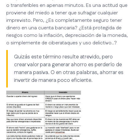
o transferibles en apenas minutos. Es una actitud que
proviene del miedo a tener que sufragar cualquier
imprevisto. Pero, ¿Es completamente seguro tener
dinero en una cuenta bancaria? ¿Está protegida de
riesgos como la inflación, depreciación de la moneda,
o simplemente de ciberataques y uso delictivo..?
Quizás este término resulte atrevido, pero
crear valor para generar ahorro es perderlo de
manera pasiva. O en otras palabras, ahorrar es
invertir de manera poco eficiente.