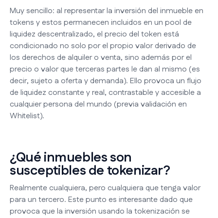
Muy sencillo: al representar la inversión del inmueble en
tokens y estos permanecen incluidos en un pool de
liquidez descentralizado, el precio del token está
condicionado no solo por el propio valor derivado de
los derechos de alquiler o venta, sino además por el
precio o valor que terceras partes le dan al mismo (es
decir, sujeto a oferta y demanda). Ello provoca un flujo
de liquidez constante y real, contrastable y accesible a
cualquier persona del mundo (previa validación en
Whitelist).
¿Qué inmuebles son
susceptibles de tokenizar?
Realmente cualquiera, pero cualquiera que tenga valor
para un tercero. Este punto es interesante dado que
provoca que la inversión usando la tokenización se