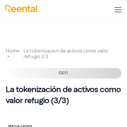
Home
La tokenizacion de activos como valor
refugio 3 3
DEFI
La tokenización de activos como
valor refugio (3/3)
Marcos Carrera