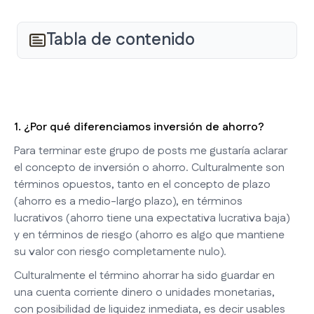
Tabla de contenido
1. ¿Por qué diferenciamos inversión de ahorro?
Para terminar este grupo de posts me gustaría aclarar
el concepto de inversión o ahorro. Culturalmente son
términos opuestos, tanto en el concepto de plazo
(ahorro es a medio-largo plazo), en términos
lucrativos (ahorro tiene una expectativa lucrativa baja)
y en términos de riesgo (ahorro es algo que mantiene
su valor con riesgo completamente nulo).
Culturalmente el término ahorrar ha sido guardar en
una cuenta corriente dinero o unidades monetarias,
con posibilidad de liquidez inmediata, es decir usables