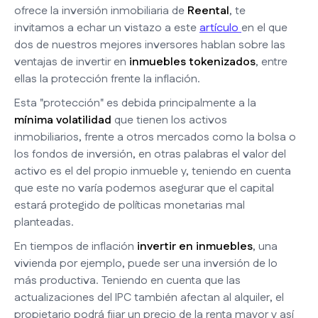
ofrece la inversión inmobiliaria de
Reental
, te
invitamos a echar un vistazo a este
artículo
en el que
dos de nuestros mejores inversores hablan sobre las
ventajas de invertir en
inmuebles tokenizados
, entre
ellas la protección frente la inflación.
Esta "protección" es debida principalmente a la
mínima volatilidad
que tienen los activos
inmobiliarios, frente a otros mercados como la bolsa o
los fondos de inversión, en otras palabras el valor del
activo es el del propio inmueble y, teniendo en cuenta
que este no varía podemos asegurar que el capital
estará protegido de políticas monetarias mal
planteadas.
En tiempos de inflación
invertir en inmuebles
, una
vivienda por ejemplo, puede ser una inversión de lo
más productiva. Teniendo en cuenta que las
actualizaciones del IPC también afectan al alquiler, el
propietario podrá fijar un precio de la renta mayor y así