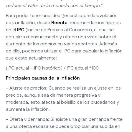
reduce el valor de la moneda con el tiempo."
Para poder tener una idea general sobre la evolución
de la inflación, desde
Reental
recomendamos fijarnos
en el
IPC
(Índice de Precios al Consumo), el cual se
actualiza mensualmente y ofrece una vista sobre el
aumento de los precios en varios sectores. Además
de ello, podemos utilizar el IPC para calcular la inflación
que existe actualmente:
(IPC actual – IPC histórico) / IPC actual *100
Principales causas de la inflación
- Ajuste de precios: Cuando se realiza un ajuste en los
precios, aunque sea de manera progresiva y
moderada, esto afecta al bolsillo de los ciudadanos y
aumenta la inflación.
- Oferta y demanda: Si existe una gran demanda frente
a una oferta escasa se puede propiciar una subida en