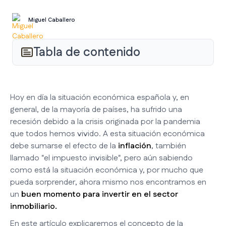
Miguel Caballero
Tabla de contenido
Hoy en día la situación económica española y, en
general, de la mayoría de países, ha sufrido una
recesión debido a la crisis originada por la pandemia
que todos hemos vivido. A esta situación económica
debe sumarse el efecto de la
inflación
, también
llamado "el impuesto invisible", pero aún sabiendo
como está la situación económica y, por mucho que
pueda sorprender, ahora mismo nos encontramos en
un
buen momento para invertir en el sector
inmobiliario.
En este artículo explicaremos el concepto de la