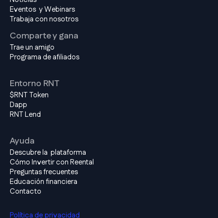
Eventos y Webinars
Trabaja con nosotros
Comparte y gana
Trae un amigo
Programa de afiliados
Entorno RNT
$RNT Token
Dapp
RNT Lend
Ayuda
Descubre la plataforma
Cómo Invertir con Reental
Preguntas frecuentes
Educación financiera
Contacto
Política de privacidad