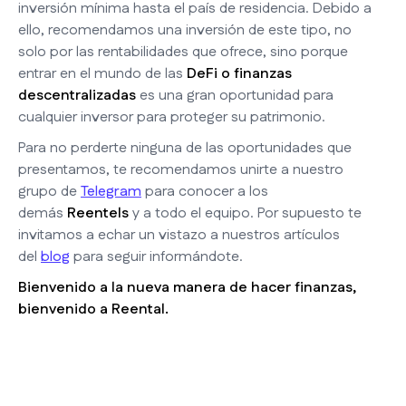
inversión mínima hasta el país de residencia. Debido a
ello, recomendamos una inversión de este tipo, no
solo por las rentabilidades que ofrece, sino porque
entrar en el mundo de las
DeFi o finanzas
descentralizadas
es una gran oportunidad para
cualquier inversor para proteger su patrimonio.
Para no perderte ninguna de las oportunidades que
presentamos, te recomendamos unirte a nuestro
grupo de
Telegram
para conocer a los
demás
Reentels
y a todo el equipo. Por supuesto te
invitamos a echar un vistazo a nuestros artículos
del
blog
para seguir informándote.
Bienvenido a la nueva manera de hacer finanzas,
bienvenido a Reental.