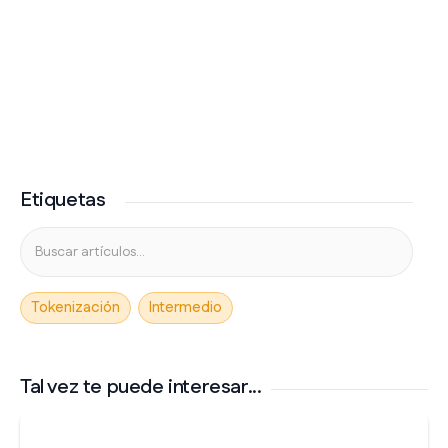
Etiquetas
Tokenización
Intermedio
Tal vez te puede interesar...