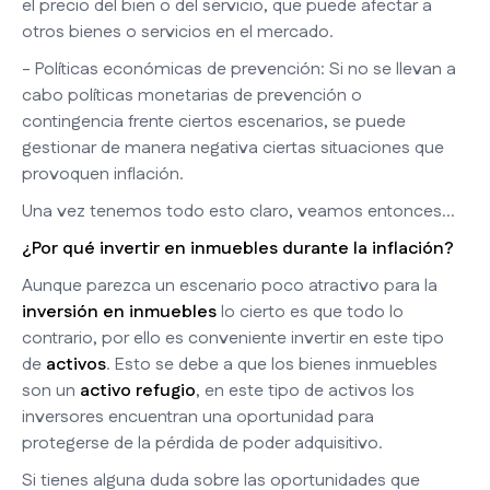
el precio del bien o del servicio, que puede afectar a
otros bienes o servicios en el mercado.
- Políticas económicas de prevención: Si no se llevan a
cabo políticas monetarias de prevención o
contingencia frente ciertos escenarios, se puede
gestionar de manera negativa ciertas situaciones que
provoquen inflación.
Una vez tenemos todo esto claro, veamos entonces...
¿Por qué invertir en inmuebles durante la inflación?
Aunque parezca un escenario poco atractivo para la
inversión en inmuebles
lo cierto es que todo lo
contrario, por ello es conveniente invertir en este tipo
de
activos
. Esto se debe a que los bienes inmuebles
son un
activo refugio
, en este tipo de activos los
inversores encuentran una oportunidad para
protegerse de la pérdida de poder adquisitivo.
Si tienes alguna duda sobre las oportunidades que