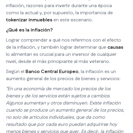
inflación, razones para invertir durante una época
como la actual y, por supuesto, la importancia de
tokenizar inmuebles
en este escenario.
¿Qué es la inflación?
Lograr comprender a qué nos referimos con el efecto
de la inflación, y también lograr determinar que
causas
lo alimentan es crucial para un inversor de cualquier
nivel, desde el más principiante al más veterano.
Según el
Banco Central Europeo
, la inflación es un
aumento general de los precios de bienes y servicios:
"En una economía de mercado los precios de los
bienes y de los servicios están sujetos a cambios.
Algunos aumentan y otros disminuyen. Existe inflación
cuando se produce un aumento general de los precios,
no solo de artículos individuales, que da como
resultado que por cada euro puedan adquirirse hoy
menos bienes y servicios que ayer. Es decir, la inflación