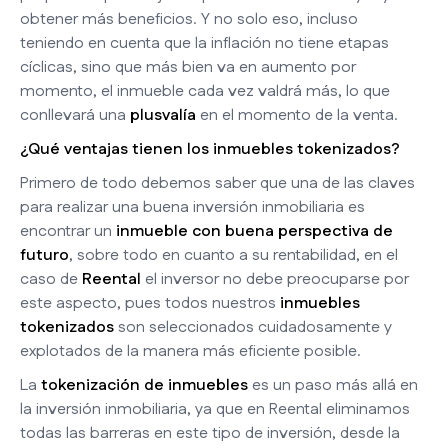
obtener más beneficios. Y no solo eso, incluso
teniendo en cuenta que la inflación no tiene etapas
cíclicas, sino que más bien va en aumento por
momento, el inmueble cada vez valdrá más, lo que
conllevará una
plusvalía
en el momento de la venta.
¿Qué ventajas tienen los inmuebles tokenizados?
Primero de todo debemos saber que una de las claves
para realizar una buena inversión inmobiliaria es
encontrar un
inmueble con buena perspectiva de
futuro
, sobre todo en cuanto a su rentabilidad, en el
caso de
Reental
el inversor no debe preocuparse por
este aspecto, pues todos nuestros
inmuebles
tokenizados
son seleccionados cuidadosamente y
explotados de la manera más eficiente posible.
La
tokenización de inmuebles
es un paso más allá en
la inversión inmobiliaria, ya que en Reental eliminamos
todas las barreras en este tipo de inversión, desde la