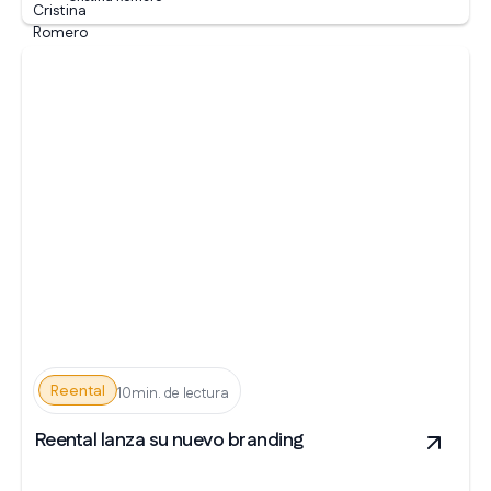
Reental
10min. de lectura
Reental lanza su nuevo branding