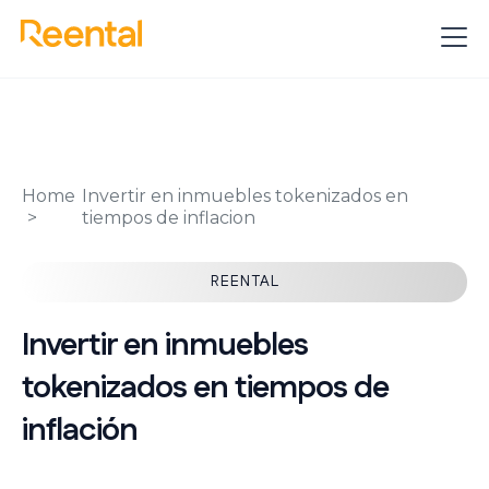
Home
Invertir en inmuebles tokenizados en
tiempos de inflacion
REENTAL
Invertir en inmuebles
tokenizados en tiempos de
inflación